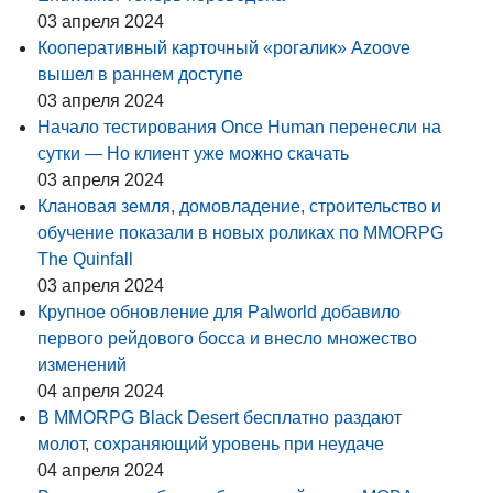
03 апреля 2024
Кооперативный карточный «рогалик» Azoove
вышел в раннем доступе
03 апреля 2024
Начало тестирования Once Human перенесли на
сутки — Но клиент уже можно скачать
03 апреля 2024
Клановая земля, домовладение, строительство и
обучение показали в новых роликах по MMORPG
The Quinfall
03 апреля 2024
Крупное обновление для Palworld добавило
первого рейдового босса и внесло множество
изменений
04 апреля 2024
В MMORPG Black Desert бесплатно раздают
молот, сохраняющий уровень при неудаче
04 апреля 2024