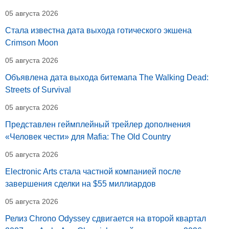
05 августа 2026
Стала известна дата выхода готического экшена
Crimson Moon
05 августа 2026
Объявлена дата выхода битемапа The Walking Dead:
Streets of Survival
05 августа 2026
Представлен геймплейный трейлер дополнения
«Человек чести» для Mafia: The Old Country
05 августа 2026
Electronic Arts стала частной компанией после
завершения сделки на $55 миллиардов
05 августа 2026
Релиз Chrono Odyssey сдвигается на второй квартал