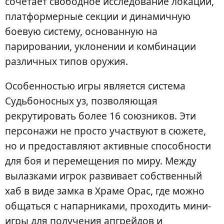
сочетает свободное исследование локаций,
платформерные секции и динамичную
боевую систему, основанную на
парировании, уклонении и комбинации
различных типов оружия.
Особенностью игры является система
Судьбоносных уз, позволяющая
рекрутировать более 16 союзников. Эти
персонажи не просто участвуют в сюжете,
но и предоставляют активные способности
для боя и перемещения по миру. Между
вылазками игрок развивает собственный
хаб в виде замка в Храме Орас, где можно
общаться с напарниками, проходить мини-
игры для получения апгрейдов и