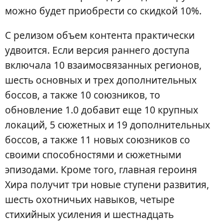
можно будет приобрести со скидкой 10%.
С релизом объем контента практически
удвоится. Если версия раннего доступа
включала 10 взаимосвязанных регионов,
шесть основных и трех дополнительных
боссов, а также 10 союзников, то
обновление 1.0 добавит еще 10 крупных
локаций, 5 сюжетных и 19 дополнительных
боссов, а также 11 новых союзников со
своими способностями и сюжетными
эпизодами. Кроме того, главная героиня
Хира получит три новые ступени развития,
шесть охотничьих навыков, четыре
стихийных усиления и шестнадцать