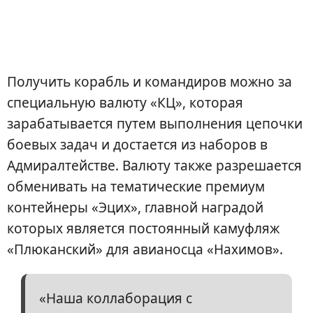
Получить корабль и командиров можно за
специальную валюту «КЦ», которая
зарабатывается путем выполнения цепочки
боевых задач и достается из наборов в
Адмиралтействе. Валюту также разрешается
обменивать на тематические премиум
контейнеры «Эцих», главной наградой
которых является постоянный камуфляж
«Плюканский» для авианосца «Нахимов».
«Наша коллаборация с