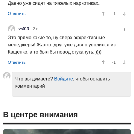
Давно уже сидят на тяжелых наркотиках..
-1
vs013
2 г.
Это прямо какие то, ну сверх эффективные
менеджеры! Жалко, друг уже давно уволился из
Кащенко, а то был бы повод стукануть. ))))
-1
Что вы думаете?
Войдите
, чтобы оставить
комментарий
В центре внимания