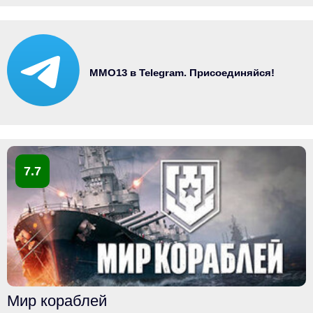
MMO13 в Telegram. Присоединяйся!
7.7
Мир кораблей