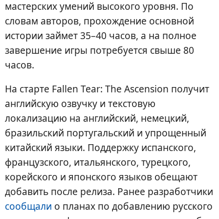
мастерских умений высокого уровня. По
словам авторов, прохождение основной
истории займет 35–40 часов, а на полное
завершение игры потребуется свыше 80
часов.
На старте Fallen Tear: The Ascension получит
английскую озвучку и текстовую
локализацию на английский, немецкий,
бразильский португальский и упрощенный
китайский языки. Поддержку испанского,
французского, итальянского, турецкого,
корейского и японского языков обещают
добавить после релиза. Ранее разработчики
сообщали
о планах по добавлению русского