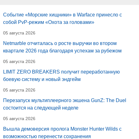
Событие «Морские хищники» в Warface принесло с
собой PvP-режим «Охота за головами»
05 августа 2026
Netmarble отчиталась о росте выручки во втором
квартале 2026 года благодаря успехам за рубежом
05 августа 2026
LIMIT ZERO BREAKERS получит переработанную
боевую систему и новый эндгейм
05 августа 2026
Перезапуск мультиплеерного экшена GunZ: The Duel
состоится на следующей неделе
05 августа 2026
Вышла демоверсия пролога Monster Hunter Wilds с
возможностью перенести сохранения