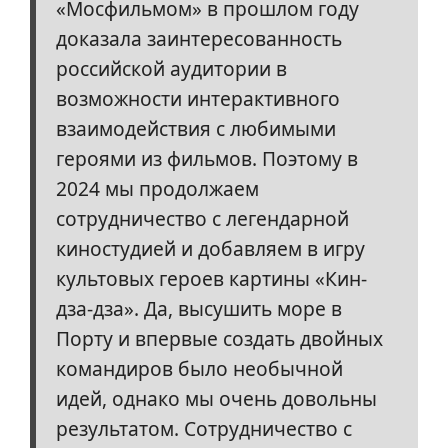
«Мосфильмом» в прошлом году
доказала заинтересованность
российской аудитории в
возможности интерактивного
взаимодействия с любимыми
героями из фильмов. Поэтому в
2024 мы продолжаем
сотрудничество с легендарной
киностудией и добавляем в игру
культовых героев картины «Кин-
дза-дза». Да, высушить море в
Порту и впервые создать двойных
командиров было необычной
идей, однако мы очень довольны
результатом. Сотрудничество с