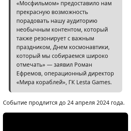
«Мосфильмом» предоставило нам
прекрасную возможность
порадовать нашу аудиторию
необычным контентом, который
также резонирует с важным
праздником, Днем космонавтики,
который мы собираемся широко
отмечать» — заявил Роман
Ефремов, операционный директор
«Мира кораблей», ГК Lesta Games.
Событие продлится до 24 апреля 2024 года.