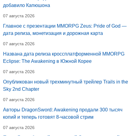
добавило Капюшона
07 августа 2026
Главное с презентации MMORPG Zeus: Pride of God —
дата релиза, монетизация и дорожная карта
07 августа 2026
Названа дата релиза кроссплатформенной MMORPG
Eclipse: The Awakening в Южной Корее
07 августа 2026
Опубликован новый трехминутный трейлер Trails in the
Sky 2nd Chapter
07 августа 2026
Авторы DragonSword: Awakening продали 300 тысяч
копий и теперь готовят 8-часовой стрим
07 августа 2026