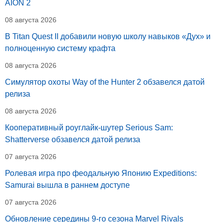
AION 2
08 августа 2026
В Titan Quest II добавили новую школу навыков «Дух» и
полноценную систему крафта
08 августа 2026
Симулятор охоты Way of the Hunter 2 обзавелся датой
релиза
08 августа 2026
Кооперативный роуглайк-шутер Serious Sam:
Shatterverse обзавелся датой релиза
07 августа 2026
Ролевая игра про феодальную Японию Expeditions:
Samurai вышла в раннем доступе
07 августа 2026
Обновление середины 9-го сезона Marvel Rivals