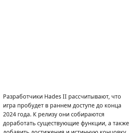
Разработчики Hades II рассчитывают, что
игра пробудет в раннем доступе до конца
2024 года. К релизу они собираются
доработать существующие функции, а также
добавить достижения и истинную концовку