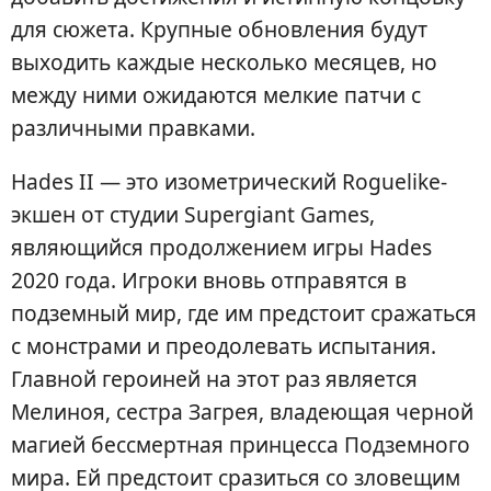
для сюжета. Крупные обновления будут
выходить каждые несколько месяцев, но
между ними ожидаются мелкие патчи с
различными правками.
Hades II — это изометрический Roguelike-
экшен от студии Supergiant Games,
являющийся продолжением игры Hades
2020 года. Игроки вновь отправятся в
подземный мир, где им предстоит сражаться
с монстрами и преодолевать испытания.
Главной героиней на этот раз является
Мелиноя, сестра Загрея, владеющая черной
магией бессмертная принцесса Подземного
мира. Ей предстоит сразиться со зловещим