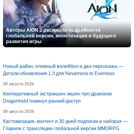
Авторы AION 2 раскрыли подробности
глобальной версии, монетизации и будущего
развития игры
Новый район, пляжный волейбол и два персонажа —
Детали обновления 1.3 для Neverness to Everness
08 августа 2026
Кооперативный экстракшен-экшен про драконов
Dragonhold покинул ранний доступ
08 августа 2026
Кастомизация, контент и 30 дней подписки в наборах —
Главное с трансляции глобальной версии MMORPG