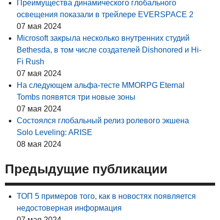
Преимущества динамического глобального
освещения показали в трейлере EVERSPACE 2
07 мая 2024
Microsoft закрыла несколько внутренних студий
Bethesda, в том числе создателей Dishonored и Hi-
Fi Rush
07 мая 2024
На следующем альфа-тесте MMORPG Eternal
Tombs появятся три новые зоны
07 мая 2024
Состоялся глобальный релиз ролевого экшена
Solo Leveling: ARISE
08 мая 2024
Предыдущие публикации
ТОП 5 примеров того, как в новостях появляется
недостоверная информация
07 мая 2024