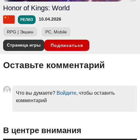
Honor of Kings: World
10.04.2026
РЕЛИЗ
RPG
|
Экшен
PC, Mobile
Страница игры
Подписаться
Оставьте комментарий
Что вы думаете?
Войдите
, чтобы оставить
комментарий
В центре внимания