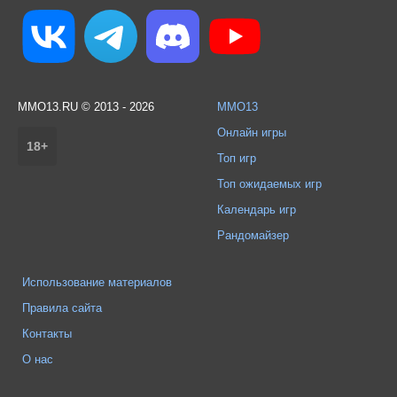
MMO13.RU © 2013 - 2026
MMO13
Онлайн игры
18+
Топ игр
Топ ожидаемых игр
Календарь игр
Рандомайзер
Использование материалов
Правила сайта
Контакты
О нас