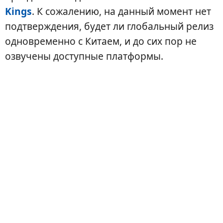
Kings
. К сожалению, на данный момент нет
подтверждения, будет ли глобальный релиз
одновременно с Китаем, и до сих пор не
озвучены доступные платформы.