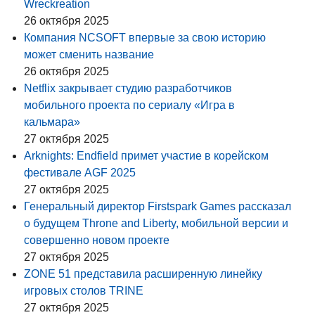
Wreckreation
26 октября 2025
Компания NCSOFT впервые за свою историю
может сменить название
26 октября 2025
Netflix закрывает студию разработчиков
мобильного проекта по сериалу «Игра в
кальмара»
27 октября 2025
Arknights: Endfield примет участие в корейском
фестивале AGF 2025
27 октября 2025
Генеральный директор Firstspark Games рассказал
о будущем Throne and Liberty, мобильной версии и
совершенно новом проекте
27 октября 2025
ZONE 51 представила расширенную линейку
игровых столов TRINE
27 октября 2025