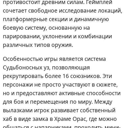
противостоит древним силам. Геймплей
сочетает свободное исследование локаций,
платформерные секции и динамичную
боевую систему, основанную на
парировании, уклонении и комбинации
различных типов оружия.
Особенностью игры является система
Судьбоносных уз, позволяющая
рекрутировать более 16 союзников. Эти
персонажи не просто участвуют в сюжете,
но и предоставляют активные способности
для боя и перемещения по миру. Между
вылазками игрок развивает собственный
хаб в виде замка в Храме Орас, где можно
общаться с напарниками, проходить мини-