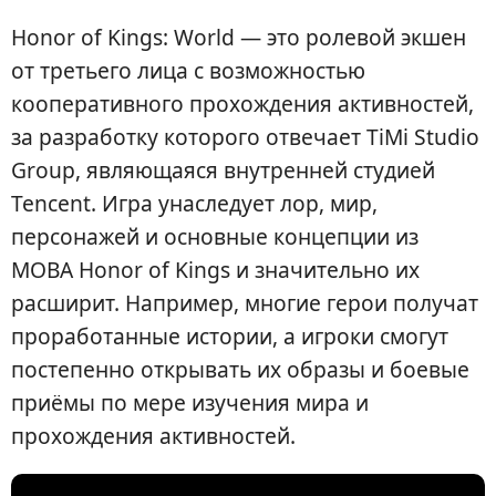
Honor of Kings: World — это ролевой экшен
от третьего лица с возможностью
кооперативного прохождения активностей,
за разработку которого отвечает TiMi Studio
Group, являющаяся внутренней студией
Tencent. Игра унаследует лор, мир,
персонажей и основные концепции из
MOBA Honor of Kings и значительно их
расширит. Например, многие герои получат
проработанные истории, а игроки смогут
постепенно открывать их образы и боевые
приёмы по мере изучения мира и
прохождения активностей.