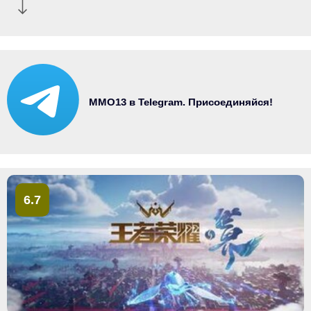
MMO13 в Telegram. Присоединяйся!
6.7