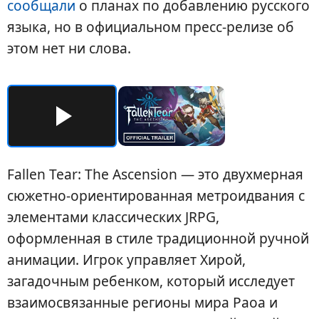
сообщали
о планах по добавлению русского
языка, но в официальном пресс-релизе об
этом нет ни слова.
Fallen Tear: The Ascension — это двухмерная
сюжетно-ориентированная метроидвания с
элементами классических JRPG,
оформленная в стиле традиционной ручной
анимации. Игрок управляет Хирой,
загадочным ребенком, который исследует
взаимосвязанные регионы мира Раоа и