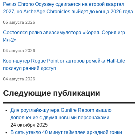
Релиз Chrono Odyssey сдвигается на второй квартал
2027, но ArcheAge Chronicles выйдет до конца 2026 года
05 августа 2026
Состоялся релиз авиасимулятора «Корея. Серия игр
Ил-2»
04 августа 2026
Кооп-шутер Rogue Point от авторов ремейка Half-Life
покинул ранний доступ
04 августа 2026
Следующие публикации
Для роуглайк-шутера Gunfire Reborn вышло
дополнение с двумя новыми персонажами
24 октября 2025
В сеть утекло 40 минут геймплея аркадной гонки