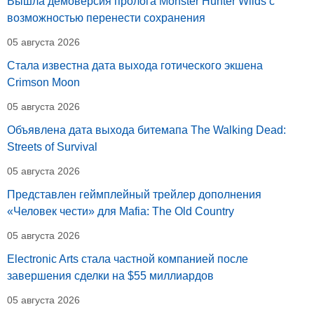
Вышла демоверсия пролога Monster Hunter Wilds с
возможностью перенести сохранения
05 августа 2026
Стала известна дата выхода готического экшена
Crimson Moon
05 августа 2026
Объявлена дата выхода битемапа The Walking Dead:
Streets of Survival
05 августа 2026
Представлен геймплейный трейлер дополнения
«Человек чести» для Mafia: The Old Country
05 августа 2026
Electronic Arts стала частной компанией после
завершения сделки на $55 миллиардов
05 августа 2026