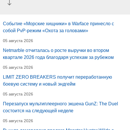
Событие «Морские хищники» в Warface принесло с
собой PvP-режим «Охота за головами»
05 августа 2026
Netmarble отчиталась о росте выручки во втором
квартале 2026 года благодаря успехам за рубежом
05 августа 2026
LIMIT ZERO BREAKERS получит переработанную
боевую систему и новый эндгейм
05 августа 2026
Перезапуск мультиплеерного экшена GunZ: The Duel
состоится на следующей неделе
05 августа 2026