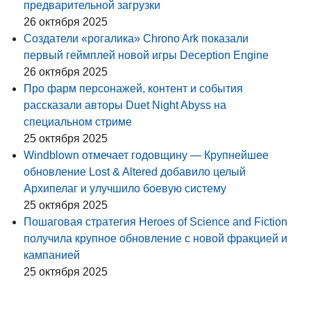
предварительной загрузки
26 октября 2025
Создатели «рогалика» Chrono Ark показали
первый геймплей новой игры Deception Engine
26 октября 2025
Про фарм персонажей, контент и события
рассказали авторы Duet Night Abyss на
специальном стриме
25 октября 2025
Windblown отмечает годовщину — Крупнейшее
обновление Lost & Altered добавило целый
Архипелаг и улучшило боевую систему
25 октября 2025
Пошаговая стратегия Heroes of Science and Fiction
получила крупное обновление с новой фракцией и
кампанией
25 октября 2025