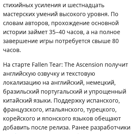
стихийных усиления и шестнадцать
мастерских умений высокого уровня. По
словам авторов, прохождение основной
истории займет 35–40 часов, а на полное
завершение игры потребуется свыше 80
часов.
На старте Fallen Tear: The Ascension получит
английскую озвучку и текстовую
локализацию на английский, немецкий,
бразильский португальский и упрощенный
китайский языки. Поддержку испанского,
французского, итальянского, турецкого,
корейского и японского языков обещают
добавить после релиза. Ранее разработчики