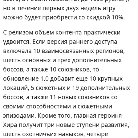
но в течение первых двух недель игру
можно будет приобрести со скидкой 10%.
С релизом объем контента практически
удвоится. Если версия раннего доступа
включала 10 взаимосвязанных регионов,
шесть основных и трех дополнительных
боссов, а также 10 союзников, то
обновление 1.0 добавит еще 10 крупных
локаций, 5 сюжетных и 19 дополнительных
боссов, а также 11 новых союзников со
своими способностями и сюжетными
эпизодами. Кроме того, главная героиня
Хира получит три новые ступени развития,
шесть охотничьих навыков, четыре