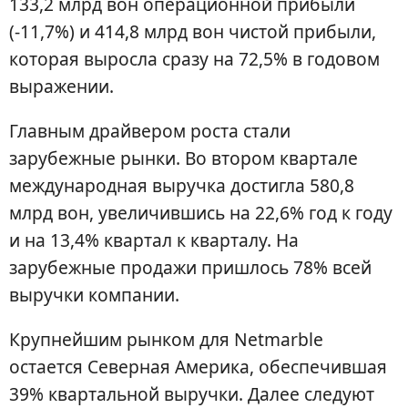
133,2 млрд вон операционной прибыли
(-11,7%) и 414,8 млрд вон чистой прибыли,
которая выросла сразу на 72,5% в годовом
выражении.
Главным драйвером роста стали
зарубежные рынки. Во втором квартале
международная выручка достигла 580,8
млрд вон, увеличившись на 22,6% год к году
и на 13,4% квартал к кварталу. На
зарубежные продажи пришлось 78% всей
выручки компании.
Крупнейшим рынком для Netmarble
остается Северная Америка, обеспечившая
39% квартальной выручки. Далее следуют