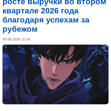
росте выручки во втором
квартале 2026 года
благодаря успехам за
рубежом
05.08.2026 11:24