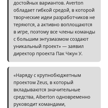
достойных вариантов. Averton
обладает гибкой средой, в которой
творческие идеи разработчиков не
теряются, а активно воплощаются
в игре, поэтому все члены команды
с большим энтузиазмом создают
уникальный проект» — заявил
директор проекта Пак Чжун У.
«Наряду с крупнобюджетным
проектом Zeus, в который
вкладываются значительные
средства, Aiberton одновременно
руководит командами,