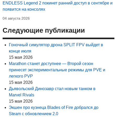
ENDLESS Legend 2 покинет ранний доступ в сентябре и
появится на консолях
04 августа 2026
Следующие публикации
Гоночный симулятор дрона SPLIT FPV выйдет в
конце июля
15 мая 2026
Marathon станет доступнее — Второй сезон
принесет экспериментальные режимы для PVE и
легкого PVP
15 мая 2026
Дьявольский Динозавр стал новым танком в
Marvel Rivals
15 мая 2026
Экшен про кузнеца Blades of Fire добрался до
Steam с обновлением 2.0