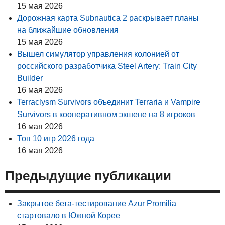
15 мая 2026
Дорожная карта Subnautica 2 раскрывает планы
на ближайшие обновления
15 мая 2026
Вышел симулятор управления колонией от
российского разработчика Steel Artery: Train City
Builder
16 мая 2026
Terraclysm Survivors объединит Terraria и Vampire
Survivors в кооперативном экшене на 8 игроков
16 мая 2026
Топ 10 игр 2026 года
16 мая 2026
Предыдущие публикации
Закрытое бета-тестирование Azur Promilia
стартовало в Южной Корее