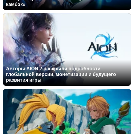
камбэк»
Авторы AION 2 раскрыли подробности
глобальной версии, монетизации и будущего
развития игры