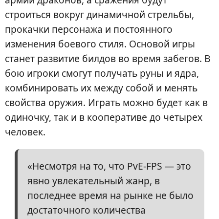
строиться вокруг динамичной стрельбы,
прокачки персонажа и постоянного
изменения боевого стиля. Основой игры
станет развитие билдов во время забегов. В
бою игроки смогут получать руны и ядра,
комбинировать их между собой и менять
свойства оружия. Играть можно будет как в
одиночку, так и в кооперативе до четырех
человек.
«Несмотря на то, что PvE-FPS — это
явно увлекательный жанр, в
последнее время на рынке не было
достаточного количества