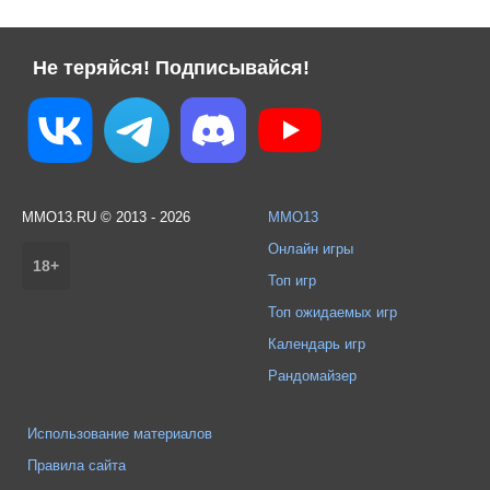
Не теряйся! Подписывайся!
MMO13.RU © 2013 - 2026
MMO13
Онлайн игры
18+
Топ игр
Топ ожидаемых игр
Календарь игр
Рандомайзер
Использование материалов
Правила сайта