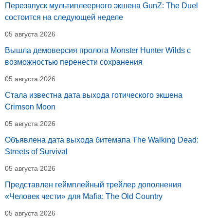
Перезапуск мультиплеерного экшена GunZ: The Duel
состоится на следующей неделе
05 августа 2026
Вышла демоверсия пролога Monster Hunter Wilds с
возможностью перенести сохранения
05 августа 2026
Стала известна дата выхода готического экшена
Crimson Moon
05 августа 2026
Объявлена дата выхода битемапа The Walking Dead:
Streets of Survival
05 августа 2026
Представлен геймплейный трейлер дополнения
«Человек чести» для Mafia: The Old Country
05 августа 2026