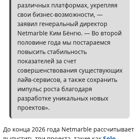
различных платформах, укрепляя
свои бизнес-возможности, —
заявил генеральный директор
Netmarble Ким Бёнгю. — Во второй
половине года мы постараемся
повысить стабильность
показателей за счет
совершенствования существующих
лайв-сервисов, а также сохранить
импульс роста благодаря
разработке уникальных новых
проектов».
До конца 2026 года Netmarble рассчитывает
выпустить три проекта, такие как
Solo