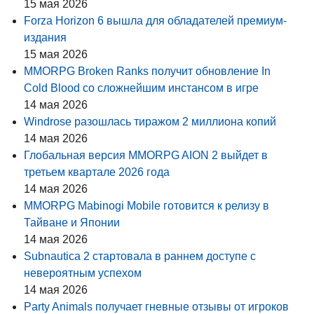
15 мая 2026
Forza Horizon 6 вышла для обладателей премиум-
издания
15 мая 2026
MMORPG Broken Ranks получит обновление In
Cold Blood со сложнейшим инстансом в игре
14 мая 2026
Windrose разошлась тиражом 2 миллиона копий
14 мая 2026
Глобальная версия MMORPG AION 2 выйдет в
третьем квартале 2026 года
14 мая 2026
MMORPG Mabinogi Mobile готовится к релизу в
Тайване и Японии
14 мая 2026
Subnautica 2 стартовала в раннем доступе с
невероятным успехом
14 мая 2026
Party Animals получает гневные отзывы от игроков