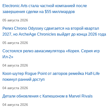
Electronic Arts стала частной компанией после
завершения сделки на $55 миллиардов
05 августа 2026
Релиз Chrono Odyssey сдвигается на второй квартал
2027, но ArcheAge Chronicles выйдет до конца 2026 года
05 августа 2026
Состоялся релиз авиасимулятора «Корея. Серия игр
Ил-2»
04 августа 2026
Кооп-шутер Rogue Point от авторов ремейка Half-Life
покинул ранний доступ
04 августа 2026
Детали обновления с Капюшоном в Marvel Rivals
04 августа 2026