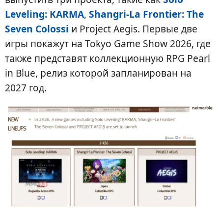
Leveling: KARMA
,
Shangri-La Frontier: The
Seven Colossi
и Project Aegis. Первые две
игры покажут на Tokyo Game Show 2026, где
также представят коллекционную RPG Pearl
in Blue, релиз которой запланирован на
2027 год.