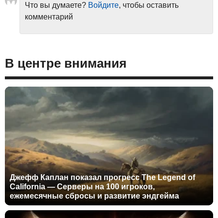
Что вы думаете?
Войдите
, чтобы оставить
комментарий
В центре внимания
Джефф Каплан показал прогресс The Legend of
California — Серверы на 100 игроков,
ежемесячные сбросы и развитие эндгейма