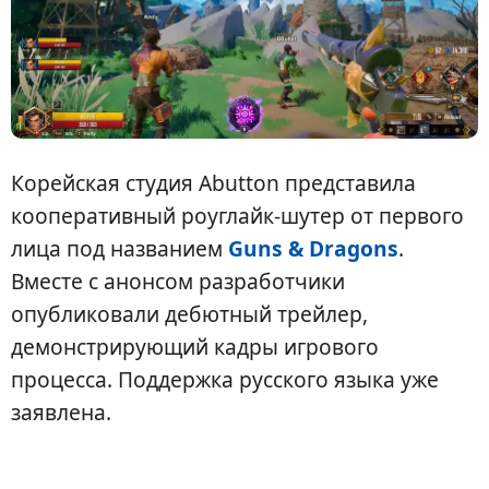
Корейская студия Abutton представила
кооперативный роуглайк-шутер от первого
лица под названием
Guns & Dragons
.
Вместе с анонсом разработчики
опубликовали дебютный трейлер,
демонстрирующий кадры игрового
процесса. Поддержка русского языка уже
заявлена.