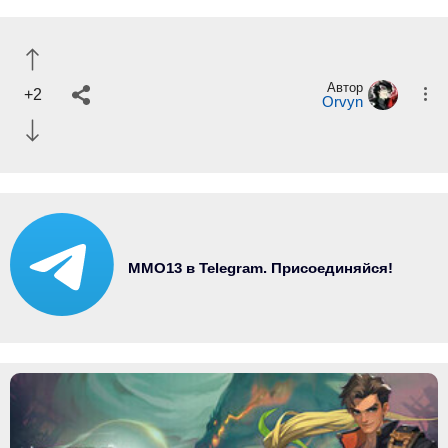
Автор
+2
Orvyn
MMO13 в Telegram. Присоединяйся!