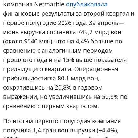
Компания Netmarble
опубликовала
финансовые результаты за второй квартал и
первое полугодие 2026 года. За апрель—
июнь выручка составила 749,2 млрд вон
(около $540 млн), что на 4,4% больше по
сравнению с аналогичным периодом
прошлого года и на 15% выше показателя
предыдущего квартала. Операционная
прибыль достигла 80,1 млрд вон,
сократившись на 20,8% в годовом
выражении, но увеличившись на 50,8% по
сравнению с первым кварталом.
По итогам первого полугодия компания
получила 1,4 трлн вон выручки (+4,4%),