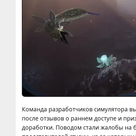
Команда разработчиков симулятора 
после отзывов о раннем доступе и при
доработки. Поводом стали жалобы на 