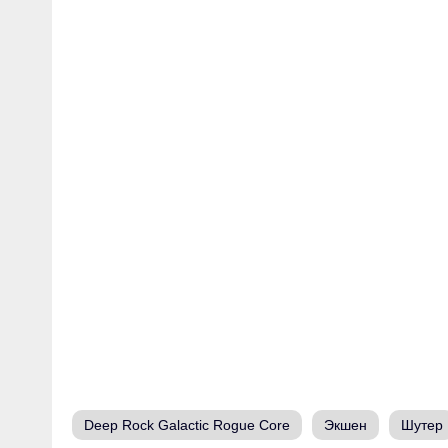
Deep Rock Galactic Rogue Core
Экшен
Шутер