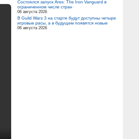
Состоялся запуск Ares: The Iron Vanguard в
ограниченном числе стран
06 августа 2026
В Guild Wars 3 на старте будут доступны четыре
игровые расы, а в будущем появятся новые
06 августа 2026