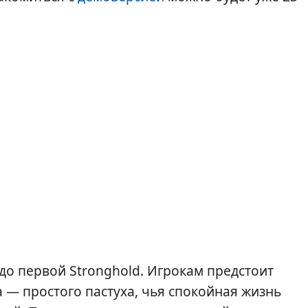
 до первой Stronghold. Игрокам предстоит
 — простого пастуха, чья спокойная жизнь