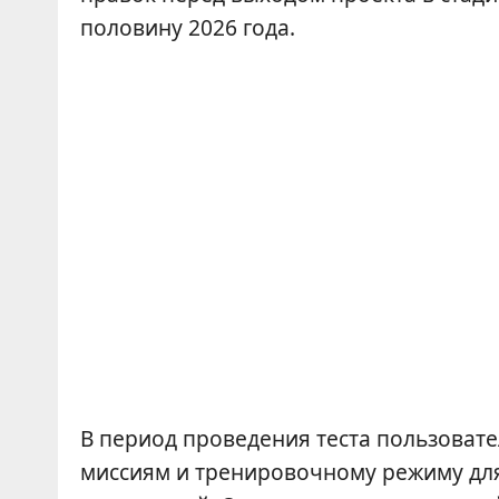
половину 2026 года.
В период проведения теста пользоват
миссиям и тренировочному режиму дл