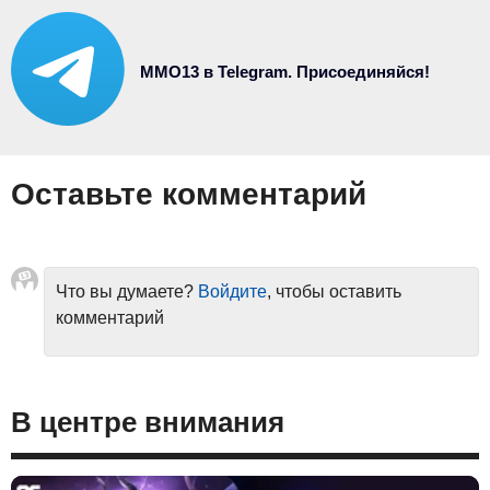
MMO13 в Telegram. Присоединяйся!
Оставьте комментарий
Что вы думаете?
Войдите
, чтобы оставить
комментарий
В центре внимания