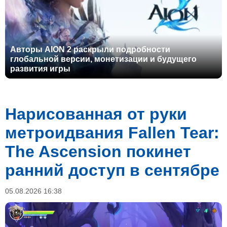
Авторы AION 2 раскрыли подробности
глобальной версии, монетизации и будущего
развития игры
Нарисованная от руки
метроидвания Fallen Tear:
The Ascension покинет
ранний доступ в сентябре
05.08.2026 16:38