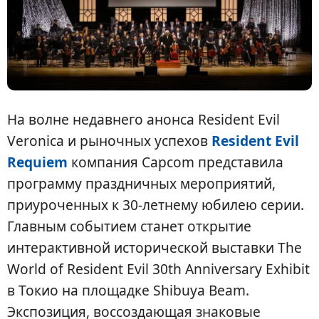
На волне недавнего анонса Resident Evil
Veronica и рыночных успехов
Resident Evil
Requiem
компания Capcom представила
программу праздничных мероприятий,
приуроченных к 30-летнему юбилею серии.
Главным событием станет открытие
интерактивной исторической выставки The
World of Resident Evil 30th Anniversary Exhibit
в Токио на площадке Shibuya Beam.
Экспозиция, воссоздающая знаковые