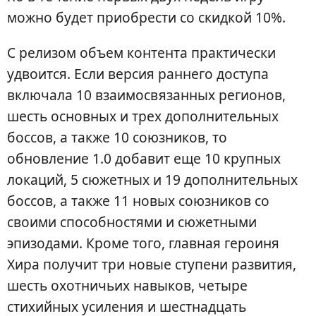
можно будет приобрести со скидкой 10%.
С релизом объем контента практически
удвоится. Если версия раннего доступа
включала 10 взаимосвязанных регионов,
шесть основных и трех дополнительных
боссов, а также 10 союзников, то
обновление 1.0 добавит еще 10 крупных
локаций, 5 сюжетных и 19 дополнительных
боссов, а также 11 новых союзников со
своими способностями и сюжетными
эпизодами. Кроме того, главная героиня
Хира получит три новые ступени развития,
шесть охотничьих навыков, четыре
стихийных усиления и шестнадцать