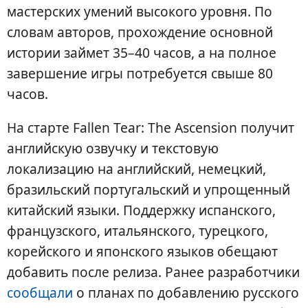
мастерских умений высокого уровня. По
словам авторов, прохождение основной
истории займет 35–40 часов, а на полное
завершение игры потребуется свыше 80
часов.
На старте Fallen Tear: The Ascension получит
английскую озвучку и текстовую
локализацию на английский, немецкий,
бразильский португальский и упрощенный
китайский языки. Поддержку испанского,
французского, итальянского, турецкого,
корейского и японского языков обещают
добавить после релиза. Ранее разработчики
сообщали
о планах по добавлению русского