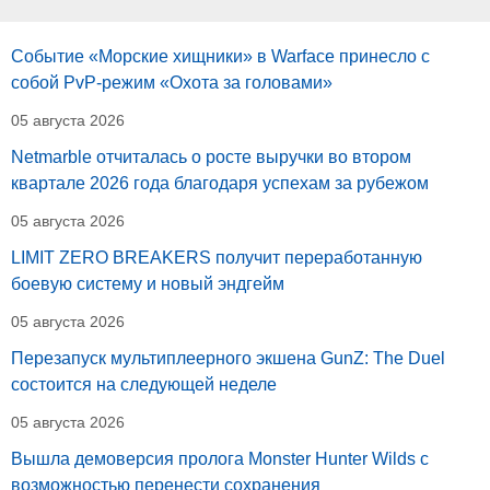
Событие «Морские хищники» в Warface принесло с
собой PvP-режим «Охота за головами»
05 августа 2026
Netmarble отчиталась о росте выручки во втором
квартале 2026 года благодаря успехам за рубежом
05 августа 2026
LIMIT ZERO BREAKERS получит переработанную
боевую систему и новый эндгейм
05 августа 2026
Перезапуск мультиплеерного экшена GunZ: The Duel
состоится на следующей неделе
05 августа 2026
Вышла демоверсия пролога Monster Hunter Wilds с
возможностью перенести сохранения