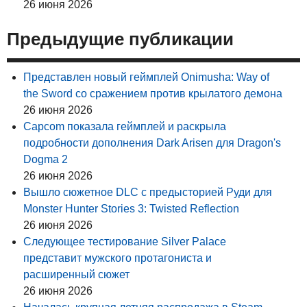
26 июня 2026
Предыдущие публикации
Представлен новый геймплей Onimusha: Way of
the Sword со сражением против крылатого демона
26 июня 2026
Capcom показала геймплей и раскрыла
подробности дополнения Dark Arisen для Dragon's
Dogma 2
26 июня 2026
Вышло сюжетное DLC с предысторией Руди для
Monster Hunter Stories 3: Twisted Reflection
26 июня 2026
Следующее тестирование Silver Palace
представит мужского протагониста и
расширенный сюжет
26 июня 2026