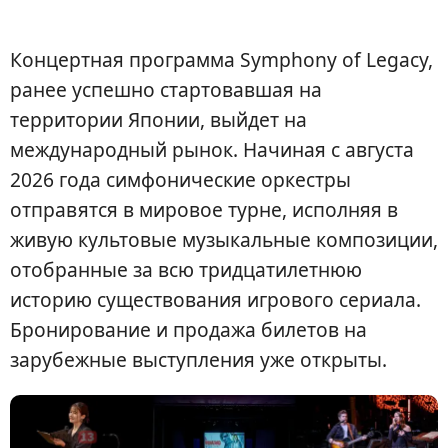
Концертная программа Symphony of Legacy,
ранее успешно стартовавшая на
территории Японии, выйдет на
международный рынок. Начиная с августа
2026 года симфонические оркестры
отправятся в мировое турне, исполняя в
живую культовые музыкальные композиции,
отобранные за всю тридцатилетнюю
историю существования игрового сериала.
Бронирование и продажа билетов на
зарубежные выступления уже открыты.