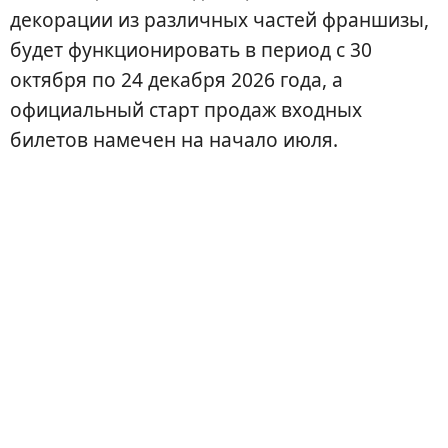
декорации из различных частей франшизы,
будет функционировать в период с 30
октября по 24 декабря 2026 года, а
официальный старт продаж входных
билетов намечен на начало июля.