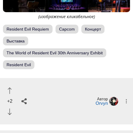
(изображение кликабельное)
Resident Evil Requiem
Capcom
Концерт
Выставка
The World of Resident Evil 30th Anniversary Exhibit
Resident Evil
Автор
+2
Orvyn