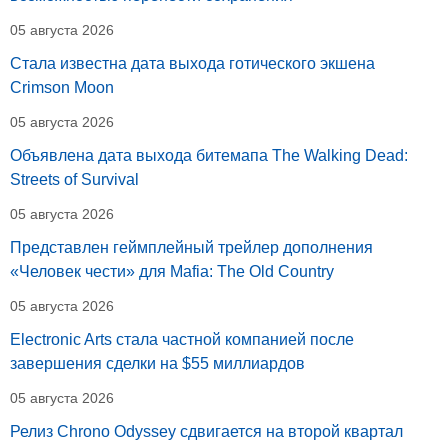
05 августа 2026
Стала известна дата выхода готического экшена
Crimson Moon
05 августа 2026
Объявлена дата выхода битемапа The Walking Dead:
Streets of Survival
05 августа 2026
Представлен геймплейный трейлер дополнения
«Человек чести» для Mafia: The Old Country
05 августа 2026
Electronic Arts стала частной компанией после
завершения сделки на $55 миллиардов
05 августа 2026
Релиз Chrono Odyssey сдвигается на второй квартал