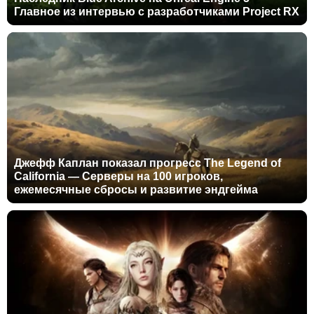
Главное из интервью с разработчиками Project RX
Джефф Каплан показал прогресс The Legend of
California — Серверы на 100 игроков,
ежемесячные сбросы и развитие эндгейма