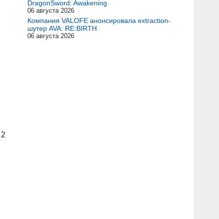
DragonSword: Awakening
06 августа 2026
Компания VALOFE анонсировала extraction-
шутер AVA: RE:BIRTH
06 августа 2026
 2