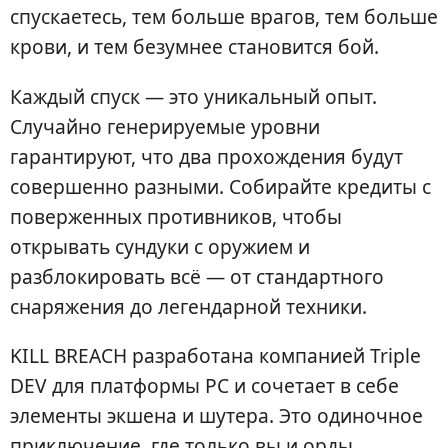
спускаетесь, тем больше врагов, тем больше
крови, и тем безумнее становится бой.
Каждый спуск — это уникальный опыт.
Случайно генерируемые уровни
гарантируют, что два прохождения будут
совершенно разными. Собирайте кредиты с
поверженных противников, чтобы
открывать сундуки с оружием и
разблокировать всё — от стандартного
снаряжения до легендарной техники.
KILL BREACH разработана компанией Triple
DEV для платформы PC и сочетает в себе
элементы экшена и шутера. Это одиночное
приключение, где только вы и орды