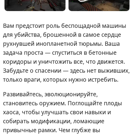
Вам предстоит роль беспощадной машины
для убийства, брошенной в самое сердце
рухнувшей инопланетной тюрьмы. Ваша
задача проста — спуститься в бетонные
коридоры и уничтожить все, что движется.
Забудьте о спасении — здесь нет выживших,
только враги, которых нужно истребить.
Развивайтесь, эволюционируйте,
становитесь оружием. Поглощайте плоды
хаоса, чтобы улучшать свои навыки и
собирать модификации, ломающие
привычные рамки. Чем глубже вы