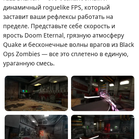
динамичный roguelike FPS, который
заставит ваши рефлексы работать на
пределе. Представьте себе скорость и
ярость Doom Eternal, грязную атмосферу
Quake и бесконечные волны врагов из Black
Ops Zombies — все это сплетено в единую,
ураганную смесь.