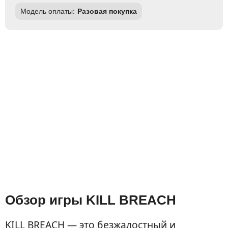
Модель оплаты:
Разовая покупка
Обзор игры KILL BREACH
KILL BREACH — это безжалостный и