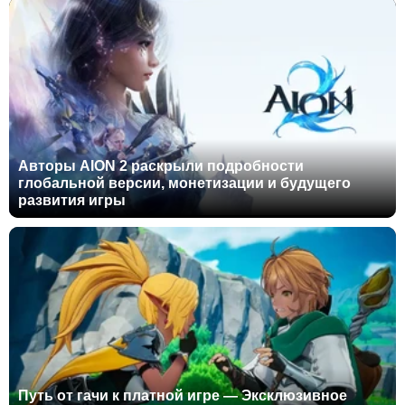
Авторы AION 2 раскрыли подробности
глобальной версии, монетизации и будущего
развития игры
Путь от гачи к платной игре — Эксклюзивное