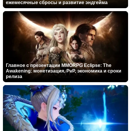
ежемесячные сбросы и развитие эндгейма
Главное с презентации MMORPG Eclipse: The
Awakening: монетизация, PvP, экономика и сроки
релиза