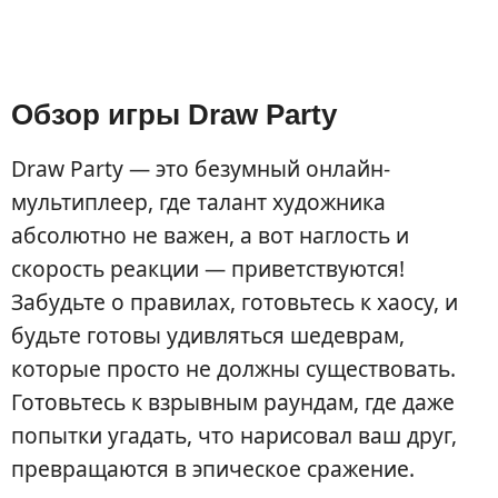
Обзор игры Draw Party
Draw Party — это безумный онлайн-
мультиплеер, где талант художника
абсолютно не важен, а вот наглость и
скорость реакции — приветствуются!
Забудьте о правилах, готовьтесь к хаосу, и
будьте готовы удивляться шедеврам,
которые просто не должны существовать.
Готовьтесь к взрывным раундам, где даже
попытки угадать, что нарисовал ваш друг,
превращаются в эпическое сражение.