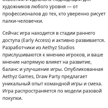
художников любого уровня — от
профессионалов до тех, кто уверенно рисует
палки-человечки.
Сейчас игра находится в стадии раннего
доступа (Early Access) и активно развивается.
Разработчики из Aethyz Studios
прислушиваются к мнению игроков, и ваше
мнение напрямую влияет на развитие,
баланс и улучшение игры. Опубликованная
Aethyz Games, Draw Party предлагает
уникальный опыт командной игры и смеха.
Игра распространяется по модели разовой
покупки.