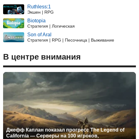
Ruthless:1
Экшен | RPG
Biotopia
Стратегия | Логическая
Son of Aral
Стратегия | RPG | Песочница | Выживание
В центре внимания
Джефф Каплан показал прогресс The Legend of
California — Серверы на 100 игроков,