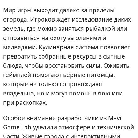
Мир игры выходит далеко за пределы
огорода. Игроков ждет исследование диких
земель, где можно заняться рыбалкой или
отправиться на охоту за оленями и
медведями. Кулинарная система позволяет
превратить собранные ресурсы в сытные
блюда, чтобы восстановить силы. Оживить
геймплей помогают верные питомцы,
которые не только сопровождают
владельца, но и могут помочь в бою или
при раскопках.
Особое внимание разработчики из Mavi
Game Lab уделили атмосфере и технической
части. Живые города с интерактивными