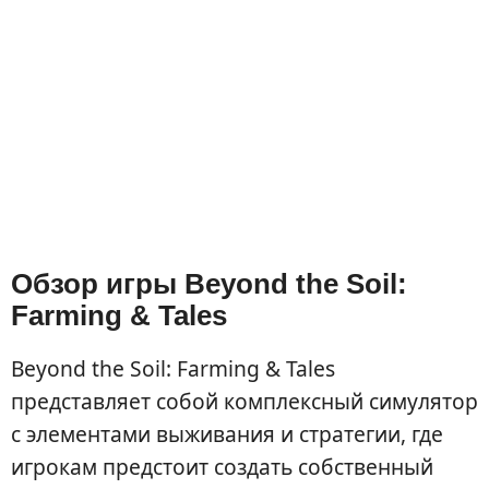
Обзор игры Beyond the Soil:
Farming & Tales
Beyond the Soil: Farming & Tales
представляет собой комплексный симулятор
с элементами выживания и стратегии, где
игрокам предстоит создать собственный