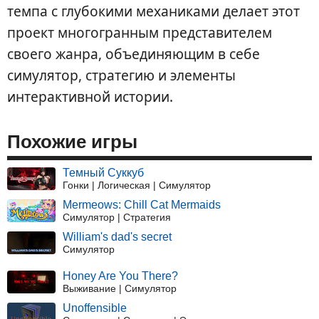
темпа с глубокими механиками делает этот
проект многогранным представителем
своего жанра, объединяющим в себе
симулятор, стратегию и элементы
интерактивной истории.
Похожие игры
Темный Суккуб
Гонки | Логическая | Симулятор
Mermeows: Chill Cat Mermaids
Симулятор | Стратегия
William's dad's secret
Симулятор
Honey Are You There?
Выживание | Симулятор
Unoffensible