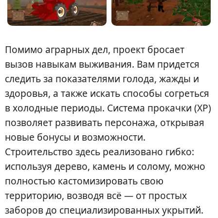
Помимо аграрных дел, проект бросает
вызов навыкам выживания. Вам придется
следить за показателями голода, жажды и
здоровья, а также искать способы согреться
в холодные периоды. Система прокачки (XP)
позволяет развивать персонажа, открывая
новые бонусы и возможности.
Строительство здесь реализовано гибко:
используя дерево, камень и солому, можно
полностью кастомизировать свою
территорию, возводя всё — от простых
заборов до специализированных укрытий.