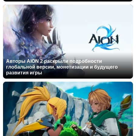
Авторы AION 2 раскрыли подробности
глобальной версии, монетизации и будущего
развития игры