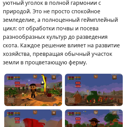
уютный уголок в полной гармонии с
природой. Это не просто спокойное
земледелие, а полноценный геймплейный
цикл: от обработки почвы и посева
разнообразных культур до разведения
скота. Каждое решение влияет на развитие
хозяйства, превращая обычный участок
земли в процветающую ферму.