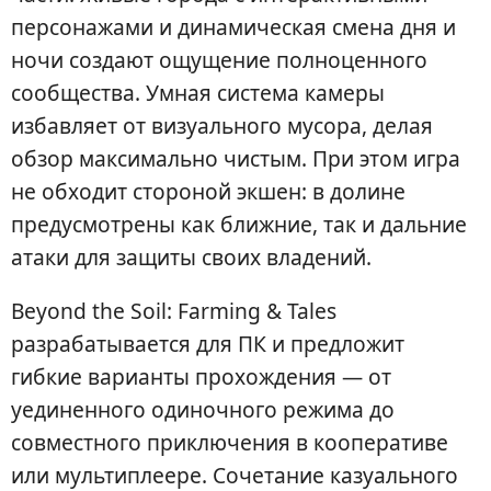
персонажами и динамическая смена дня и
ночи создают ощущение полноценного
сообщества. Умная система камеры
избавляет от визуального мусора, делая
обзор максимально чистым. При этом игра
не обходит стороной экшен: в долине
предусмотрены как ближние, так и дальние
атаки для защиты своих владений.
Beyond the Soil: Farming & Tales
разрабатывается для ПК и предложит
гибкие варианты прохождения — от
уединенного одиночного режима до
совместного приключения в кооперативе
или мультиплеере. Сочетание казуального