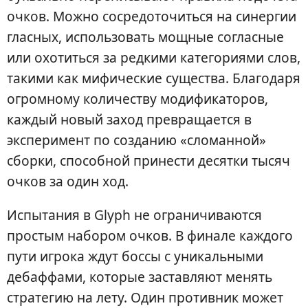
очков. Можно сосредоточиться на синергии
гласных, использовать мощные согласные
или охотиться за редкими категориями слов,
такими как мифические существа. Благодаря
огромному количеству модификаторов,
каждый новый заход превращается в
эксперимент по созданию «сломанной»
сборки, способной принести десятки тысяч
очков за один ход.
Испытания в Glyph не ограничиваются
простым набором очков. В финале каждого
пути игрока ждут боссы с уникальными
дебаффами, которые заставляют менять
стратегию на лету. Один противник может