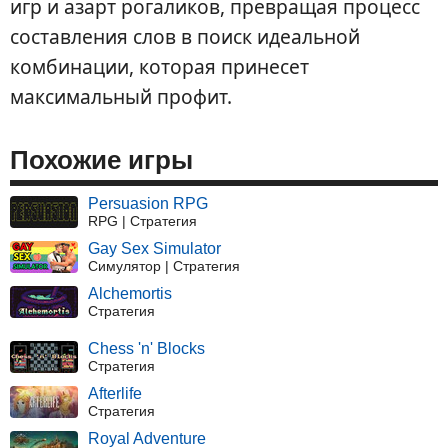
игр и азарт рогаликов, превращая процесс
составления слов в поиск идеальной
комбинации, которая принесет
максимальный профит.
Похожие игры
Persuasion RPG
RPG | Стратегия
Gay Sex Simulator
Симулятор | Стратегия
Alchemortis
Стратегия
Chess 'n' Blocks
Стратегия
Afterlife
Стратегия
Royal Adventure