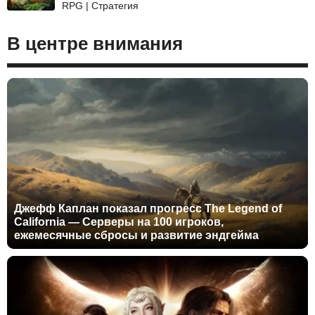
RPG | Стратегия
В центре внимания
Джефф Каплан показал прогресс The Legend of
California — Серверы на 100 игроков,
ежемесячные сбросы и развитие эндгейма