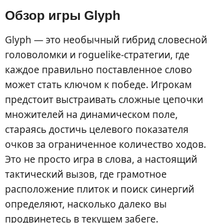
Обзор игры Glyph
Glyph — это необычный гибрид словесной
головоломки и roguelike-стратегии, где
каждое правильно поставленное слово
может стать ключом к победе. Игрокам
предстоит выстраивать сложные цепочки
множителей на динамическом поле,
стараясь достичь целевого показателя
очков за ограниченное количество ходов.
Это не просто игра в слова, а настоящий
тактический вызов, где грамотное
расположение плиток и поиск синергий
определяют, насколько далеко вы
продвинетесь в текущем забеге.