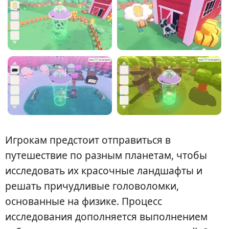
Игрокам предстоит отправиться в
путешествие по разным планетам, чтобы
исследовать их красочные ландшафты и
решать причудливые головоломки,
основанные на физике. Процесс
исследования дополняется выполнением