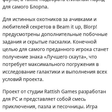
для самого Блорпа.
Для истинных охотников за ачивками и
любителей секретов в Beam it up, Blorp!
предусмотрены дополнительные побочные
задания и скрытые пасхалки. Конечной
целью для самого преданного игрока станет
получение знака «Лучшего скаута», что
потребует максимального погружения в
исследование галактики и выполнения всех
условий проекта.
Проект от студии Rattish Games разработан
для PC и представляет собой смесь
приключения, пазла и песочницы. Игра