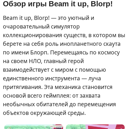
Обзор игры Beam it up, Blorp!
Beam it up, Blorp! — это уютный и
очаровательный симулятор
коллекционирования существ, в котором вы
берете на себя роль инопланетного скаута
по имени Блорп. Перемещаясь по космосу
на своем НЛО, главный герой
взаимодействует с миром с помощью
единственного инструмента — луча
притягивания. Эта механика становится
основой всего геймплея: от захвата
необычных обитателей до перемещения
объектов окружающей среды.