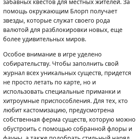
забавных квестов для местных жителей. За
помощь окружающим Блорп получает
звезды, которые служат своего рода
валютой для разблокировки новых, еще
более удивительных миров.
Особое внимание в игре уделено
собирательству. Чтобы заполнить свой
журнал всех уникальных существ, придется
не просто летать по карте, но и
использовать специальные приманки и
хитроумные приспособления. Для тех, кто
любит кастомизацию, предусмотрена
собственная ферма существ, которую можно
обустроить с помощью собранной флоры и
фауны, а также подобрать стильный наряд