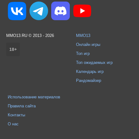
MMO13.RU © 2013 - 2026
MMO13
Онлайн игры
18+
Топ игр
Топ ожидаемых игр
Календарь игр
Рандомайзер
Использование материалов
Правила сайта
Контакты
О нас