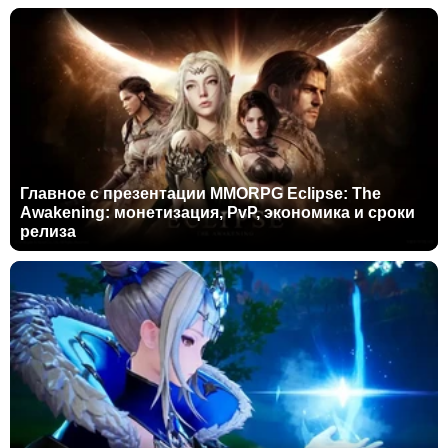
Главное с презентации MMORPG Eclipse: The
Awakening: монетизация, PvP, экономика и сроки
релиза