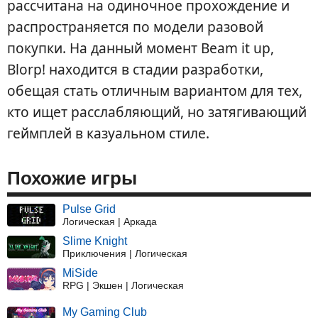
рассчитана на одиночное прохождение и
распространяется по модели разовой
покупки. На данный момент Beam it up,
Blorp! находится в стадии разработки,
обещая стать отличным вариантом для тех,
кто ищет расслабляющий, но затягивающий
геймплей в казуальном стиле.
Похожие игры
Pulse Grid
Логическая | Аркада
Slime Knight
Приключения | Логическая
MiSide
RPG | Экшен | Логическая
My Gaming Club