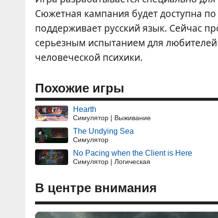
Сюжетная кампания будет доступна по
поддерживает русский язык. Сейчас пр
серьезным испытанием для любителей 
человеческой психики.
Похожие игры
Hearth
Симулятор | Выживание
The Undying Sea
Симулятор
No Pacing when the Client is Here
Симулятор | Логическая
В центре внимания