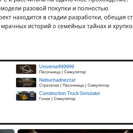
 модели разовой покупки и полностью
оект находится в стадии разработки, обещая ст
мрачных историй о семейных тайнах и хрупко
Universe999999
Песочница | Симулятор
Nebuchadnezzar
Стратегия | Песочница | Симулятор
Construction Truck Simulator
Гонки | Симулятор