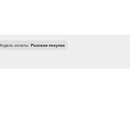
Модель оплаты:
Разовая покупка