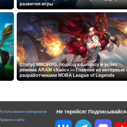
развития игры
Статус MMORPG, подход к балансу и успех
режима ARAM «Хаос» — Главное из интервью 
разработчиками MOBA League of Legends
Не теряйся! Подписывайся
Использование материалов
Правила сайта