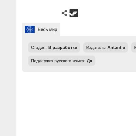
Весь мир
Стадия:
В разработке
Издатель:
Antantic
Поддержка русского языка:
Да