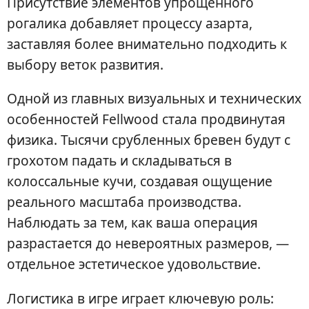
Присутствие элементов упрощенного
рогалика добавляет процессу азарта,
заставляя более внимательно подходить к
выбору веток развития.
Одной из главных визуальных и технических
особенностей Fellwood стала продвинутая
физика. Тысячи срубленных бревен будут с
грохотом падать и складываться в
колоссальные кучи, создавая ощущение
реального масштаба производства.
Наблюдать за тем, как ваша операция
разрастается до невероятных размеров, —
отдельное эстетическое удовольствие.
Логистика в игре играет ключевую роль: