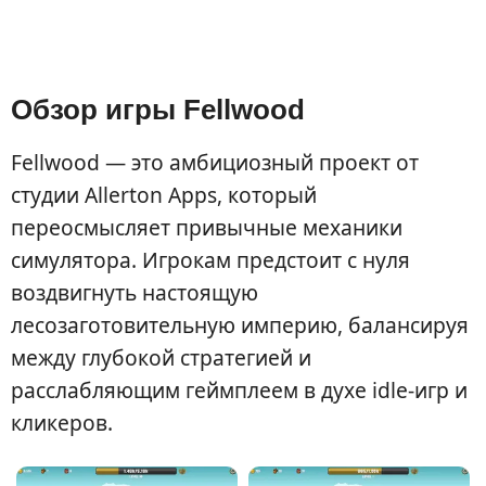
Обзор игры Fellwood
Fellwood — это амбициозный проект от
студии Allerton Apps, который
переосмысляет привычные механики
симулятора. Игрокам предстоит с нуля
воздвигнуть настоящую
лесозаготовительную империю, балансируя
между глубокой стратегией и
расслабляющим геймплеем в духе idle-игр и
кликеров.