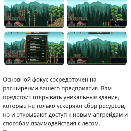
Основной фокус сосредоточен на
расширении вашего предприятия. Вам
предстоит открывать уникальные здания,
которые не только ускоряют сбор ресурсов,
но и открывают доступ к новым апгрейдам и
способам взаимодействия с лесом.