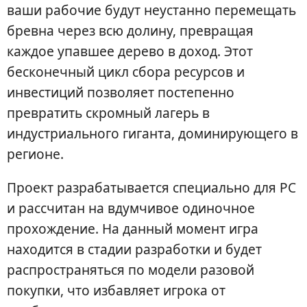
ваши рабочие будут неустанно перемещать
бревна через всю долину, превращая
каждое упавшее дерево в доход. Этот
бесконечный цикл сбора ресурсов и
инвестиций позволяет постепенно
превратить скромный лагерь в
индустриального гиганта, доминирующего в
регионе.
Проект разрабатывается специально для PC
и рассчитан на вдумчивое одиночное
прохождение. На данный момент игра
находится в стадии разработки и будет
распространяться по модели разовой
покупки, что избавляет игрока от