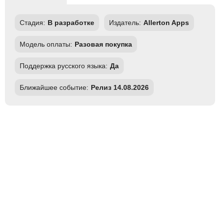
Стадия:
В разработке
Издатель:
Allerton Apps
Модель оплаты:
Разовая покупка
Поддержка русского языка:
Да
Ближайшее событие:
Релиз 14.08.2026