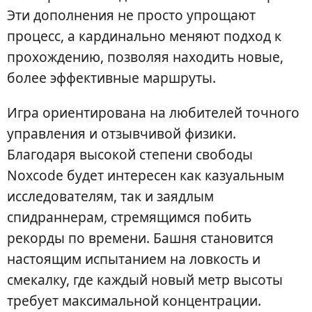
Эти дополнения не просто упрощают
процесс, а кардинально меняют подход к
прохождению, позволяя находить новые,
более эффективные маршруты.
Игра ориентирована на любителей точного
управления и отзывчивой физики.
Благодаря высокой степени свободы
Noxcode будет интересен как казуальным
исследователям, так и заядлым
спидраннерам, стремящимся побить
рекорды по времени. Башня становится
настоящим испытанием на ловкость и
смекалку, где каждый новый метр высоты
требует максимальной концентрации.