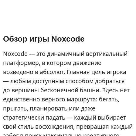
Обзор игры Noxcode
Noxcode — это динамичный вертикальный
платформер, в котором движение
возведено в абсолют. Главная цель игрока
— любым доступным способом добраться
до вершины бесконечной башни. Здесь нет
единственно верного маршрута: бегать,
прыгать, планировать или даже
стратегически падать — каждый выбирает
свой стиль восхождения, превращая каждый
забег в поиск максимально креативного