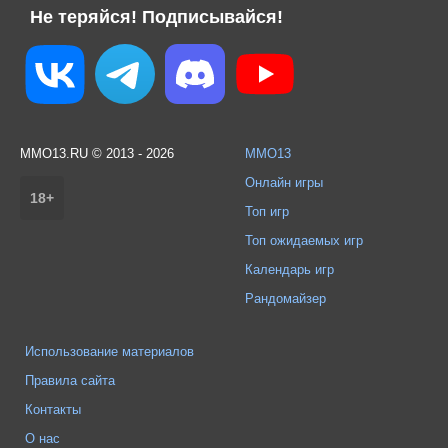
Не теряйся! Подписывайся!
MMO13.RU © 2013 - 2026
MMO13
Онлайн игры
18+
Топ игр
Топ ожидаемых игр
Календарь игр
Рандомайзер
Использование материалов
Правила сайта
Контакты
О нас