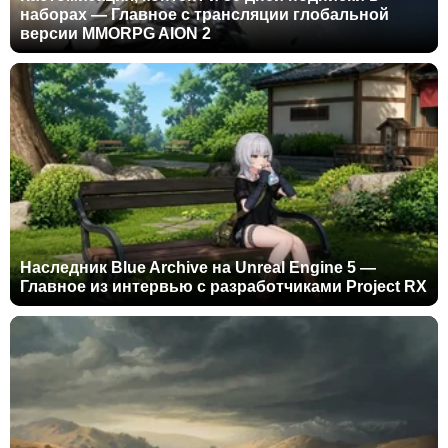
наборах — Главное с трансляции глобальной
версии MMORPG AION 2
Наследник Blue Archive на Unreal Engine 5 —
Главное из интервью с разработчиками Project RX