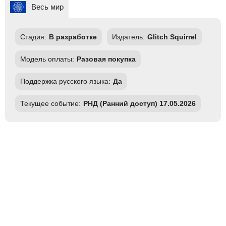
Весь мир
Стадия:
В разработке
Издатель:
Glitch Squirrel
Модель оплаты:
Разовая покупка
Поддержка русского языка:
Да
Текущее событие:
РНД (Ранний доступ) 17.05.2026