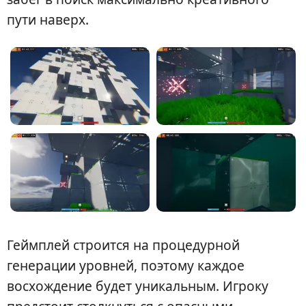
пути наверх.
Геймплей строится на процедурной
генерации уровней, поэтому каждое
восхождение будет уникальным. Игроку