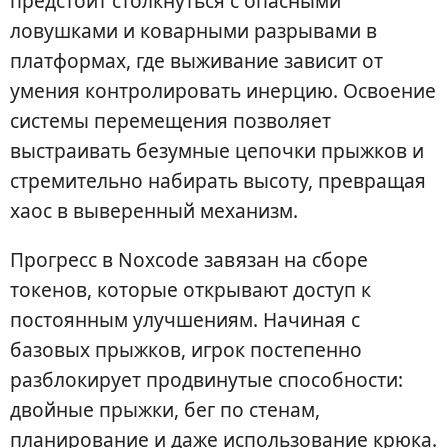
предстоит столкнуться с опасными
ловушками и коварными разрывами в
платформах, где выживание зависит от
умения контролировать инерцию. Освоение
системы перемещения позволяет
выстраивать безумные цепочки прыжков и
стремительно набирать высоту, превращая
хаос в выверенный механизм.
Прогресс в Noxcode завязан на сборе
токенов, которые открывают доступ к
постоянным улучшениям. Начиная с
базовых прыжков, игрок постепенно
разблокирует продвинутые способности:
двойные прыжки, бег по стенам,
планирование и даже использование крюка.