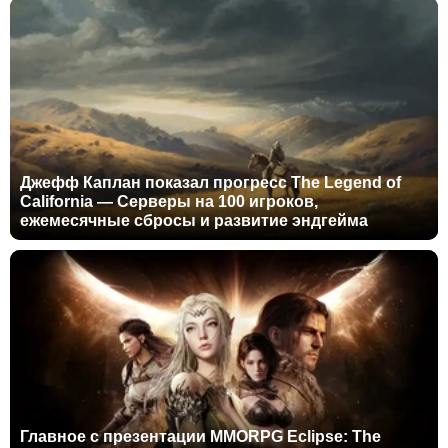
Джефф Каплан показал прогресс The Legend of
California — Серверы на 100 игроков,
ежемесячные сбросы и развитие эндгейма
Главное с презентации MMORPG Eclipse: The