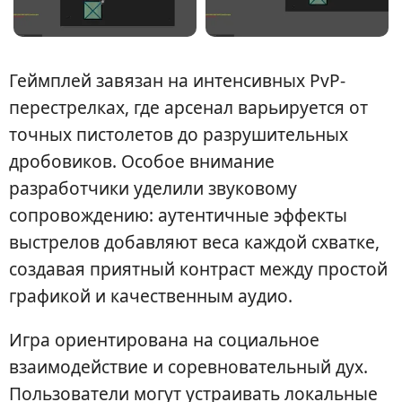
Геймплей завязан на интенсивных PvP-
перестрелках, где арсенал варьируется от
точных пистолетов до разрушительных
дробовиков. Особое внимание
разработчики уделили звуковому
сопровождению: аутентичные эффекты
выстрелов добавляют веса каждой схватке,
создавая приятный контраст между простой
графикой и качественным аудио.
Игра ориентирована на социальное
взаимодействие и соревновательный дух.
Пользователи могут устраивать локальные