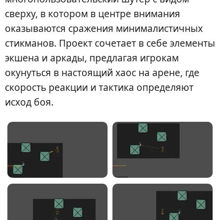
сверху, в котором в центре внимания
оказываются сражения минималистичных
стикманов. Проект сочетает в себе элементы
экшена и аркады, предлагая игрокам
окунуться в настоящий хаос на арене, где
скорость реакции и тактика определяют
исход боя.