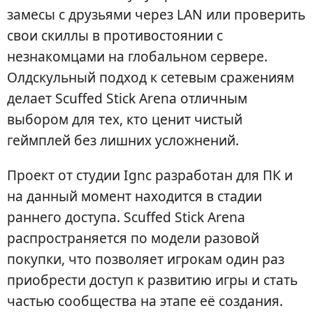
замесы с друзьями через LAN или проверить
свои скиллы в противостоянии с
незнакомцами на глобальном сервере.
Олдскульный подход к сетевым сражениям
делает Scuffed Stick Arena отличным
выбором для тех, кто ценит чистый
геймплей без лишних усложнений.
Проект от студии Ignc разработан для ПК и
на данный момент находится в стадии
раннего доступа. Scuffed Stick Arena
распространяется по модели разовой
покупки, что позволяет игрокам один раз
приобрести доступ к развитию игры и стать
частью сообщества на этапе её создания.