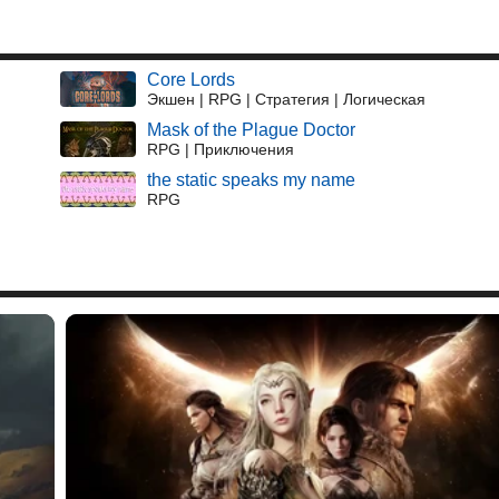
Core Lords
Экшен | RPG | Стратегия | Логическая
Mask of the Plague Doctor
RPG | Приключения
the static speaks my name
RPG