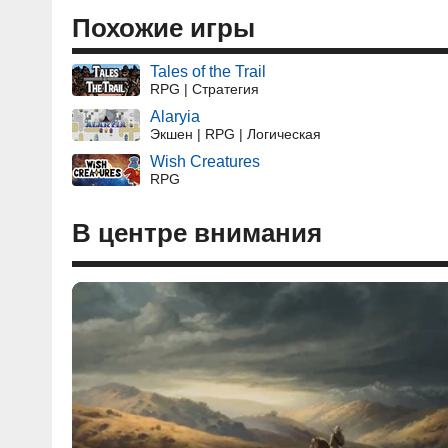
Похожие игры
Tales of the Trail
RPG | Стратегия
Alaryia
Экшен | RPG | Логическая
Wish Creatures
RPG
В центре внимания