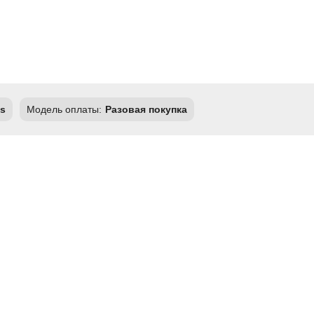
s
Модель оплаты:
Разовая покупка