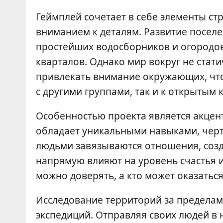
Геймплей сочетает в себе элементы ст
вниманием к деталям. Развитие поселе
простейших водосборников и огородо
кварталов. Однако мир вокруг не стат
привлекать внимание окружающих, что
с другими группами, так и к открытым 
Особенностью проекта является акце
обладает уникальными навыками, черт
людьми завязываются отношения, созд
напрямую влияют на уровень счастья и
можно доверять, а кто может оказать
Исследование территорий за пределам
экспедиций. Отправляя своих людей в