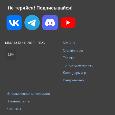
Не теряйся! Подписывайся!
MMO13.RU © 2013 - 2026
MMO13
Онлайн игры
18+
Топ игр
Топ ожидаемых игр
Календарь игр
Рандомайзер
Использование материалов
Правила сайта
Контакты