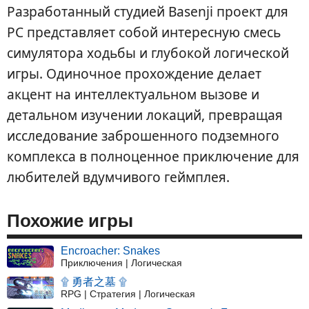
Разработанный студией Basenji проект для
PC представляет собой интересную смесь
симулятора ходьбы и глубокой логической
игры. Одиночное прохождение делает
акцент на интеллектуальном вызове и
детальном изучении локаций, превращая
исследование заброшенного подземного
комплекса в полноценное приключение для
любителей вдумчивого геймплея.
Похожие игры
Encroacher: Snakes
Приключения | Логическая
۩ 勇者之墓 ۩
RPG | Стратегия | Логическая