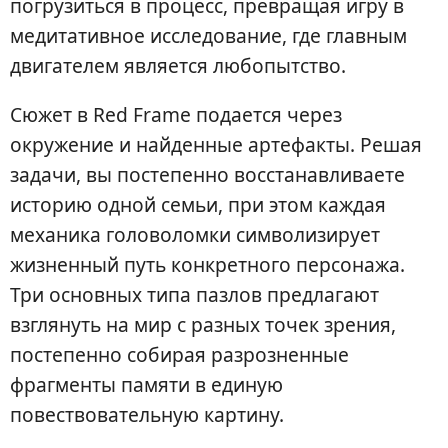
погрузиться в процесс, превращая игру в
медитативное исследование, где главным
двигателем является любопытство.
Сюжет в Red Frame подается через
окружение и найденные артефакты. Решая
задачи, вы постепенно восстанавливаете
историю одной семьи, при этом каждая
механика головоломки символизирует
жизненный путь конкретного персонажа.
Три основных типа пазлов предлагают
взглянуть на мир с разных точек зрения,
постепенно собирая разрозненные
фрагменты памяти в единую
повествовательную картину.