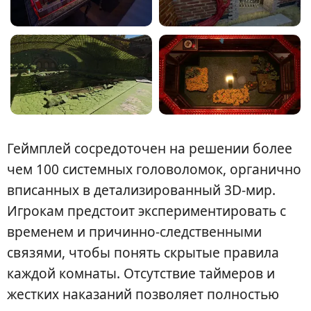
Геймплей сосредоточен на решении более
чем 100 системных головоломок, органично
вписанных в детализированный 3D-мир.
Игрокам предстоит экспериментировать с
временем и причинно-следственными
связями, чтобы понять скрытые правила
каждой комнаты. Отсутствие таймеров и
жестких наказаний позволяет полностью