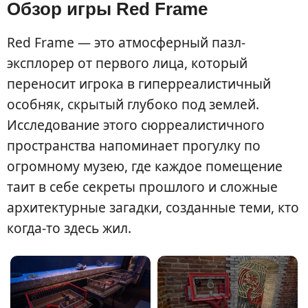
Обзор игры Red Frame
Red Frame — это атмосферный пазл-
эксплорер от первого лица, который
переносит игрока в гиперреалистичный
особняк, скрытый глубоко под землей.
Исследование этого сюрреалистичного
пространства напоминает прогулку по
огромному музею, где каждое помещение
таит в себе секреты прошлого и сложные
архитектурные загадки, созданные теми, кто
когда-то здесь жил.