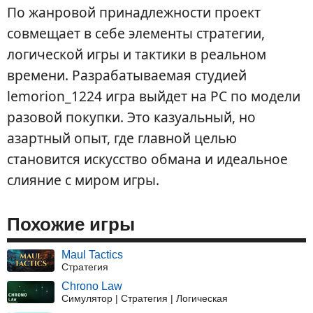
По жанровой принадлежности проект
совмещает в себе элементы стратегии,
логической игры и тактики в реальном
времени. Разрабатываемая студией
lemorion_1224 игра выйдет на PC по модели
разовой покупки. Это казуальный, но
азартный опыт, где главной целью
становится искусство обмана и идеальное
слияние с миром игры.
Похожие игры
Maul Tactics
Стратегия
Chrono Law
Симулятор | Стратегия | Логическая