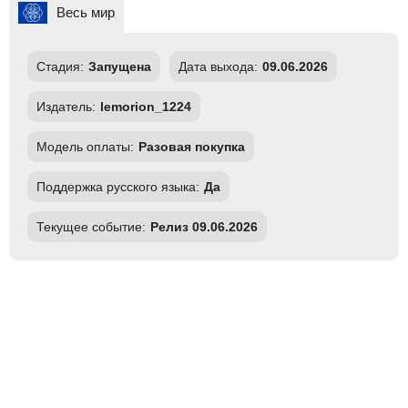
Весь мир
Стадия:
Запущена
Дата выхода:
09.06.2026
Издатель:
lemorion_1224
Модель оплаты:
Разовая покупка
Поддержка русского языка:
Да
Текущее событие:
Релиз 09.06.2026