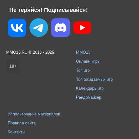
Не теряйся! Подписывайся!
MMO13.RU © 2013 - 2026
MMO13
Онлайн игры
18+
Топ игр
Топ ожидаемых игр
Календарь игр
Рандомайзер
Использование материалов
Правила сайта
Контакты