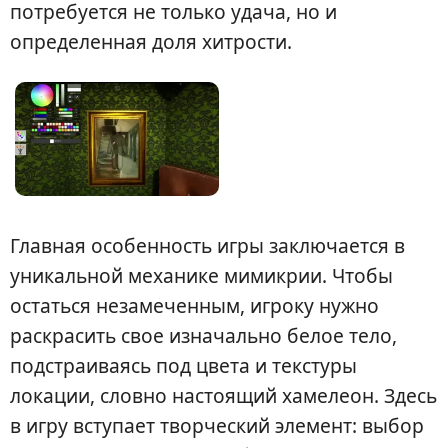
потребуется не только удача, но и
определенная доля хитрости.
Главная особенность игры заключается в
уникальной механике мимикрии. Чтобы
остаться незамеченным, игроку нужно
раскрасить свое изначально белое тело,
подстраиваясь под цвета и текстуры
локации, словно настоящий хамелеон. Здесь
в игру вступает творческий элемент: выбор