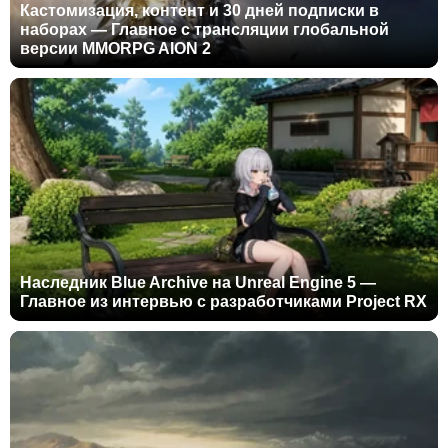
Кастомизация, контент и 30 дней подписки в
наборах — Главное с трансляции глобальной
версии MMORPG AION 2
Наследник Blue Archive на Unreal Engine 5 —
Главное из интервью с разработчиками Project RX