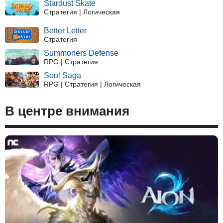
Stardust Skate
Стратегия | Логическая
Better Letter
Стратегия
Summoners Defense
RPG | Стратегия
Soul Saga
RPG | Стратегия | Логическая
В центре внимания