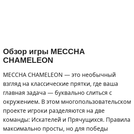
Обзор игры MECCHA
CHAMELEON
MECCHA CHAMELEON — это необычный
взгляд на классические прятки, где ваша
главная задача — буквально слиться с
окружением. В этом многопользовательском
проекте игроки разделяются на две
команды: Искателей и Прячущихся. Правила
максимально просты, но для победы