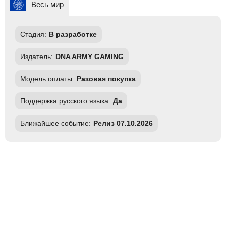
Весь мир
Стадия:
В разработке
Издатель:
DNA ARMY GAMING
Модель оплаты:
Разовая покупка
Поддержка русского языка:
Да
Ближайшее событие:
Релиз 07.10.2026