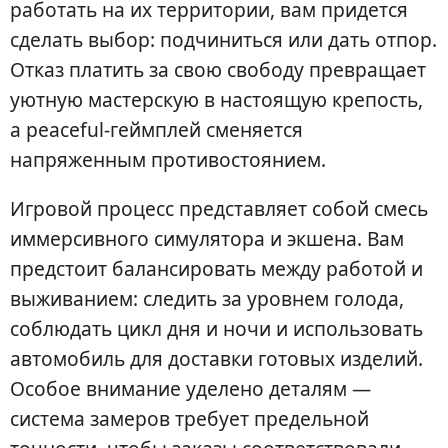
работать на их территории, вам придется
сделать выбор: подчиниться или дать отпор.
Отказ платить за свою свободу превращает
уютную мастерскую в настоящую крепость,
а peaceful-геймплей сменяется
напряженным противостоянием.
Игровой процесс представляет собой смесь
иммерсивного симулятора и экшена. Вам
предстоит балансировать между работой и
выживанием: следить за уровнем голода,
соблюдать цикл дня и ночи и использовать
автомобиль для доставки готовых изделий.
Особое внимание уделено деталям —
система замеров требует предельной