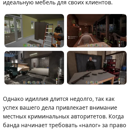
идеальную мебель для своих клиентов.
Однако идиллия длится недолго, так как
успех вашего дела привлекает внимание
местных криминальных авторитетов. Когда
банда начинает требовать «налог» за право