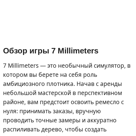
Обзор игры 7 Millimeters
7 Millimeters — это необычный симулятор, в
котором вы берете на себя роль
амбициозного плотника. Начав с аренды
небольшой мастерской в перспективном
районе, вам предстоит освоить ремесло с
нуля: принимать заказы, вручную
проводить точные замеры и аккуратно
распиливать дерево, чтобы создать