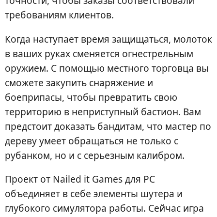
точности, чтобы заказы соответствовали
требованиям клиентов.
Когда наступает время защищаться, молоток
в ваших руках сменяется огнестрельным
оружием. С помощью местного торговца вы
сможете закупить снаряжение и
боеприпасы, чтобы превратить свою
территорию в неприступный бастион. Вам
предстоит доказать бандитам, что мастер по
дереву умеет обращаться не только с
рубанком, но и с серьезным калибром.
Проект от Nailed it Games для PC
объединяет в себе элементы шутера и
глубокого симулятора работы. Сейчас игра