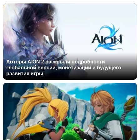
Авторы AION 2 раскрыли подробности
глобальной версии, монетизации и будущего
развития игры