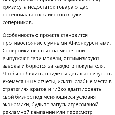
кризису, а недостаток товара отдаст
потенциальных клиентов в руки
соперников.
Особенностью проекта становится
противостояние с умными AI-конкурентами.
Соперники не стоят на месте: они
выпускают свои модели, оптимизируют
заводы и борются за каждого покупателя.
Чтобы победить, придется детально изучать
ежемесячные отчеты, искать слабые места в
стратегиях врагов и гибко адаптировать
свой бизнес под меняющиеся условия
экономики, будь то запуск агрессивной
рекламной кампании или пересмотр