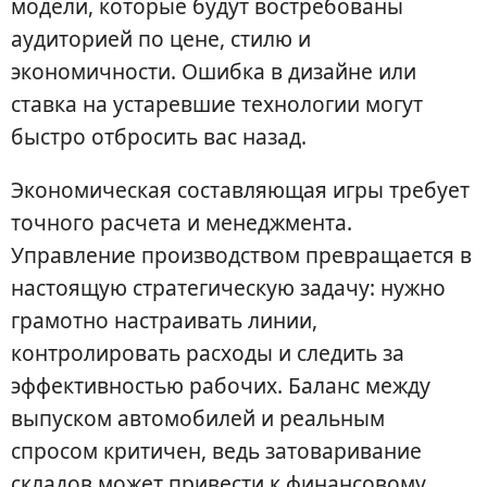
модели, которые будут востребованы
аудиторией по цене, стилю и
экономичности. Ошибка в дизайне или
ставка на устаревшие технологии могут
быстро отбросить вас назад.
Экономическая составляющая игры требует
точного расчета и менеджмента.
Управление производством превращается в
настоящую стратегическую задачу: нужно
грамотно настраивать линии,
контролировать расходы и следить за
эффективностью рабочих. Баланс между
выпуском автомобилей и реальным
спросом критичен, ведь затоваривание
складов может привести к финансовому