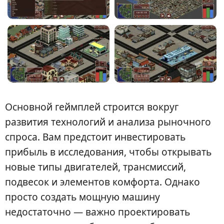
Основной геймплей строится вокруг
развития технологий и анализа рыночного
спроса. Вам предстоит инвестировать
прибыль в исследования, чтобы открывать
новые типы двигателей, трансмиссий,
подвесок и элементов комфорта. Однако
просто создать мощную машину
недостаточно — важно проектировать