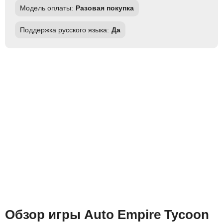
Модель оплаты:
Разовая покупка
Поддержка русского языка:
Да
Обзор игры Auto Empire Tycoon