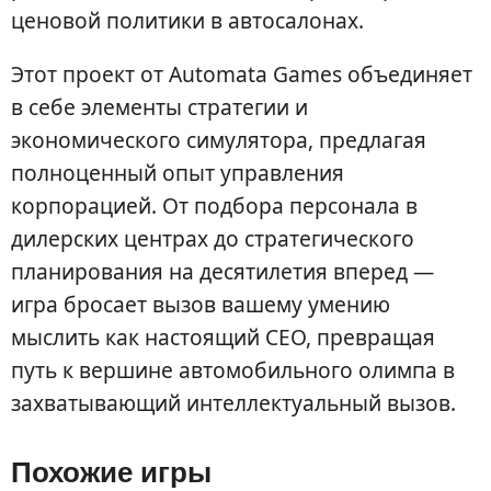
ценовой политики в автосалонах.
Этот проект от Automata Games объединяет
в себе элементы стратегии и
экономического симулятора, предлагая
полноценный опыт управления
корпорацией. От подбора персонала в
дилерских центрах до стратегического
планирования на десятилетия вперед —
игра бросает вызов вашему умению
мыслить как настоящий CEO, превращая
путь к вершине автомобильного олимпа в
захватывающий интеллектуальный вызов.
Похожие игры