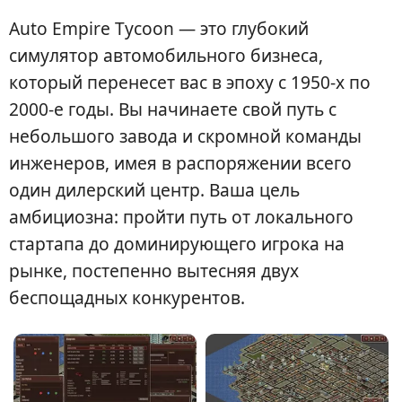
Auto Empire Tycoon — это глубокий
симулятор автомобильного бизнеса,
который перенесет вас в эпоху с 1950-х по
2000-е годы. Вы начинаете свой путь с
небольшого завода и скромной команды
инженеров, имея в распоряжении всего
один дилерский центр. Ваша цель
амбициозна: пройти путь от локального
стартапа до доминирующего игрока на
рынке, постепенно вытесняя двух
беспощадных конкурентов.