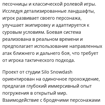
песочницы и классической ролевой игры.
Исследуя детализированные ландшафты,
игрок развивает своего персонажа,
улучшает экипировку и адаптируется к
суровым условиям. Боевая система
реализована в реальном времени и
предполагает использование направленных
атак ближнего и дальнего боя, что требует
от игрока тактического подхода.
Проект от студии Silo Snowdash
ориентирован на одиночное прохождение,
предлагая глубокий иммерсивный опыт
погружения в открытый мир.
Взаимодействие с бродячими персонажами