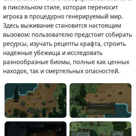
в пиксельном стиле, которая переносит
игрока в процедурно генерируемый мир.
Здесь выживание становится настоящим
вызовом: пользователю предстоит собирать
ресурсы, изучать рецепты крафта, строить
надежные убежища и исследовать
разнообразные биомы, полные как ценных
находок, так и смертельных опасностей.