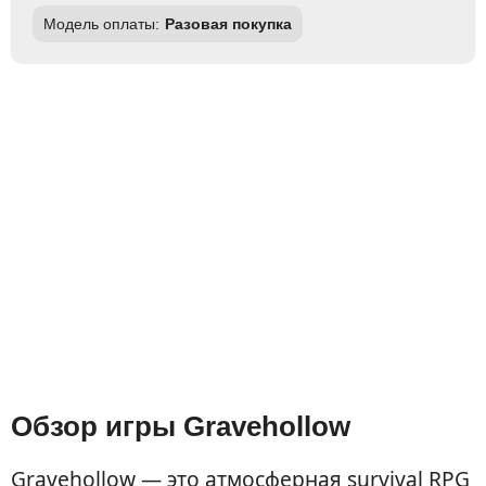
Модель оплаты:
Разовая покупка
Обзор игры Gravehollow
Gravehollow — это атмосферная survival RPG