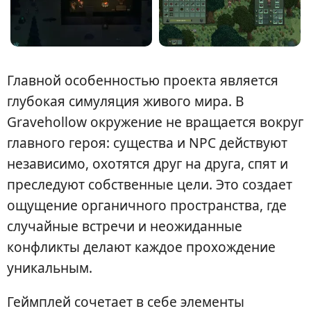
Главной особенностью проекта является
глубокая симуляция живого мира. В
Gravehollow окружение не вращается вокруг
главного героя: существа и NPC действуют
независимо, охотятся друг на друга, спят и
преследуют собственные цели. Это создает
ощущение органичного пространства, где
случайные встречи и неожиданные
конфликты делают каждое прохождение
уникальным.
Геймплей сочетает в себе элементы