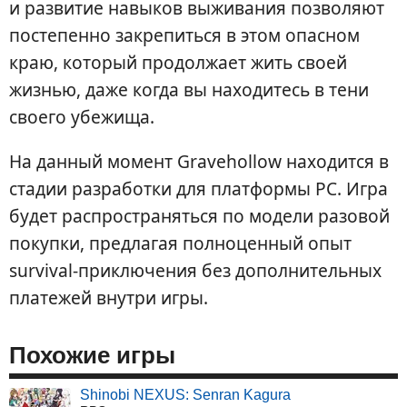
и развитие навыков выживания позволяют
постепенно закрепиться в этом опасном
краю, который продолжает жить своей
жизнью, даже когда вы находитесь в тени
своего убежища.
На данный момент Gravehollow находится в
стадии разработки для платформы PC. Игра
будет распространяться по модели разовой
покупки, предлагая полноценный опыт
survival-приключения без дополнительных
платежей внутри игры.
Похожие игры
Shinobi NEXUS: Senran Kagura