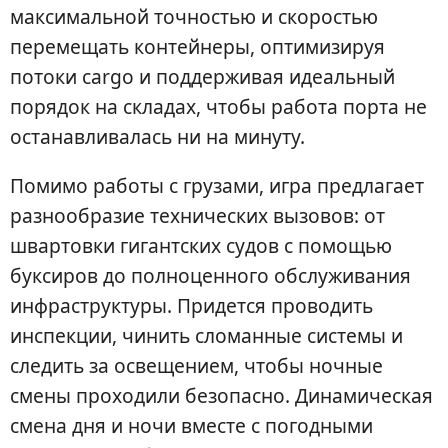
максимальной точностью и скоростью
перемещать контейнеры, оптимизируя
потоки cargo и поддерживая идеальный
порядок на складах, чтобы работа порта не
останавливалась ни на минуту.
Помимо работы с грузами, игра предлагает
разнообразие технических вызовов: от
швартовки гигантских судов с помощью
буксиров до полноценного обслуживания
инфраструктуры. Придется проводить
инспекции, чинить сломанные системы и
следить за освещением, чтобы ночные
смены проходили безопасно. Динамическая
смена дня и ночи вместе с погодными