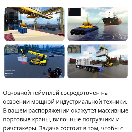
Основной геймплей сосредоточен на
освоении мощной индустриальной техники.
В вашем распоряжении окажутся массивные
портовые краны, вилочные погрузчики и
ричстакеры. Задача состоит в том, чтобы с