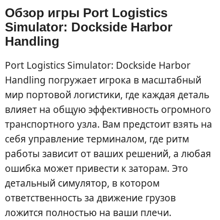
Обзор игры Port Logistics
Simulator: Dockside Harbor
Handling
Port Logistics Simulator: Dockside Harbor
Handling погружает игрока в масштабный
мир портовой логистики, где каждая деталь
влияет на общую эффективность огромного
транспортного узла. Вам предстоит взять на
себя управление терминалом, где ритм
работы зависит от ваших решений, а любая
ошибка может привести к заторам. Это
детальный симулятор, в котором
ответственность за движение грузов
ложится полностью на ваши плечи.