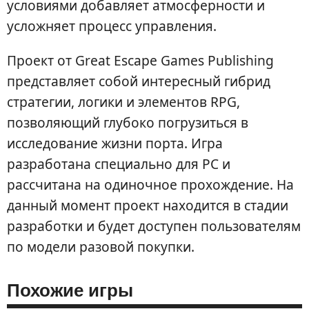
условиями добавляет атмосферности и
усложняет процесс управления.
Проект от Great Escape Games Publishing
представляет собой интересный гибрид
стратегии, логики и элементов RPG,
позволяющий глубоко погрузиться в
исследование жизни порта. Игра
разработана специально для PC и
рассчитана на одиночное прохождение. На
данный момент проект находится в стадии
разработки и будет доступен пользователям
по модели разовой покупки.
Похожие игры