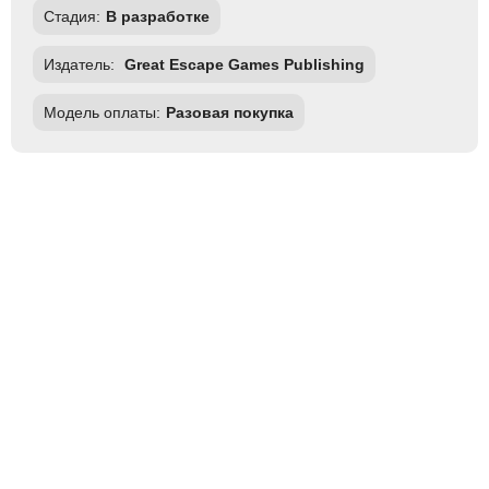
Стадия:
В разработке
Издатель:
Great Escape Games Publishing
Модель оплаты:
Разовая покупка