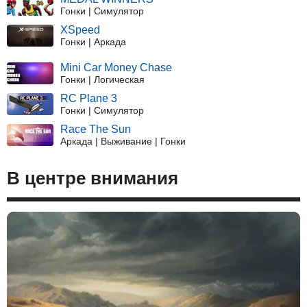
Гонки | Симулятор
XSpeed
Гонки | Аркада
Mini Car Money Chase
Гонки | Логическая
RC Plane 3
Гонки | Симулятор
Race The Sun
Аркада | Выживание | Гонки
В центре внимания