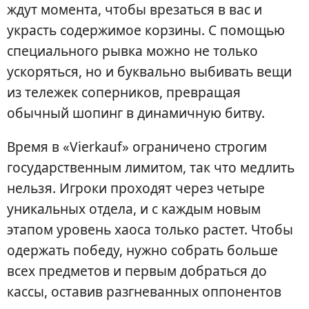
ждут момента, чтобы врезаться в вас и
украсть содержимое корзины. С помощью
специального рывка можно не только
ускоряться, но и буквально выбивать вещи
из тележек соперников, превращая
обычный шопинг в динамичную битву.
Время в «Vierkauf» ограничено строгим
государственным лимитом, так что медлить
нельзя. Игроки проходят через четыре
уникальных отдела, и с каждым новым
этапом уровень хаоса только растет. Чтобы
одержать победу, нужно собрать больше
всех предметов и первым добраться до
кассы, оставив разгневанных оппонентов