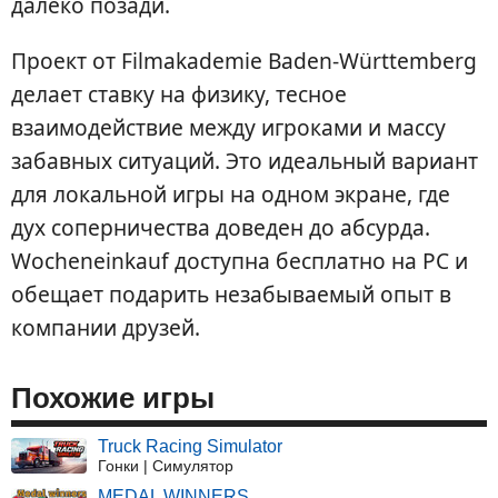
далеко позади.
Проект от Filmakademie Baden-Württemberg
делает ставку на физику, тесное
взаимодействие между игроками и массу
забавных ситуаций. Это идеальный вариант
для локальной игры на одном экране, где
дух соперничества доведен до абсурда.
Wocheneinkauf доступна бесплатно на PC и
обещает подарить незабываемый опыт в
компании друзей.
Похожие игры
Truck Racing Simulator
Гонки | Симулятор
MEDAL WINNERS