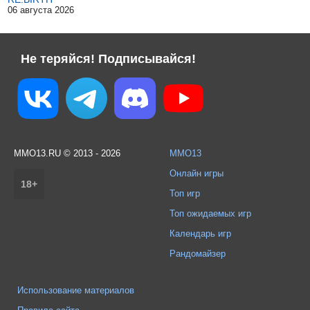
06 августа 2026
Не теряйся! Подписывайся!
MMO13.RU © 2013 - 2026
MMO13
Онлайн игры
18+
Топ игр
Топ ожидаемых игр
Календарь игр
Рандомайзер
Использование материалов