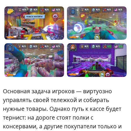
Основная задача игроков — виртуозно
управлять своей тележкой и собирать
нужные товары. Однако путь к кассе будет
тернист: на дороге стоят полки с
консервами, а другие покупатели только и