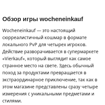
Обзор игры wocheneinkauf
Wocheneinkauf — это настоящий
сюрреалистичный кошмар в формате
локального PvP для четырех игроков.
Действие разворачивается в супермаркете
«Vierkauf», который выглядит как самое
странное место на свете. Здесь обычный
поход за продуктами превращается в
экстраординарное приключение, так как в
этом магазине представлены сразу четыре
измерения с уникальными предметами и
стилями.