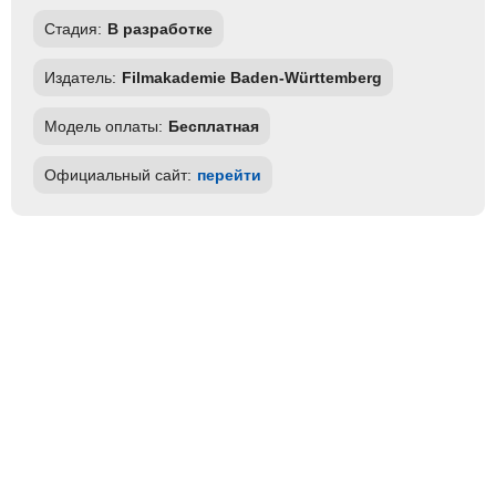
Стадия:
В разработке
Издатель:
Filmakademie Baden-Württemberg
Модель оплаты:
Бесплатная
Официальный сайт:
перейти