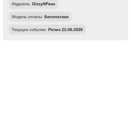
Издатель:
DizzyNPeas
Модель оплаты:
Бесплатная
Текущее событие:
Релиз 22.06.2026