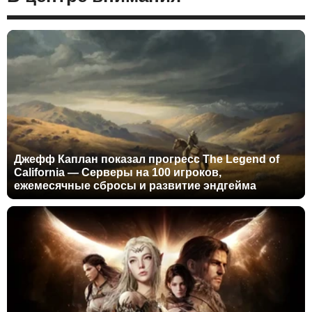
Джефф Каплан показал прогресс The Legend of
California — Серверы на 100 игроков,
ежемесячные сбросы и развитие эндгейма