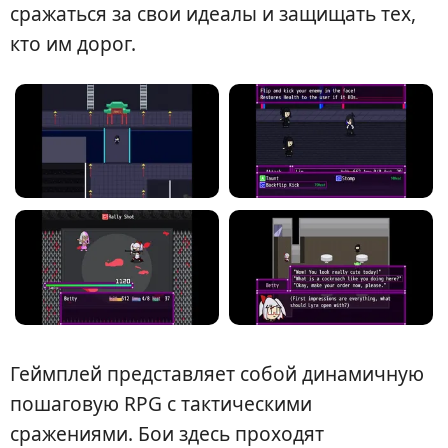
сражаться за свои идеалы и защищать тех,
кто им дорог.
Геймплей представляет собой динамичную
пошаговую RPG с тактическими
сражениями. Бои здесь проходят