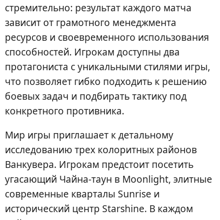
стремительно: результат каждого матча
зависит от грамотного менеджмента
ресурсов и своевременного использования
способностей. Игрокам доступны два
протагониста с уникальными стилями игры,
что позволяет гибко подходить к решению
боевых задач и подбирать тактику под
конкретного противника.
Мир игры приглашает к детальному
исследованию трех колоритных районов
Ванкувера. Игрокам предстоит посетить
угасающий Чайна-таун в Moonlight, элитные
современные кварталы Sunrise и
исторический центр Starshine. В каждом