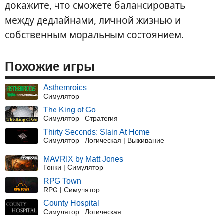
докажите, что сможете балансировать
между дедлайнами, личной жизнью и
собственным моральным состоянием.
Похожие игры
Asthemroids
Симулятор
The King of Go
Симулятор | Стратегия
Thirty Seconds: Slain At Home
Симулятор | Логическая | Выживание
MAVRIX by Matt Jones
Гонки | Симулятор
RPG Town
RPG | Симулятор
County Hospital
Симулятор | Логическая