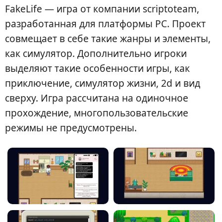
FakeLife — игра от компании scriptoteam,
разработанная для платформы PC. Проект
совмещает в себе такие жанры и элементы,
как симулятор. Дополнительно игроки
выделяют такие особенности игры, как
приключение, симулятор жизни, 2d и вид
сверху. Игра рассчитана на одиночное
прохождение, многопользовательские
режимы не предусмотрены.