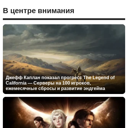
В центре внимания
Джефф Каплан показал прогресс The Legend of
California — Серверы на 100 игроков,
ежемесячные сбросы и развитие эндгейма