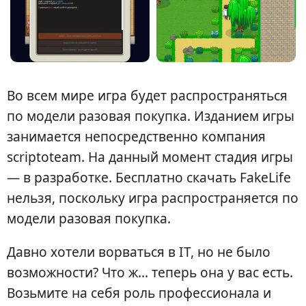
Во всем мире игра будет распространяться
по модели разовая покупка. Изданием игры
занимается непосредственно компания
scriptoteam. На данный момент стадия игры
— в разработке. Бесплатно скачать FakeLife
нельзя, поскольку игра распространяется по
модели разовая покупка.
Давно хотели ворваться в IT, но не было
возможности? Что ж… теперь она у вас есть.
Возьмите на себя роль профессионала и