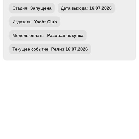
Стадия:
Запущена
Дата выхода:
16.07.2026
Издатель:
Yacht Club
Модель оплаты:
Разовая покупка
Текущее событие:
Релиз 16.07.2026