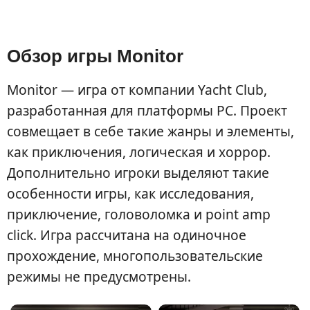
Обзор игры Monitor
Monitor — игра от компании Yacht Club,
разработанная для платформы PC. Проект
совмещает в себе такие жанры и элементы,
как приключения, логическая и хоррор.
Дополнительно игроки выделяют такие
особенности игры, как исследования,
приключение, головоломка и point amp
click. Игра рассчитана на одиночное
прохождение, многопользовательские
режимы не предусмотрены.