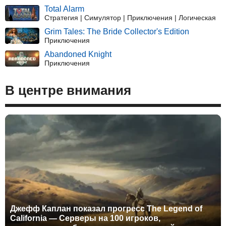
Total Alarm
Стратегия | Симулятор | Приключения | Логическая
Grim Tales: The Bride Collector's Edition
Приключения
Abandoned Knight
Приключения
В центре внимания
Джефф Каплан показал прогресс The Legend of
California — Серверы на 100 игроков,