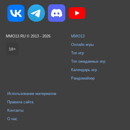
MMO13.RU © 2013 - 2026
MMO13
Онлайн игры
18+
Топ игр
Топ ожидаемых игр
Календарь игр
Рандомайзер
Использование материалов
Правила сайта
Контакты
О нас