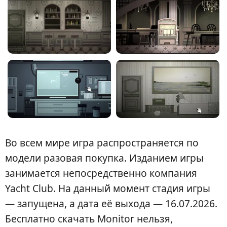
Во всем мире игра распространяется по
модели разовая покупка. Изданием игры
занимается непосредственно компания
Yacht Club. На данный момент стадия игры
— запущена, а дата её выхода — 16.07.2026.
Бесплатно скачать Monitor нельзя,