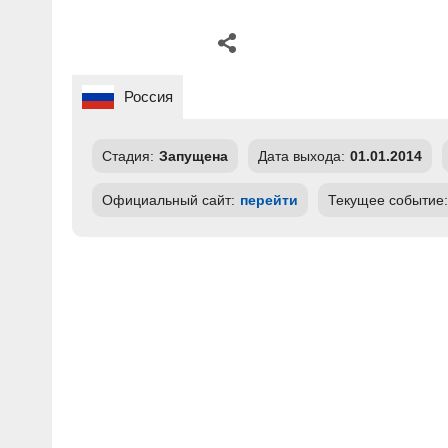
Россия
Стадия:
Запущена
Дата выхода:
01.01.2014
Официальный сайт:
перейти
Текущее событие: