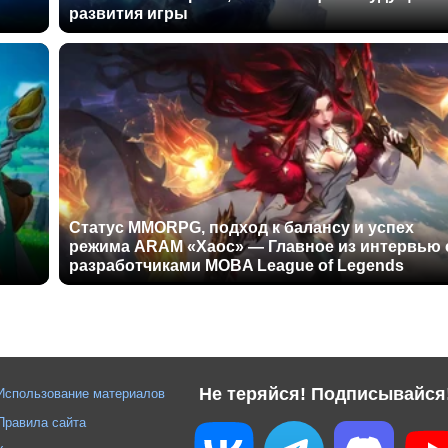
развития игры
Статус MMORPG, подход к балансу и успех
режима ARAM «Хаос» — Главное из интервью 
разработчиками MOBA League of Legends
Не теряйся! Подписывайся
Использование материалов
Правила сайта