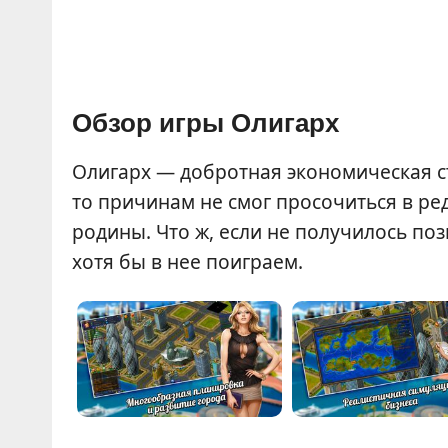
Обзор игры Олигарх
Олигарх — добротная экономическая ст
то причинам не смог просочиться в 
родины. Что ж, если не получилось поз
хотя бы в нее поиграем.