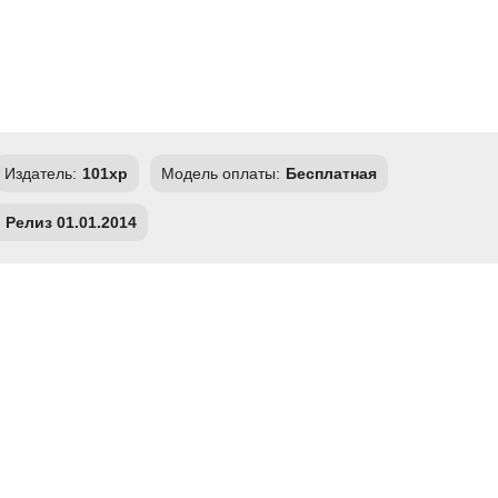
Издатель:
101xp
Модель оплаты:
Бесплатная
Релиз 01.01.2014