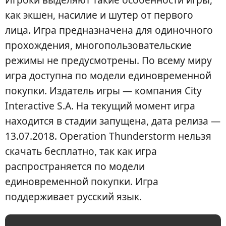
как экшен, насилие и шутер от первого
лица. Игра предназначена для одиночного
прохождения, многопользовательские
режимы не предусмотрены. По всему миру
игра доступна по модели единовременной
покупки. Издатель игры — компания City
Interactive S.A. На текущий момент игра
находится в стадии запущена, дата релиза —
13.07.2018. Operation Thunderstorm нельзя
скачать бесплатно, так как игра
распространяется по модели
единовременной покупки. Игра
поддерживает русский язык.