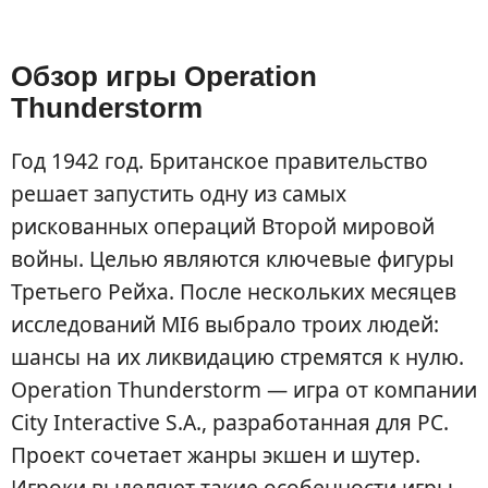
Обзор игры Operation
Thunderstorm
Год 1942 год. Британское правительство
решает запустить одну из самых
рискованных операций Второй мировой
войны. Целью являются ключевые фигуры
Третьего Рейха. После нескольких месяцев
исследований MI6 выбрало троих людей:
шансы на их ликвидацию стремятся к нулю.
Operation Thunderstorm — игра от компании
City Interactive S.A., разработанная для PC.
Проект сочетает жанры экшен и шутер.
Игроки выделяют такие особенности игры,