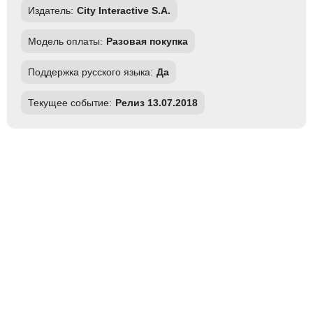
Издатель:
City Interactive S.A.
Модель оплаты:
Разовая покупка
Поддержка русского языка:
Да
Текущее событие:
Релиз 13.07.2018