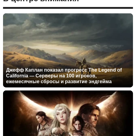
Джефф Каплан показал прогресс The Legend of
California — Серверы на 100 игроков,
ежемесячные сбросы и развитие эндгейма