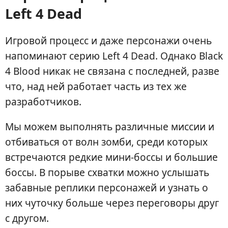
Left 4 Dead
Игровой процесс и даже персонажи очень
напоминают серию Left 4 Dead. Однако Black
4 Blood никак не связана с последней, разве
что, над ней работает часть из тех же
разработчиков.
Мы можем выполнять различные миссии и
отбиваться от волн зомби, среди которых
встречаются редкие мини-боссы и большие
боссы. В порыве схватки можно услышать
забавные реплики персонажей и узнать о
них чуточку больше через переговоры друг
с другом.