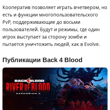
Кооператив позволяет играть вчетвером, но
есть и функции многопользовательского
PvP, поддерживающие до восьми
пользователей. Будут и режимы, где один
игрок выступает за сторону зомби и
пытается уничтожить людей, как в Evolve.
Публикации Back 4 Blood