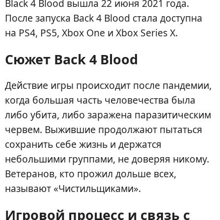
Black 4 Blood вышла 22 июня 2021 года.
После запуска Back 4 Blood стала доступна
на PS4, PS5, Xbox One и Xbox Series X.
Сюжет Back 4 Blood
Действие игры происходит после пандемии,
когда большая часть человечества была
либо убита, либо заражена паразитическим
червем. Выжившие продолжают пытаться
сохранить себе жизнь и держатся
небольшими группами, не доверяя никому.
Ветеранов, кто прожил дольше всех,
называют «Чистильщиками».
Игровой процесс и связь с