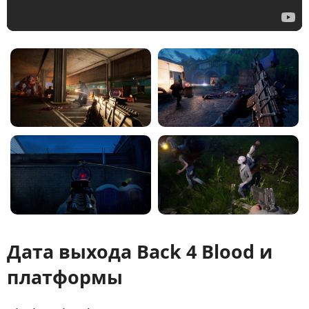
Дата выхода Back 4 Blood и
платформы