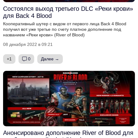
Состоялся выход третьего DLC «Реки крови»
для Back 4 Blood
Кооперативный шутер с видом от первого лица Back 4 Blood
получил вот уже третье по счету платное дополнение под
названием «Реки крови» (River of Blood)
08 декабря 2022 в 09:21
+1
0
Далее →
Анонсировано дополнение River of Blood для