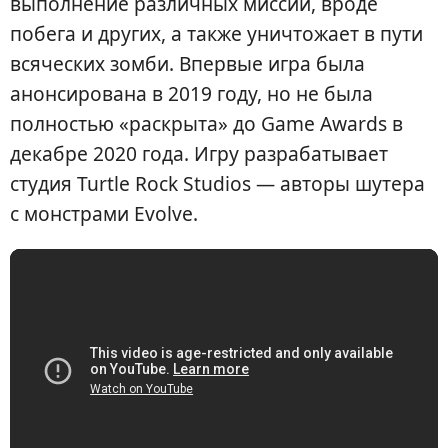
выполнение различных миссий, вроде
побега и других, а также уничтожает в пути
всяческих зомби. Впервые игра была
анонсирована в 2019 году, но не была
полностью «раскрыта» до Game Awards в
декабре 2020 года. Игру разрабатывает
студия Turtle Rock Studios — авторы шутера
с монстрами Evolve.