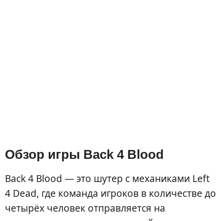
Обзор игры Back 4 Blood
Back 4 Blood — это шутер с механиками Left
4 Dead, где команда игроков в количестве до
четырёх человек отправляется на