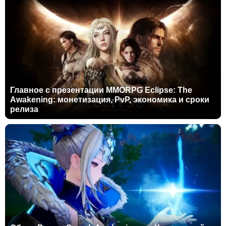
Главное с презентации MMORPG Eclipse: The
Awakening: монетизация, PvP, экономика и сроки
релиза