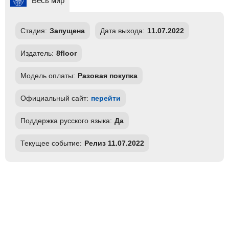
Весь мир
Стадия:
Запущена
Дата выхода:
11.07.2022
Издатель:
8floor
Модель оплаты:
Разовая покупка
Официальный сайт:
перейти
Поддержка русского языка:
Да
Текущее событие:
Релиз 11.07.2022