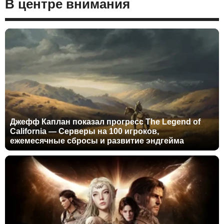
В центре внимания
Джефф Каплан показал прогресс The Legend of
California — Серверы на 100 игроков,
ежемесячные сбросы и развитие эндгейма