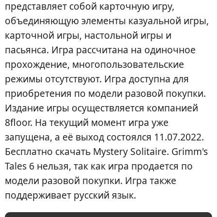
представляет собой карточную игру,
объединяющую элементы казуальной игры,
карточной игры, настольной игры и
пасьянса. Игра рассчитана на одиночное
прохождение, многопользовательские
режимы отсутствуют. Игра доступна для
приобретения по модели разовой покупки.
Издание игры осуществляется компанией
8floor. На текущий момент игра уже
запущена, а её выход состоялся 11.07.2022.
Бесплатно скачать Mystery Solitaire. Grimm's
Tales 6 нельзя, так как игра продается по
модели разовой покупки. Игра также
поддерживает русский язык.