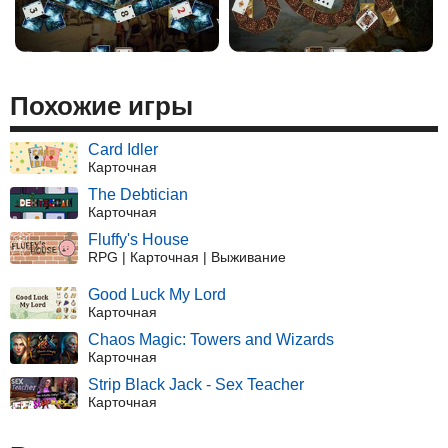
Похожие игры
Card Idler
Карточная
The Debtician
Карточная
Fluffy's House
RPG | Карточная | Выживание
Good Luck My Lord
Карточная
Chaos Magic: Towers and Wizards
Карточная
Strip Black Jack - Sex Teacher
Карточная