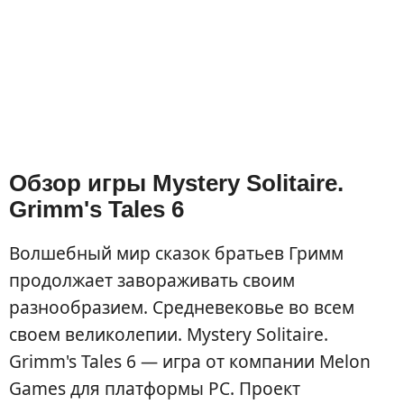
Обзор игры Mystery Solitaire.
Grimm's Tales 6
Волшебный мир сказок братьев Гримм
продолжает завораживать своим
разнообразием. Средневековье во всем
своем великолепии. Mystery Solitaire.
Grimm's Tales 6 — игра от компании Melon
Games для платформы PC. Проект