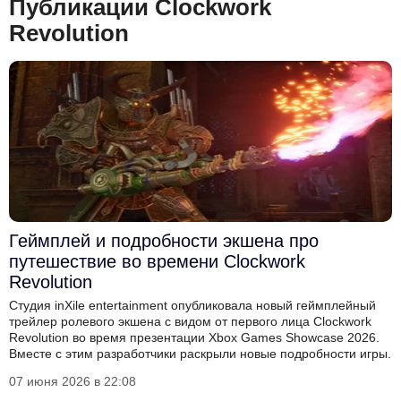
Публикации Clockwork
Revolution
Геймплей и подробности экшена про
путешествие во времени Clockwork
Revolution
Студия inXile entertainment опубликовала новый геймплейный
трейлер ролевого экшена с видом от первого лица Clockwork
Revolution во время презентации Xbox Games Showcase 2026.
Вместе с этим разработчики раскрыли новые подробности игры.
07 июня 2026 в 22:08