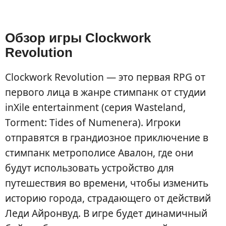
Обзор игры Clockwork
Revolution
Clockwork Revolution — это первая RPG от
первого лица в жанре стимпанк от студии
inXile entertainment (серия Wasteland,
Torment: Tides of Numenera). Игроки
отправятся в грандиозное приключение в
стимпанк метрополисе Авалон, где они
будут использовать устройство для
путешествия во времени, чтобы изменить
историю города, страдающего от действий
Леди Айронвуд. В игре будет динамичный