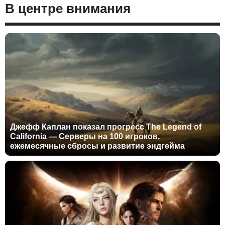
В центре внимания
Джефф Каплан показал прогресс The Legend of
California — Серверы на 100 игроков,
ежемесячные сбросы и развитие эндгейма