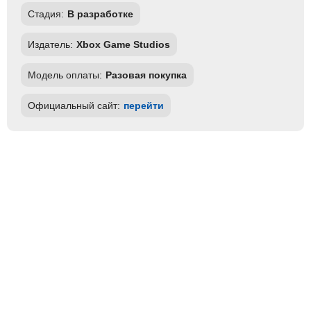
Стадия:
В разработке
Издатель:
Xbox Game Studios
Модель оплаты:
Разовая покупка
Официальный сайт:
перейти