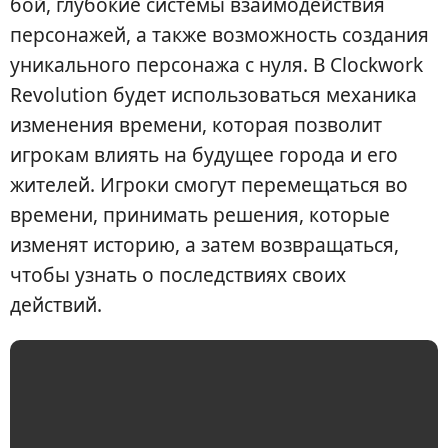
бой, глубокие системы взаимодействия
персонажей, а также возможность создания
уникального персонажа с нуля. В Clockwork
Revolution будет использоваться механика
изменения времени, которая позволит
игрокам влиять на будущее города и его
жителей. Игроки смогут перемещаться во
времени, принимать решения, которые
изменят историю, а затем возвращаться,
чтобы узнать о последствиях своих
действий.