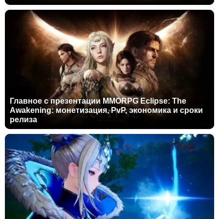
Главное с презентации MMORPG Eclipse: The
Awakening: монетизация, PvP, экономика и сроки
релиза