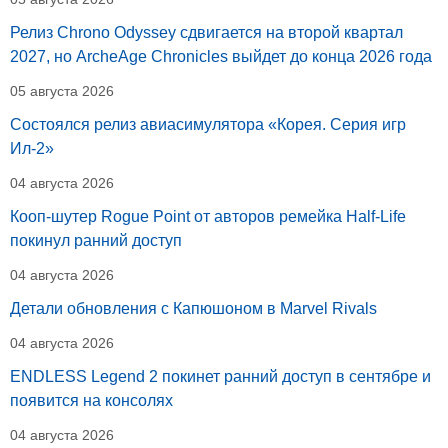
Релиз Chrono Odyssey сдвигается на второй квартал
2027, но ArcheAge Chronicles выйдет до конца 2026 года
05 августа 2026
Состоялся релиз авиасимулятора «Корея. Серия игр
Ил-2»
04 августа 2026
Кооп-шутер Rogue Point от авторов ремейка Half-Life
покинул ранний доступ
04 августа 2026
Детали обновления с Капюшоном в Marvel Rivals
04 августа 2026
ENDLESS Legend 2 покинет ранний доступ в сентябре и
появится на консолях
04 августа 2026