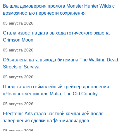
Вышла демоверсия пролога Monster Hunter Wilds с
возможностью перенести сохранения
05 августа 2026
Стала известна дата выхода готического экшена
Crimson Moon
05 августа 2026
Объявлена дата выхода битемапа The Walking Dead:
Streets of Survival
05 августа 2026
Представлен геймплейный трейлер дополнения
«Человек чести» для Mafia: The Old Country
05 августа 2026
Electronic Arts стала частной компанией после
завершения сделки на $55 миллиардов
05 августа 2026