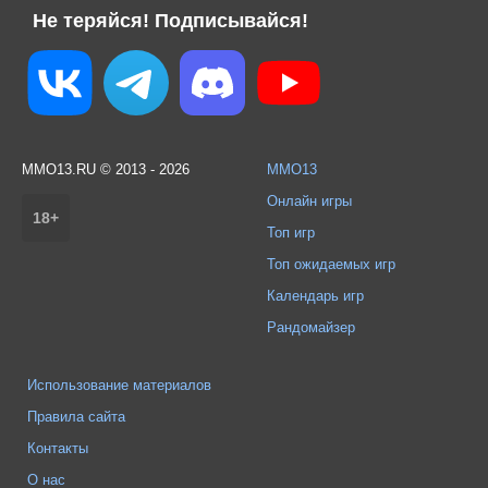
Не теряйся! Подписывайся!
MMO13.RU © 2013 - 2026
MMO13
Онлайн игры
18+
Топ игр
Топ ожидаемых игр
Календарь игр
Рандомайзер
Использование материалов
Правила сайта
Контакты
О нас