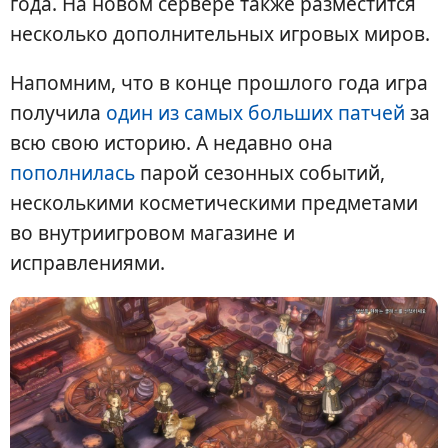
года. На новом сервере также разместится
несколько дополнительных игровых миров.
Напомним, что в конце прошлого года игра
получила
один из самых больших патчей
за
всю свою историю. А недавно она
пополнилась
парой сезонных событий,
несколькими косметическими предметами
во внутриигровом магазине и
исправлениями.