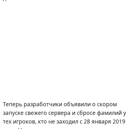
Теперь разработчики объявили о скором
запуске свежего сервера и сбросе фамилий у
тех игроков, кто не заходил с 28 января 2019