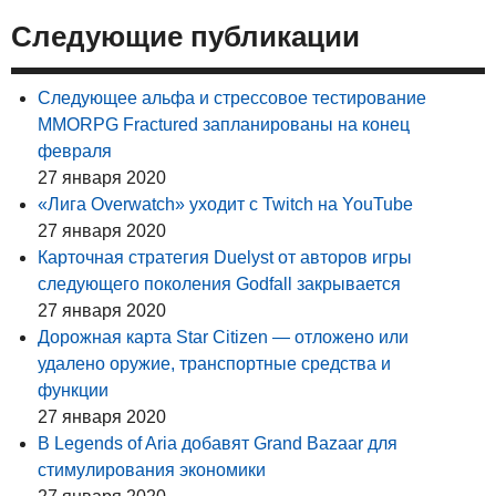
Следующие публикации
Следующее альфа и стрессовое тестирование
MMORPG Fractured запланированы на конец
февраля
27 января 2020
«Лига Overwatch» уходит с Twitch на YouTube
27 января 2020
Карточная стратегия Duelyst от авторов игры
следующего поколения Godfall закрывается
27 января 2020
Дорожная карта Star Citizen — отложено или
удалено оружие, транспортные средства и
функции
27 января 2020
В Legends of Aria добавят Grand Bazaar для
стимулирования экономики