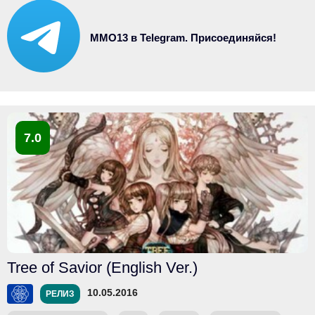
MMO13 в Telegram. Присоединяйся!
7.0
Tree of Savior (English Ver.)
10.05.2016
РЕЛИЗ