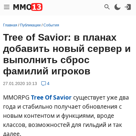
Главная
/
Публикации
/
События
Tree of Savior: в планах
добавить новый сервер и
выполнить сброс
фамилий игроков
27.01.2020 10:13
4
MMORPG
Tree Of Savior
существует уже два
года и стабильно получает обновления с
новым контентом и функциями, вроде
классов, возможностей для гильдий и так
далее.