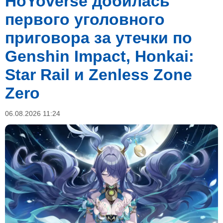
HoYoverse добилась
первого уголовного
приговора за утечки по
Genshin Impact, Honkai:
Star Rail и Zenless Zone
Zero
06.08.2026 11:24