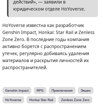
действий», — заявили в
юридическом отделе HoYoverse.
HoYoverse известна как разработчик
Genshin Impact, Honkai: Star Rail и Zenless
Zone Zero. В последние годы компания
активно борется с распространением
утечек, регулярно добиваясь удаления
материалов и раскрытия личностей их
распространителей.
Genshin Impact
RPG
Приключения
Экшен
HoYoverse
Honkai Star Rail
Zenless Zone Zero