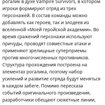
рогалик в духе Vampire Survivors, в котором
игроки формируют отряд из трех
персонажей. В состав команды можно
добавлять как героев, так и злодеев из
вселенной «Моей геройской академии». Во
время сражений персонажи используют
причуды, проводят совместные атаки и
применяют зрелищные суперприемы
против многочисленных противников.
Структура прохождения построена на
элементах рогалика, поэтому набор
усилений и развитие отряда будут меняться
в каждом забеге. Помимо пересказа
событий оригинального произведения,
разработчики обещают сюжетные линии,