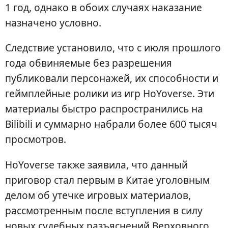
1 год, однако в обоих случаях наказание
назначено условно.
Следствие установило, что с июля прошлого
года обвиняемые без разрешения
публиковали персонажей, их способности и
геймплейные ролики из игр HoYoverse. Эти
материалы быстро распространились на
Bilibili и суммарно набрали более 600 тысяч
просмотров.
HoYoverse также заявила, что данный
приговор стал первым в Китае уголовным
делом об утечке игровых материалов,
рассмотренным после вступления в силу
новых судебных разъяснений Верховного