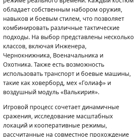
режиме реального времени. Каждый костюм
обладает собственным набором оружия,
навыков и боевым стилем, что позволяет
комбинировать различные тактические
подходы. На выбор представлены несколько
классов, включая Инженера,
Чернокнижника, Военачальника и
Охотника. Также есть возможность
использовать транспорт и боевые машины,
такие как ховерборд, мех «Голиаф» и
воздушный модуль «Валькирия».
Игровой процесс сочетает динамичные
сражения, исследование масштабных
локаций и кооперативные режимы,
рассчитанные на совместное прохождение