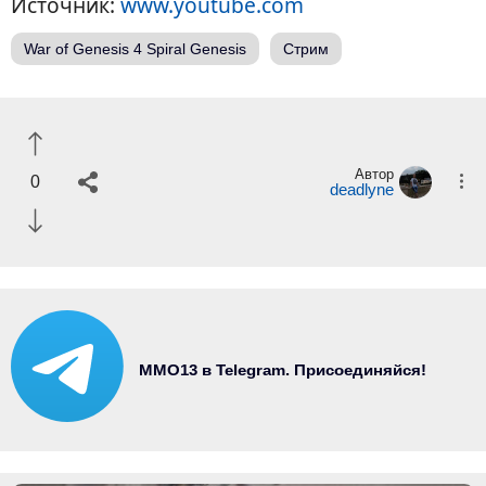
Источник:
www.youtube.com
War of Genesis 4 Spiral Genesis
Стрим
Автор
0
deadlyne
MMO13 в Telegram. Присоединяйся!