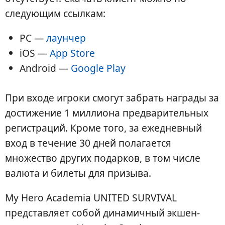
следующим ссылкам:
PC —
лаунчер
iOS —
App Store
Android —
Google Play
При входе игроки смогут забрать награды за
достижение 1 миллиона предварительных
регистраций. Кроме того, за ежедневный
вход в течение 30 дней полагается
множество других подарков, в том числе
валюта и билеты для призыва.
My Hero Academia UNITED SURVIVAL
представляет собой динамичный экшен-