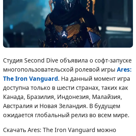
Студия Second Dive объявила о софт-запуске
многопользовательской ролевой игры
Ares:
The Iron Vanguard
. На данный момент игра
доступна только в шести странах, таких как
Канада, Бразилия, Индонезия, Малайзия,
Австралия и Новая Зеландия. В будущем
ожидается глобальный релиз во всем мире.
Скачать Ares: The Iron Vanguard можно