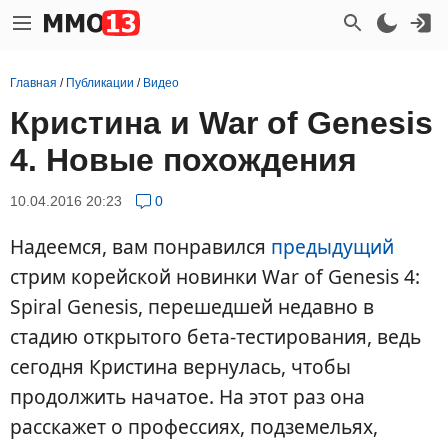
Главная
/
Публикации
/
Видео
Кристина и War of Genesis
4. Новые похождения
10.04.2016 20:23
0
Надеемся, вам понравился
предыдущий
стрим корейской новинки War of Genesis 4:
Spiral Genesis, перешедшей недавно в
стадию открытого бета-тестирования, ведь
сегодня Кристина вернулась, чтобы
продолжить начатое. На этот раз она
расскажет о профессиях, подземельях,