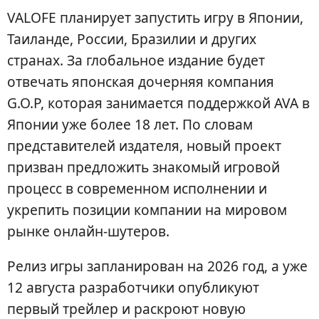
VALOFE планирует запустить игру в Японии,
Таиланде, России, Бразилии и других
странах. За глобальное издание будет
отвечать японская дочерняя компания
G.O.P, которая занимается поддержкой AVA в
Японии уже более 18 лет. По словам
представителей издателя, новый проект
призван предложить знакомый игровой
процесс в современном исполнении и
укрепить позиции компании на мировом
рынке онлайн-шутеров.
Релиз игры запланирован на 2026 год, а уже
12 августа разработчики опубликуют
первый трейлер и раскроют новую