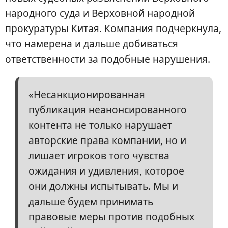
народного суда и Верховной народной
прокуратуры Китая. Компания подчеркнула,
что намерена и дальше добиваться
ответственности за подобные нарушения.
«Несанкционированная
публикация неанонсированного
контента не только нарушает
авторские права компании, но и
лишает игроков того чувства
ожидания и удивления, которое
они должны испытывать. Мы и
дальше будем принимать
правовые меры против подобных