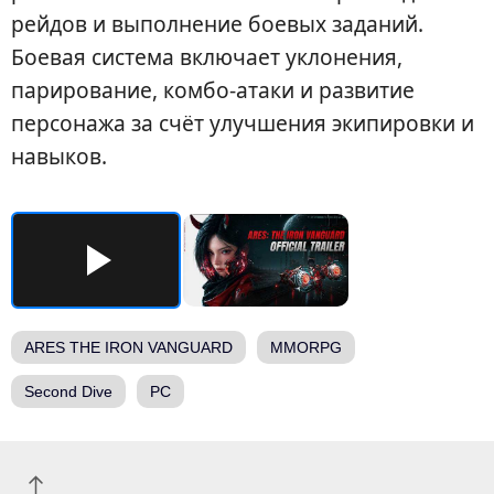
рейдов и выполнение боевых заданий.
Боевая система включает уклонения,
парирование, комбо-атаки и развитие
персонажа за счёт улучшения экипировки и
навыков.
ARES THE IRON VANGUARD
MMORPG
Second Dive
PC