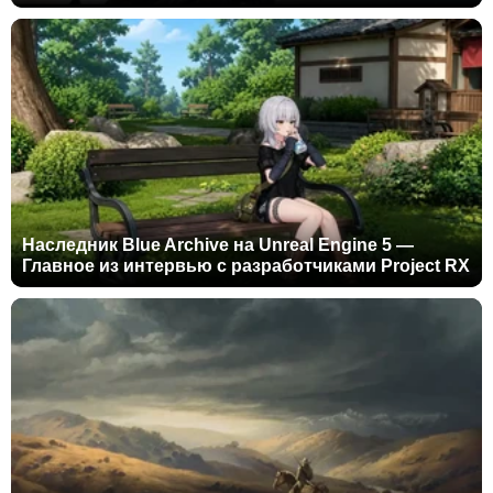
Наследник Blue Archive на Unreal Engine 5 —
Главное из интервью с разработчиками Project RX