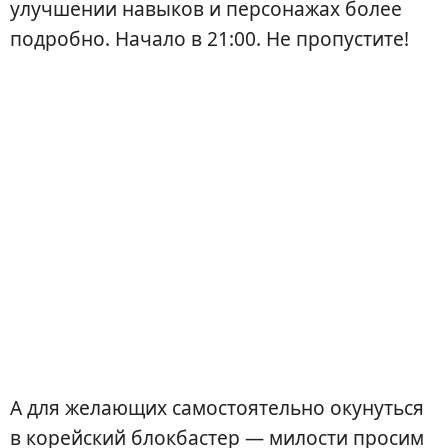
улучшении навыков и персонажах более
подробно. Начало в 21:00. Не пропустите!
А для желающих самостоятельно окунуться
в корейский блокбастер — милости просим