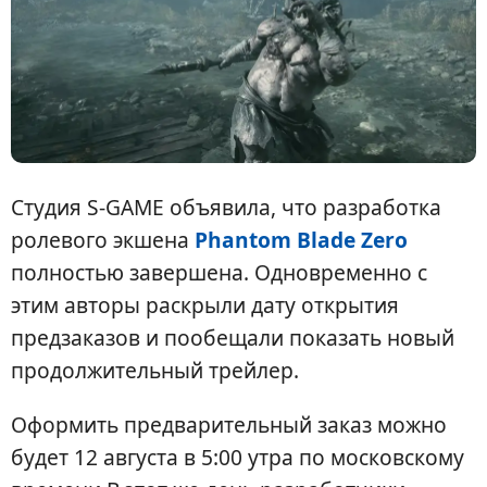
Студия S-GAME объявила, что разработка
ролевого экшена
Phantom Blade Zero
полностью завершена. Одновременно с
этим авторы раскрыли дату открытия
предзаказов и пообещали показать новый
продолжительный трейлер.
Оформить предварительный заказ можно
будет 12 августа в 5:00 утра по московскому