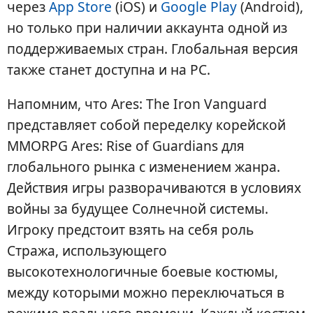
через
App Store
(iOS) и
Google Play
(Android),
но только при наличии аккаунта одной из
поддерживаемых стран. Глобальная версия
также станет доступна и на PC.
Напомним, что Ares: The Iron Vanguard
представляет собой переделку корейской
MMORPG Ares: Rise of Guardians для
глобального рынка с изменением жанра.
Действия игры разворачиваются в условиях
войны за будущее Солнечной системы.
Игроку предстоит взять на себя роль
Стража, использующего
высокотехнологичные боевые костюмы,
между которыми можно переключаться в