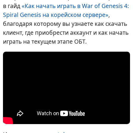
в гайд
«Как начать играть в War of Genesis 4:
Spiral Genesis на корейском сервере»
,
благодаря которому вы узнаете как скачать
клиент, где приобрести аккаунт и как начать
играть на текущем этапе ОБТ.