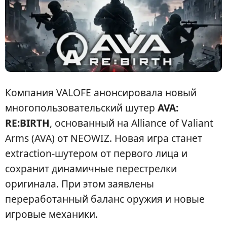
Компания VALOFE анонсировала новый
многопользовательский шутер
AVA:
RE:BIRTH
, основанный на Alliance of Valiant
Arms (AVA) от NEOWIZ. Новая игра станет
extraction-шутером от первого лица и
сохранит динамичные перестрелки
оригинала. При этом заявлены
переработанный баланс оружия и новые
игровые механики.