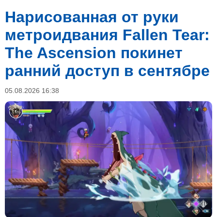
Нарисованная от руки
метроидвания Fallen Tear:
The Ascension покинет
ранний доступ в сентябре
05.08.2026 16:38