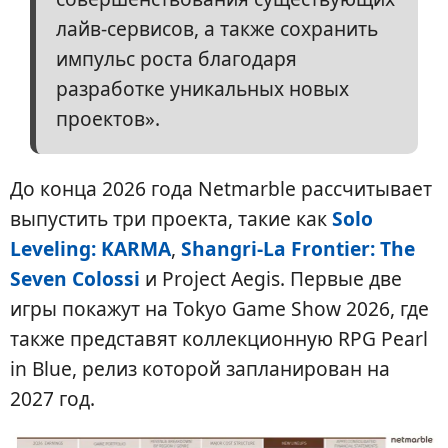
лайв-сервисов, а также сохранить
импульс роста благодаря
разработке уникальных новых
проектов».
До конца 2026 года Netmarble рассчитывает
выпустить три проекта, такие как
Solo
Leveling: KARMA
,
Shangri-La Frontier: The
Seven Colossi
и Project Aegis. Первые две
игры покажут на Tokyo Game Show 2026, где
также представят коллекционную RPG Pearl
in Blue, релиз которой запланирован на
2027 год.