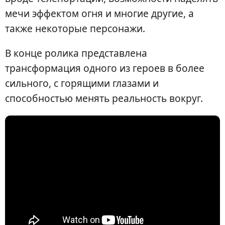
мечи эффектом огня и многие другие, а
также некоторые персонажи.
В конце ролика представлена
трансформация одного из героев в более
сильного, с горящими глазами и
способностью менять реальность вокруг.