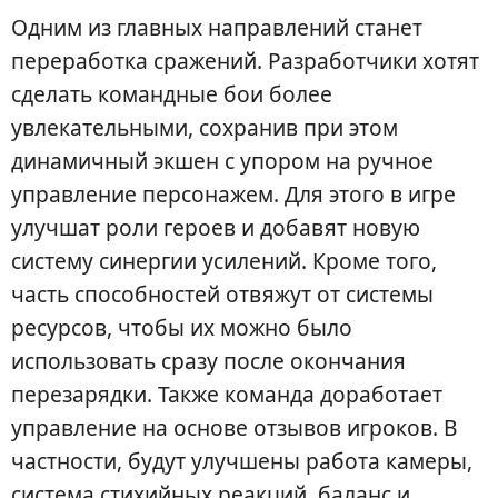
Одним из главных направлений станет
переработка сражений. Разработчики хотят
сделать командные бои более
увлекательными, сохранив при этом
динамичный экшен с упором на ручное
управление персонажем. Для этого в игре
улучшат роли героев и добавят новую
систему синергии усилений. Кроме того,
часть способностей отвяжут от системы
ресурсов, чтобы их можно было
использовать сразу после окончания
перезарядки. Также команда доработает
управление на основе отзывов игроков. В
частности, будут улучшены работа камеры,
система стихийных реакций, баланс и