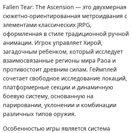
Fallen Tear: The Ascension — это двухмерная
сюжетно-ориентированная метроидвания с
элементами классических JRPG,
оформленная в стиле традиционной ручной
анимации. Игрок управляет Хирой,
загадочным ребенком, который исследует
взаимосвязанные регионы мира Раоа и
противостоит древним силам. Геймплей
сочетает свободное исследование локаций,
платформерные секции и динамичную
боевую систему, основанную на
парировании, уклонении и комбинации
различных типов оружия.
Особенностью игры является система