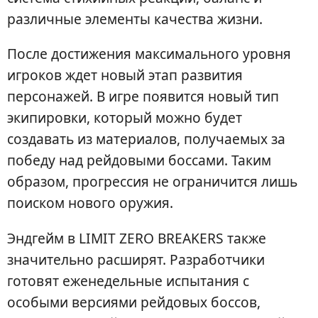
различные элементы качества жизни.
После достижения максимального уровня
игроков ждет новый этап развития
персонажей. В игре появится новый тип
экипировки, который можно будет
создавать из материалов, получаемых за
победу над рейдовыми боссами. Таким
образом, прогрессия не ограничится лишь
поиском нового оружия.
Эндгейм в LIMIT ZERO BREAKERS также
значительно расширят. Разработчики
готовят еженедельные испытания с
особыми версиями рейдовых боссов,