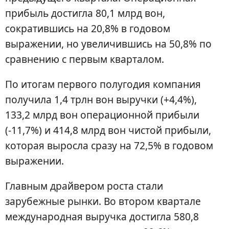
прибыль достигла 80,1 млрд вон,
сократившись на 20,8% в годовом
выражении, но увеличившись на 50,8% по
сравнению с первым кварталом.
По итогам первого полугодия компания
получила 1,4 трлн вон выручки (+4,4%),
133,2 млрд вон операционной прибыли
(-11,7%) и 414,8 млрд вон чистой прибыли,
которая выросла сразу на 72,5% в годовом
выражении.
Главным драйвером роста стали
зарубежные рынки. Во втором квартале
международная выручка достигла 580,8