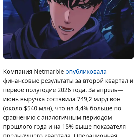
Компания Netmarble
опубликовала
финансовые результаты за второй квартал и
первое полугодие 2026 года. За апрель—
июнь выручка составила 749,2 млрд вон
(около $540 млн), что на 4,4% больше по
сравнению с аналогичным периодом
прошлого года и на 15% выше показателя
предыдущего квартала. Операционная