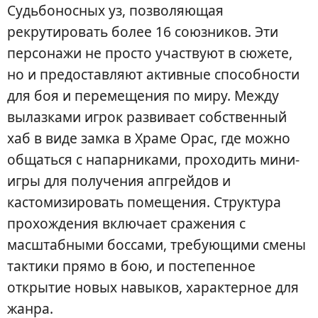
Судьбоносных уз, позволяющая
рекрутировать более 16 союзников. Эти
персонажи не просто участвуют в сюжете,
но и предоставляют активные способности
для боя и перемещения по миру. Между
вылазками игрок развивает собственный
хаб в виде замка в Храме Орас, где можно
общаться с напарниками, проходить мини-
игры для получения апгрейдов и
кастомизировать помещения. Структура
прохождения включает сражения с
масштабными боссами, требующими смены
тактики прямо в бою, и постепенное
открытие новых навыков, характерное для
жанра.