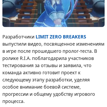
Разработчики
LIMIT ZERO BREAKERS
выпустили видео, посвященное изменениям
в игре после прошедшего пролог-теста. В
ролике R.I.A. поблагодарила участников
тестирования за отзывы и заявила, что
команда активно готовит проект к
следующему этапу разработки, уделяя
особое внимание боевой системе,
прогрессии и общему удобству игрового
процесса.