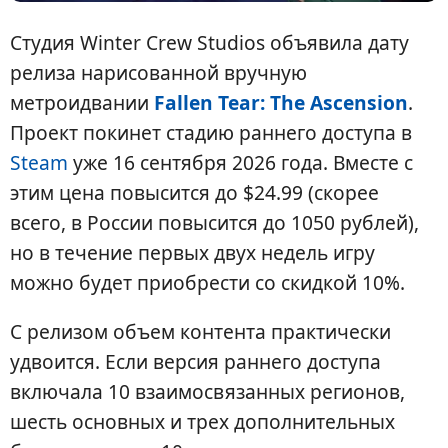
Студия Winter Crew Studios объявила дату
релиза нарисованной вручную
метроидвании
Fallen Tear: The Ascension
.
Проект покинет стадию раннего доступа в
Steam
уже 16 сентября 2026 года. Вместе с
этим цена повысится до $24.99 (скорее
всего, в России повысится до 1050 рублей),
но в течение первых двух недель игру
можно будет приобрести со скидкой 10%.
С релизом объем контента практически
удвоится. Если версия раннего доступа
включала 10 взаимосвязанных регионов,
шесть основных и трех дополнительных