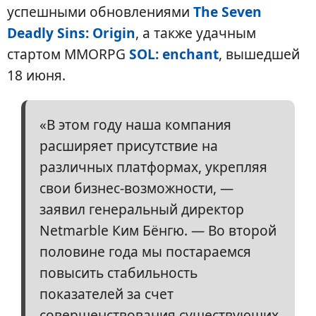
успешными обновлениями
The Seven
Deadly Sins: Origin
, а также удачным
стартом MMORPG
SOL: enchant
, вышедшей
18 июня.
«В этом году наша компания
расширяет присутствие на
различных платформах, укрепляя
свои бизнес-возможности, —
заявил генеральный директор
Netmarble Ким Бёнгю. — Во второй
половине года мы постараемся
повысить стабильность
показателей за счет
совершенствования существующих