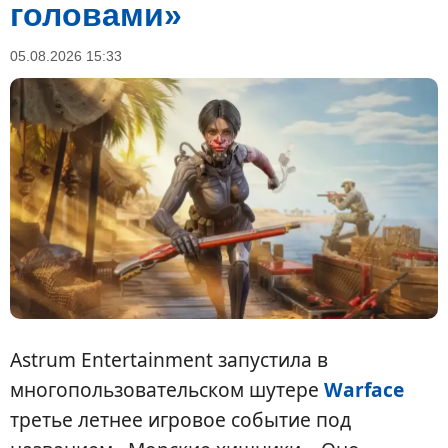
головами»
05.08.2026 15:33
Astrum Entertainment запустила в
многопользовательском шутере
Warface
третье летнее игровое событие под