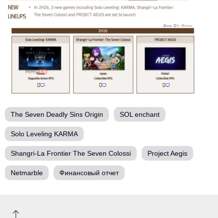
The Seven Deadly Sins Origin
SOL enchant
Solo Leveling KARMA
Shangri-La Frontier The Seven Colossi
Project Aegis
Netmarble
Финансовый отчет