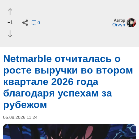
Автор
+1
0
Orvyn
Netmarble отчиталась о
росте выручки во втором
квартале 2026 года
благодаря успехам за
рубежом
05.08.2026 11:24