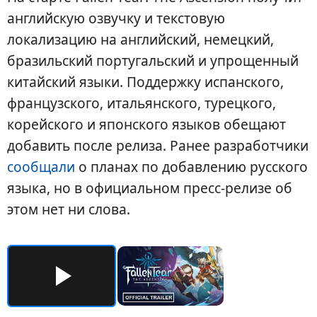
английскую озвучку и текстовую
локализацию на английский, немецкий,
бразильский португальский и упрощенный
китайский языки. Поддержку испанского,
французского, итальянского, турецкого,
корейского и японского языков обещают
добавить после релиза. Ранее разработчики
сообщали
о планах по добавлению русского
языка, но в официальном пресс-релизе об
этом нет ни слова.