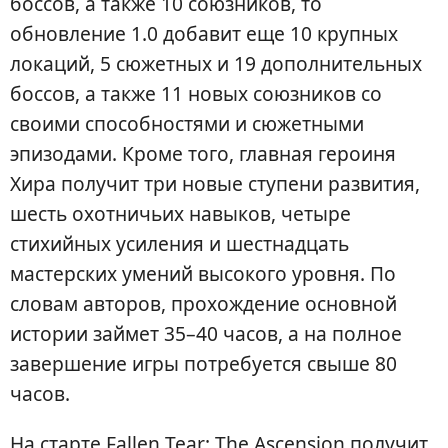
боссов, а также 10 союзников, то
обновление 1.0 добавит еще 10 крупных
локаций, 5 сюжетных и 19 дополнительных
боссов, а также 11 новых союзников со
своими способностями и сюжетными
эпизодами. Кроме того, главная героиня
Хира получит три новые ступени развития,
шесть охотничьих навыков, четыре
стихийных усиления и шестнадцать
мастерских умений высокого уровня. По
словам авторов, прохождение основной
истории займет 35–40 часов, а на полное
завершение игры потребуется свыше 80
часов.
На старте Fallen Tear: The Ascension получит