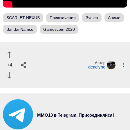
SCARLET NEXUS
Приключения
Экшен
Аниме
Bandai Namco
Gamescom 2020
Автор
+4
deadlyne
MMO13 в Telegram. Присоединяйся!