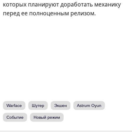
которых планируют доработать механику
перед ее полноценным релизом.
Warface
Шутер
Экшен
Astrum Oyun
Событие
Новый режим