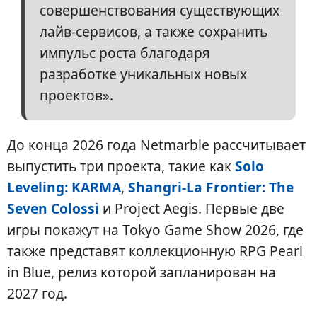
совершенствования существующих
лайв-сервисов, а также сохранить
импульс роста благодаря
разработке уникальных новых
проектов».
До конца 2026 года Netmarble рассчитывает
выпустить три проекта, такие как
Solo
Leveling: KARMA
,
Shangri-La Frontier: The
Seven Colossi
и Project Aegis. Первые две
игры покажут на Tokyo Game Show 2026, где
также представят коллекционную RPG Pearl
in Blue, релиз которой запланирован на
2027 год.