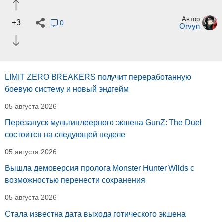
Автор
+3
0
Orvyn
LIMIT ZERO BREAKERS получит переработанную
боевую систему и новый эндгейм
05 августа 2026
Перезапуск мультиплеерного экшена GunZ: The Duel
состоится на следующей неделе
05 августа 2026
Вышла демоверсия пролога Monster Hunter Wilds с
возможностью перенести сохранения
05 августа 2026
Стала известна дата выхода готического экшена