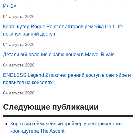
Ил-2»
04 августа 2026
Кооп-шутер Rogue Point от авторов ремейка Half-Life
покинул ранний доступ
04 августа 2026
Детали обновления с Капюшоном в Marvel Rivals
04 августа 2026
ENDLESS Legend 2 покинет ранний доступ в сентябре и
появится на консолях
04 августа 2026
Следующие публикации
Короткий геймплейный трейлер изометрического
кооп-шутера The Ascent