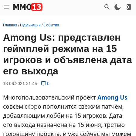
Главная
/
Публикации
/
События
Among Us: представлен
геймплей режима на 15
игроков и объявлена дата
его выхода
13.06.2021 21:45
0
Многопользовательский проект
Among Us
совсем скоро пополнится свежим патчем,
добавляющим лобби на 15 игроков. Дата
его выхода назначена на 15 июня, третью
годовщину проекта, и уже сейчас мы можем