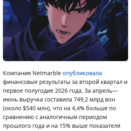
Компания Netmarble
опубликовала
финансовые результаты за второй квартал и
первое полугодие 2026 года. За апрель—
июнь выручка составила 749,2 млрд вон
(около $540 млн), что на 4,4% больше по
сравнению с аналогичным периодом
прошлого года и на 15% выше показателя