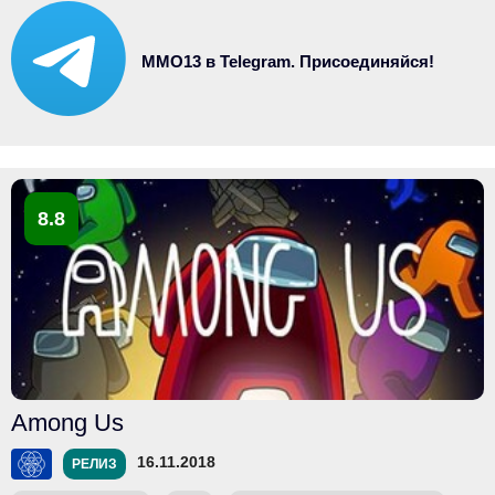
MMO13 в Telegram. Присоединяйся!
8.8
Among Us
16.11.2018
РЕЛИЗ