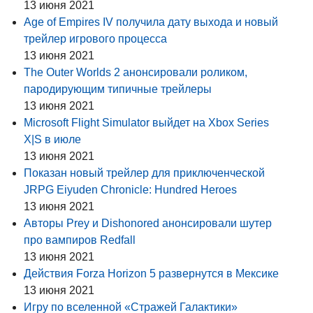
13 июня 2021
Age of Empires IV получила дату выхода и новый
трейлер игрового процесса
13 июня 2021
The Outer Worlds 2 анонсировали роликом,
пародирующим типичные трейлеры
13 июня 2021
Microsoft Flight Simulator выйдет на Xbox Series
X|S в июле
13 июня 2021
Показан новый трейлер для приключенческой
JRPG Eiyuden Chronicle: Hundred Heroes
13 июня 2021
Авторы Prey и Dishonored анонсировали шутер
про вампиров Redfall
13 июня 2021
Действия Forza Horizon 5 развернутся в Мексике
13 июня 2021
Игру по вселенной «Стражей Галактики»