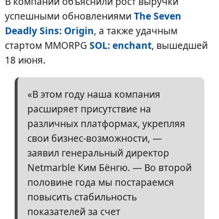
В компании объяснили рост выручки
успешными обновлениями
The Seven
Deadly Sins: Origin
, а также удачным
стартом MMORPG
SOL: enchant
, вышедшей
18 июня.
«В этом году наша компания
расширяет присутствие на
различных платформах, укрепляя
свои бизнес-возможности, —
заявил генеральный директор
Netmarble Ким Бёнгю. — Во второй
половине года мы постараемся
повысить стабильность
показателей за счет