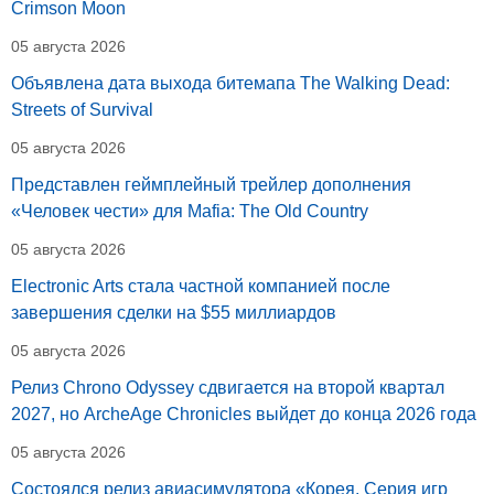
Crimson Moon
05 августа 2026
Объявлена дата выхода битемапа The Walking Dead:
Streets of Survival
05 августа 2026
Представлен геймплейный трейлер дополнения
«Человек чести» для Mafia: The Old Country
05 августа 2026
Electronic Arts стала частной компанией после
завершения сделки на $55 миллиардов
05 августа 2026
Релиз Chrono Odyssey сдвигается на второй квартал
2027, но ArcheAge Chronicles выйдет до конца 2026 года
05 августа 2026
Состоялся релиз авиасимулятора «Корея. Серия игр