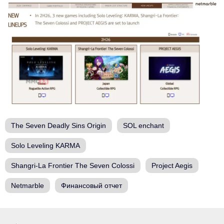
The Seven Deadly Sins Origin
SOL enchant
Solo Leveling KARMA
Shangri-La Frontier The Seven Colossi
Project Aegis
Netmarble
Финансовый отчет