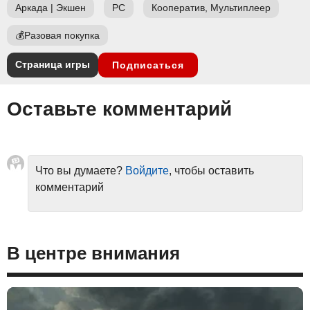
Аркада
|
Экшен
PC
Кооператив, Мультиплеер
💰
Разовая покупка
Страница игры
Подписаться
Оставьте комментарий
Что вы думаете?
Войдите
, чтобы оставить
комментарий
В центре внимания