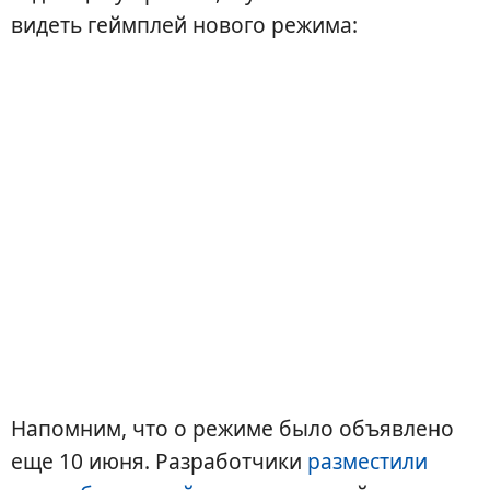
видеть геймплей нового режима:
Напомним, что о режиме было объявлено
еще 10 июня. Разработчики
разместили