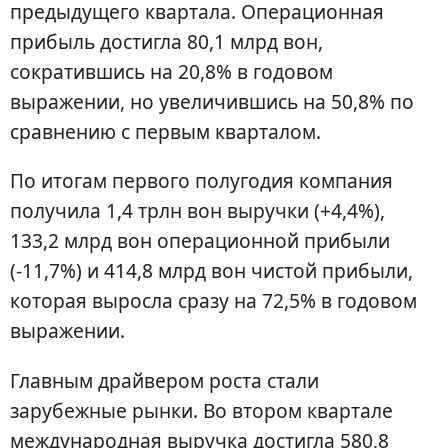
предыдущего квартала. Операционная
прибыль достигла 80,1 млрд вон,
сократившись на 20,8% в годовом
выражении, но увеличившись на 50,8% по
сравнению с первым кварталом.
По итогам первого полугодия компания
получила 1,4 трлн вон выручки (+4,4%),
133,2 млрд вон операционной прибыли
(-11,7%) и 414,8 млрд вон чистой прибыли,
которая выросла сразу на 72,5% в годовом
выражении.
Главным драйвером роста стали
зарубежные рынки. Во втором квартале
международная выручка достигла 580,8