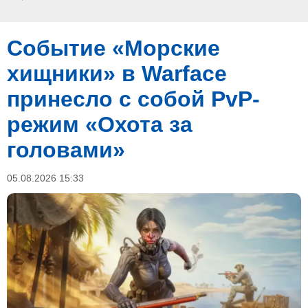
Событие «Морские
хищники» в Warface
принесло с собой PvP-
режим «Охота за
головами»
05.08.2026 15:33