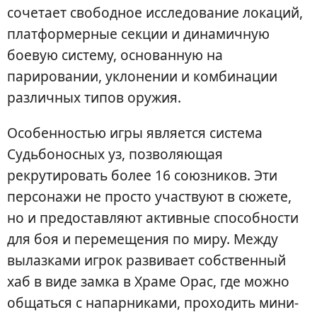
сочетает свободное исследование локаций,
платформерные секции и динамичную
боевую систему, основанную на
парировании, уклонении и комбинации
различных типов оружия.
Особенностью игры является система
Судьбоносных уз, позволяющая
рекрутировать более 16 союзников. Эти
персонажи не просто участвуют в сюжете,
но и предоставляют активные способности
для боя и перемещения по миру. Между
вылазками игрок развивает собственный
хаб в виде замка в Храме Орас, где можно
общаться с напарниками, проходить мини-