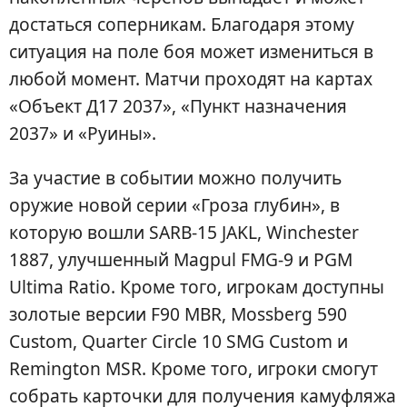
достаться соперникам. Благодаря этому
ситуация на поле боя может измениться в
любой момент. Матчи проходят на картах
«Объект Д17 2037», «Пункт назначения
2037» и «Руины».
За участие в событии можно получить
оружие новой серии «Гроза глубин», в
которую вошли SARB-15 JAKL, Winchester
1887, улучшенный Magpul FMG-9 и PGM
Ultima Ratio. Кроме того, игрокам доступны
золотые версии F90 MBR, Mossberg 590
Custom, Quarter Circle 10 SMG Custom и
Remington MSR. Кроме того, игроки смогут
собрать карточки для получения камуфляжа