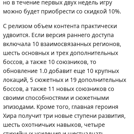
но в течение первых двух недель игру
можно будет приобрести со скидкой 10%.
С релизом объем контента практически
удвоится. Если версия раннего доступа
включала 10 взаимосвязанных регионов,
шесть основных и трех дополнительных
боссов, а также 10 союзников, то
обновление 1.0 добавит еще 10 крупных
локаций, 5 сюжетных и 19 дополнительных
боссов, а также 11 новых союзников со
своими способностями и сюжетными
эпизодами. Кроме того, главная героиня
Хира получит три новые ступени развития,
шесть охотничьих навыков, четыре
стихийных усиления и шестнадцать