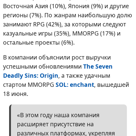
Восточная Азия (10%), Япония (9%) и другие
регионы (7%). По жанрам наибольшую долю
занимают RPG (42%), за которыми следуют
казуальные игры (35%), MMORPG (17%) и
остальные проекты (6%).
В компании объяснили рост выручки
успешными обновлениями
The Seven
Deadly Sins: Origin
, а также удачным
стартом MMORPG
SOL: enchant
, вышедшей
18 июня.
«В этом году наша компания
расширяет присутствие на
различных платформах, укрепляя