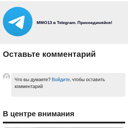
MMO13 в Telegram. Присоединяйся!
Оставьте комментарий
Что вы думаете?
Войдите
, чтобы оставить
комментарий
В центре внимания