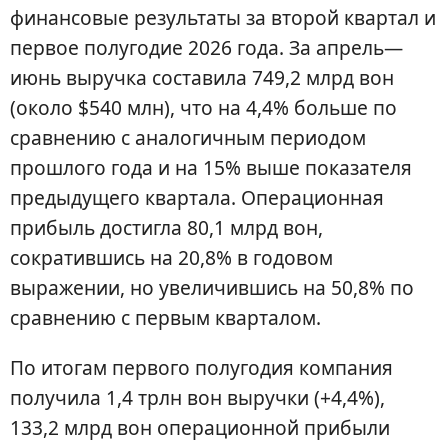
финансовые результаты за второй квартал и
первое полугодие 2026 года. За апрель—
июнь выручка составила 749,2 млрд вон
(около $540 млн), что на 4,4% больше по
сравнению с аналогичным периодом
прошлого года и на 15% выше показателя
предыдущего квартала. Операционная
прибыль достигла 80,1 млрд вон,
сократившись на 20,8% в годовом
выражении, но увеличившись на 50,8% по
сравнению с первым кварталом.
По итогам первого полугодия компания
получила 1,4 трлн вон выручки (+4,4%),
133,2 млрд вон операционной прибыли