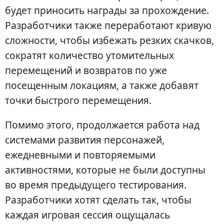
будет приносить награды за прохождение.
Разработчики также переработают кривую
сложности, чтобы избежать резких скачков,
сократят количество утомительных
перемещений и возвратов по уже
посещенным локациям, а также добавят
точки быстрого перемещения.
Помимо этого, продолжается работа над
системами развития персонажей,
ежедневными и повторяемыми
активностями, которые не были доступны
во время предыдущего тестирования.
Разработчики хотят сделать так, чтобы
каждая игровая сессия ощущалась