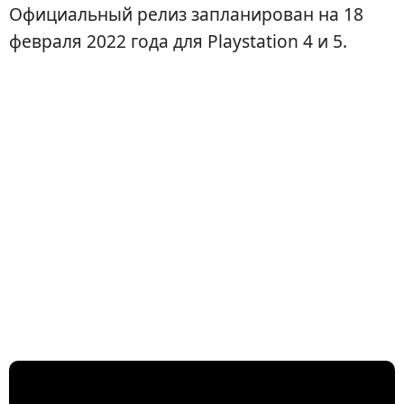
Официальный релиз запланирован на 18
февраля 2022 года для Playstation 4 и 5.