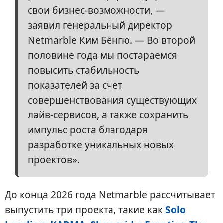
свои бизнес-возможности, —
заявил генеральный директор
Netmarble Ким Бёнгю. — Во второй
половине года мы постараемся
повысить стабильность
показателей за счет
совершенствования существующих
лайв-сервисов, а также сохранить
импульс роста благодаря
разработке уникальных новых
проектов».
До конца 2026 года Netmarble рассчитывает
выпустить три проекта, такие как
Solo