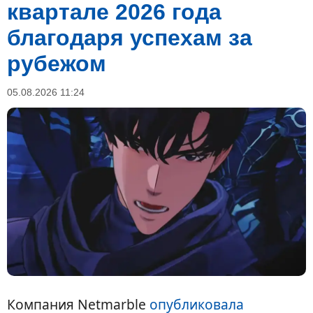
квартале 2026 года
благодаря успехам за
рубежом
05.08.2026 11:24
Компания Netmarble
опубликовала