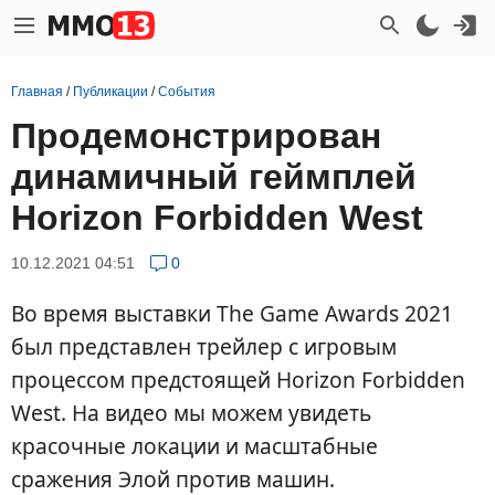
Главная
/
Публикации
/
События
Продемонстрирован
динамичный геймплей
Horizon Forbidden West
10.12.2021 04:51
0
Во время выставки The Game Awards 2021
был представлен трейлер с игровым
процессом предстоящей Horizon Forbidden
West. На видео мы можем увидеть
красочные локации и масштабные
сражения Элой против машин.