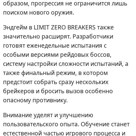
образом, прогрессия не ограничится лишь
поиском нового оружия.
Эндгейм в LIMIT ZERO BREAKERS также
значительно расширят. Разработчики
готовят еженедельные испытания с
особыми версиями рейдовых боссов,
систему настройки сложности испытаний, а
также финальный режим, в котором
предстоит собрать сразу нескольких
брейкеров и бросить вызов особенно
опасному противнику.
Внимание уделят и улучшению
пользовательского опыта. Обучение станет
естественной частью игрового процесса и