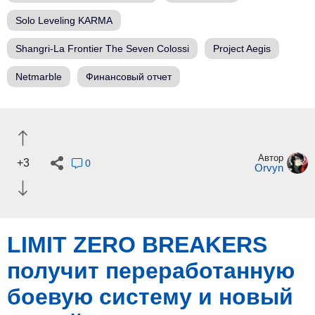
Solo Leveling KARMA
Shangri-La Frontier The Seven Colossi
Project Aegis
Netmarble
Финансовый отчет
Автор
+3
0
Orvyn
LIMIT ZERO BREAKERS
получит переработанную
боевую систему и новый