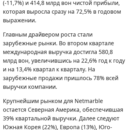
(-11,7%) и 414,8 млрд вон чистой прибыли,
которая выросла сразу на 72,5% в годовом
выражении.
Главным драйвером роста стали
зарубежные рынки. Во втором квартале
международная выручка достигла 580,8
млрд вон, увеличившись на 22,6% год к году
и на 13,4% квартал к кварталу. На
зарубежные продажи пришлось 78% всей
выручки компании.
Крупнейшим рынком для Netmarble
остается Северная Америка, обеспечившая
39% квартальной выручки. Далее следуют
Южная Корея (22%), Европа (13%), Юго-