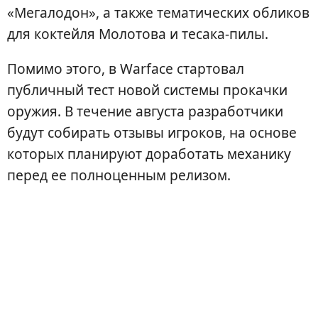
«Мегалодон», а также тематических обликов
для коктейля Молотова и тесака-пилы.
Помимо этого, в Warface стартовал
публичный тест новой системы прокачки
оружия. В течение августа разработчики
будут собирать отзывы игроков, на основе
которых планируют доработать механику
перед ее полноценным релизом.