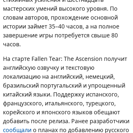
мастерских умений высокого уровня. По
словам авторов, прохождение основной
истории займет 35–40 часов, а на полное
завершение игры потребуется свыше 80
часов.
На старте Fallen Tear: The Ascension получит
английскую озвучку и текстовую
локализацию на английский, немецкий,
бразильский португальский и упрощенный
китайский языки. Поддержку испанского,
французского, итальянского, турецкого,
корейского и японского языков обещают
добавить после релиза. Ранее разработчики
сообщали
о планах по добавлению русского