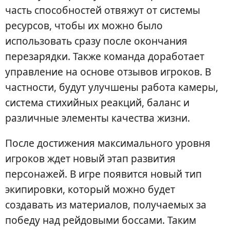
часть способностей отвяжут от системы
ресурсов, чтобы их можно было
использовать сразу после окончания
перезарядки. Также команда доработает
управление на основе отзывов игроков. В
частности, будут улучшены работа камеры,
система стихийных реакций, баланс и
различные элементы качества жизни.
После достижения максимального уровня
игроков ждет новый этап развития
персонажей. В игре появится новый тип
экипировки, который можно будет
создавать из материалов, получаемых за
победу над рейдовыми боссами. Таким