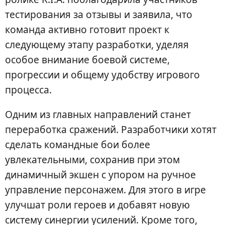
тестирования за отзывы и заявила, что
команда активно готовит проект к
следующему этапу разработки, уделяя
особое внимание боевой системе,
прогрессии и общему удобству игрового
процесса.
Одним из главных направлений станет
переработка сражений. Разработчики хотят
сделать командные бои более
увлекательными, сохранив при этом
динамичный экшен с упором на ручное
управление персонажем. Для этого в игре
улучшат роли героев и добавят новую
систему синергии усилений. Кроме того,