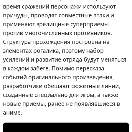
время сражений персонажи используют
причуды, проводят совместные атаки и
применяют зрелищные суперприемы
против многочисленных противников.
Структура прохождения построена на
элементах рогалика, поэтому набор
усилений и развитие отряда будут меняться
в каждом забеге. Помимо пересказа
событий оригинального произведения,
разработчики обещают сюжетные линии,
созданные специально для игры, а также
новые приемы, ранее не появлявшиеся в
аниме.