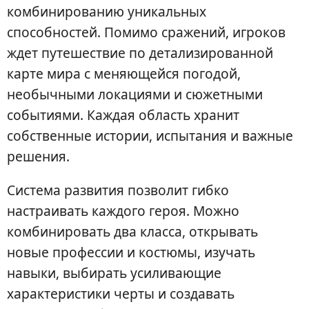
комбинированию уникальных
способностей. Помимо сражений, игроков
ждет путешествие по детализированной
карте мира с меняющейся погодой,
необычными локациями и сюжетными
событиями. Каждая область хранит
собственные истории, испытания и важные
решения.
Система развития позволит гибко
настраивать каждого героя. Можно
комбинировать два класса, открывать
новые профессии и костюмы, изучать
навыки, выбирать усиливающие
характеристики черты и создавать