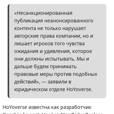
«Несанкционированная
публикация неанонсированного
контента не только нарушает
авторские права компании, но и
лишает игроков того чувства
ожидания и удивления, которое
они должны испытывать. Мы и
дальше будем принимать
правовые меры против подобных
действий», — заявили в
юридическом отделе HoYoverse.
HoYoverse известна как разработчик