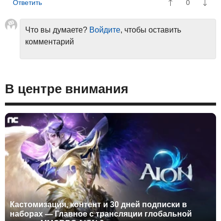
0
Что вы думаете?
Войдите
, чтобы оставить
комментарий
В центре внимания
Кастомизация, контент и 30 дней подписки в
наборах — Главное с трансляции глобальной