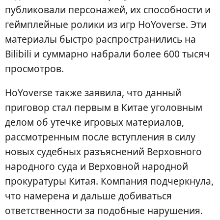
публиковали персонажей, их способности и
геймплейные ролики из игр HoYoverse. Эти
материалы быстро распространились на
Bilibili и суммарно набрали более 600 тысяч
просмотров.
HoYoverse также заявила, что данный
приговор стал первым в Китае уголовным
делом об утечке игровых материалов,
рассмотренным после вступления в силу
новых судебных разъяснений Верховного
народного суда и Верховной народной
прокуратуры Китая. Компания подчеркнула,
что намерена и дальше добиваться
ответственности за подобные нарушения.