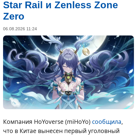
Star Rail и Zenless Zone
Zero
06.08.2026 11:24
Компания HoYoverse (miHoYo)
сообщила
,
что в Китае вынесен первый уголовный