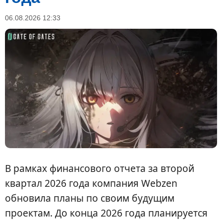
06.08.2026 12:33
В рамках финансового отчета за второй
квартал 2026 года компания Webzen
обновила планы по своим будущим
проектам. До конца 2026 года планируется