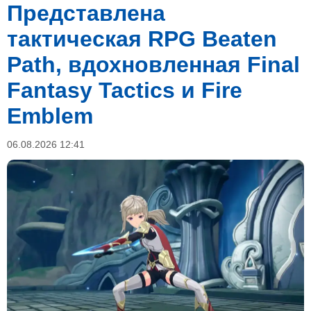
Представлена
тактическая RPG Beaten
Path, вдохновленная Final
Fantasy Tactics и Fire
Emblem
06.08.2026 12:41