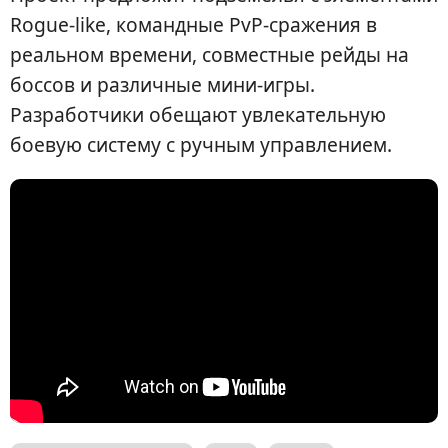
Rogue-like, командные PvP-сражения в
реальном времени, совместные рейды на
боссов и различные мини-игры.
Разработчики обещают увлекательную
боевую систему с ручным управлением.