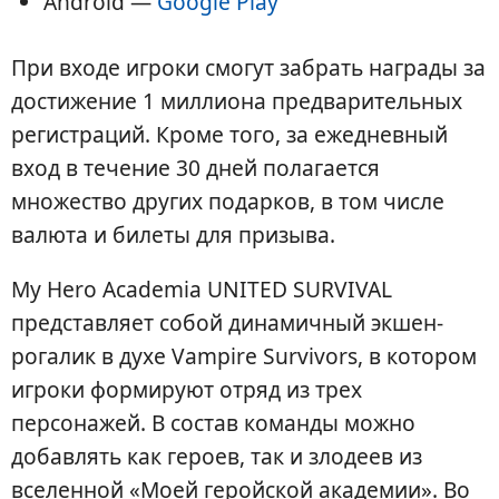
Android —
Google Play
При входе игроки смогут забрать награды за
достижение 1 миллиона предварительных
регистраций. Кроме того, за ежедневный
вход в течение 30 дней полагается
множество других подарков, в том числе
валюта и билеты для призыва.
My Hero Academia UNITED SURVIVAL
представляет собой динамичный экшен-
рогалик в духе Vampire Survivors, в котором
игроки формируют отряд из трех
персонажей. В состав команды можно
добавлять как героев, так и злодеев из
вселенной «Моей геройской академии». Во