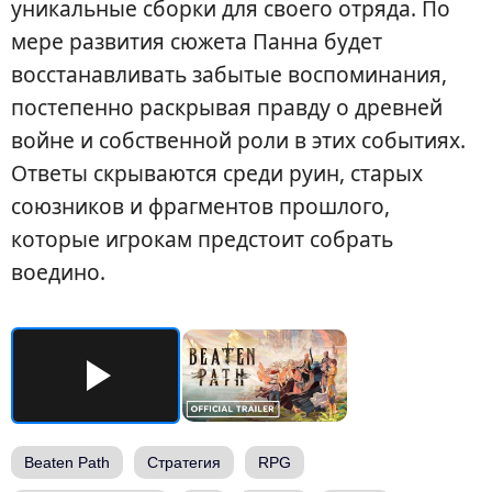
уникальные сборки для своего отряда. По
мере развития сюжета Панна будет
восстанавливать забытые воспоминания,
постепенно раскрывая правду о древней
войне и собственной роли в этих событиях.
Ответы скрываются среди руин, старых
союзников и фрагментов прошлого,
которые игрокам предстоит собрать
воедино.
Beaten Path
Стратегия
RPG