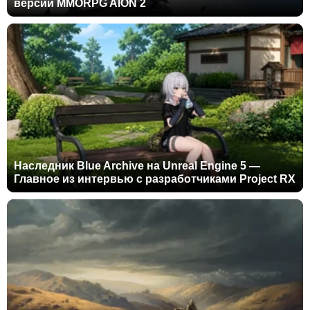
версии MMORPG AION 2
Наследник Blue Archive на Unreal Engine 5 —
Главное из интервью с разработчиками Project RX