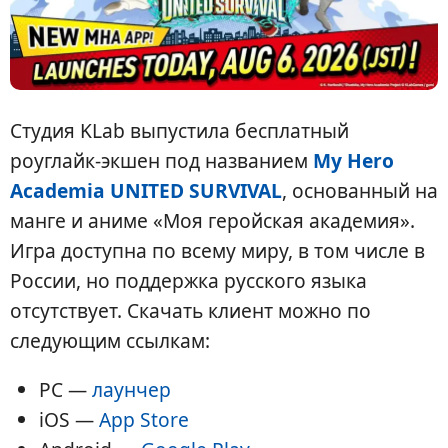
Студия KLab выпустила бесплатный
роуглайк-экшен под названием
My Hero
Academia UNITED SURVIVAL
, основанный на
манге и аниме «Моя геройская академия».
Игра доступна по всему миру, в том числе в
России, но поддержка русского языка
отсутствует. Скачать клиент можно по
следующим ссылкам:
PC —
лаунчер
iOS —
App Store