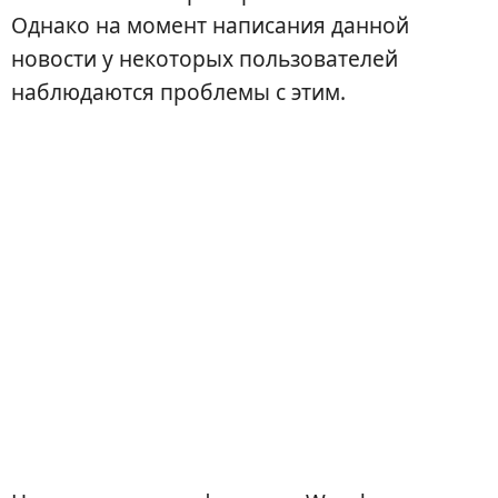
Однако на момент написания данной
новости у некоторых пользователей
наблюдаются проблемы с этим.