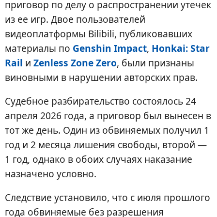
приговор по делу о распространении утечек
из ее игр. Двое пользователей
видеоплатформы Bilibili, публиковавших
материалы по
Genshin Impact
,
Honkai: Star
Rail
и
Zenless Zone Zero
, были признаны
виновными в нарушении авторских прав.
Судебное разбирательство состоялось 24
апреля 2026 года, а приговор был вынесен в
тот же день. Один из обвиняемых получил 1
год и 2 месяца лишения свободы, второй —
1 год, однако в обоих случаях наказание
назначено условно.
Следствие установило, что с июля прошлого
года обвиняемые без разрешения