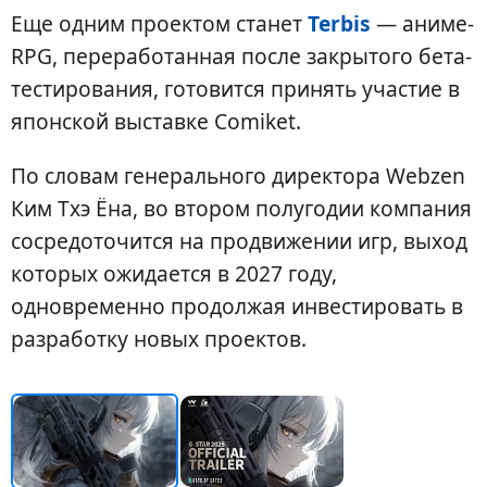
Еще одним проектом станет
Terbis
— аниме-
RPG, переработанная после закрытого бета-
тестирования, готовится принять участие в
японской выставке Comiket.
По словам генерального директора Webzen
Ким Тхэ Ёна, во втором полугодии компания
сосредоточится на продвижении игр, выход
которых ожидается в 2027 году,
одновременно продолжая инвестировать в
разработку новых проектов.