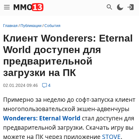
Главная
/
Публикации
/
События
Клиент Wonderers: Eternal
World доступен для
предварительной
загрузки на ПК
02.01.2024 09:46
4
Примерно за неделю до софт-запуска клиент
многопользовательской экшен-адвенчуры
Wonderers: Eternal World
стал доступен для
предварительной загрузки. Скачать игру вы
можете на ПК через приложение
STOVE
.