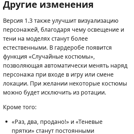
Другие изменения
Версия 1.3 также улучшит визуализацию
персонажей, благодаря чему освещение и
тени на моделях станут более
естественными. В гардеробе появится
функция «Случайные костюмы»,
позволяющая автоматически менять наряд
персонажа при входе в игру или смене
локации. При желании некоторые костюмы
можно будет исключить из ротации.
Кроме того:
«Раз, два, продано!» и «Теневые
прятки» станут постоянными