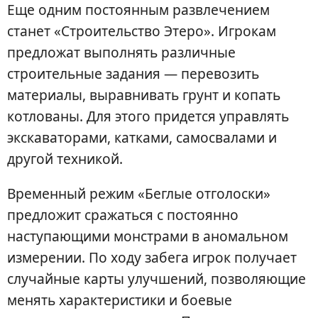
Еще одним постоянным развлечением
станет «Строительство Этеро». Игрокам
предложат выполнять различные
строительные задания — перевозить
материалы, выравнивать грунт и копать
котлованы. Для этого придется управлять
экскаваторами, катками, самосвалами и
другой техникой.
Временный режим «Беглые отголоски»
предложит сражаться с постоянно
наступающими монстрами в аномальном
измерении. По ходу забега игрок получает
случайные карты улучшений, позволяющие
менять характеристики и боевые