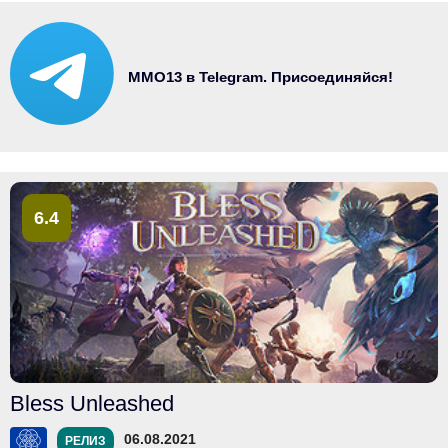
MMO13 в Telegram. Присоединяйся!
6.4
Bless Unleashed
06.08.2021
РЕЛИЗ