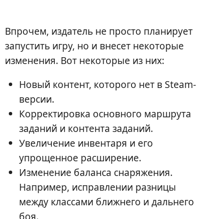
Впрочем, издатель не просто планирует
запустить игру, но и внесет некоторые
изменения. Вот некоторые из них:
Новый контент, которого нет в Steam-
версии.
Корректировка основного маршрута
заданий и контента заданий.
Увеличение инвентаря и его
упрощенное расширение.
Изменение баланса снаряжения.
Например, исправлении разницы
между классами ближнего и дальнего
боя.