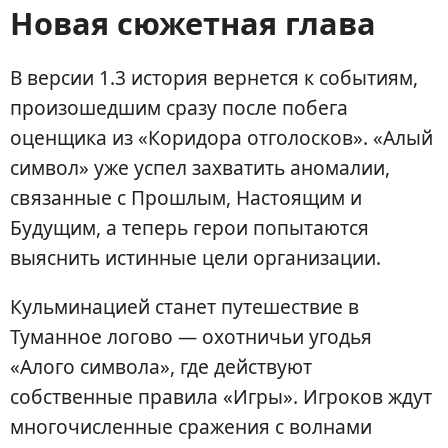
Новая сюжетная глава
В версии 1.3 история вернется к событиям,
произошедшим сразу после побега
оценщика из «Коридора отголосков». «Алый
символ» уже успел захватить аномалии,
связанные с Прошлым, Настоящим и
Будущим, а теперь герои попытаются
выяснить истинные цели организации.
Кульминацией станет путешествие в
Туманное логово — охотничьи угодья
«Алого символа», где действуют
собственные правила «Игры». Игроков ждут
многочисленные сражения с волнами