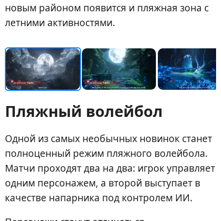
новым районом появится и пляжная зона с
летними активностями.
Пляжный волейбол
Одной из самых необычных новинок станет
полноценный режим пляжного волейбола.
Матчи проходят два на два: игрок управляет
одним персонажем, а второй выступает в
качестве напарника под контролем ИИ.