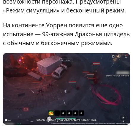
возможности персонажа. Предусмотрены
«Режим симуляции» и бесконечный режим.
На континенте Уоррен появится еще одно
испытание — 99-этажная Драконья цитадель
с обычным и бесконечным режимами.