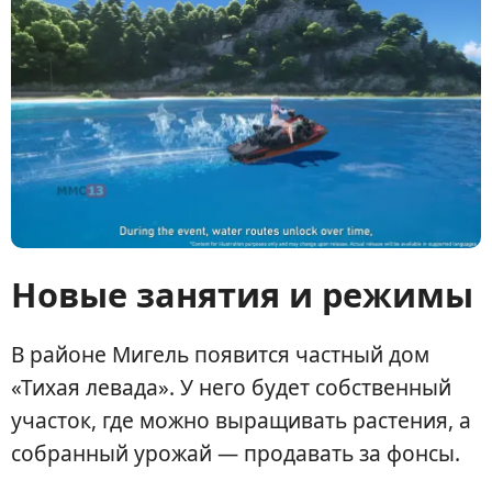
Новые занятия и режимы
В районе Мигель появится частный дом
«Тихая левада». У него будет собственный
участок, где можно выращивать растения, а
собранный урожай — продавать за фонсы.