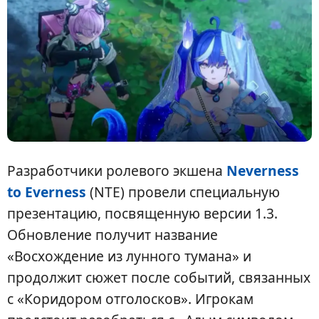
Разработчики ролевого экшена
Neverness
to Everness
(NTE) провели специальную
презентацию, посвященную версии 1.3.
Обновление получит название
«Восхождение из лунного тумана» и
продолжит сюжет после событий, связанных
с «Коридором отголосков». Игрокам