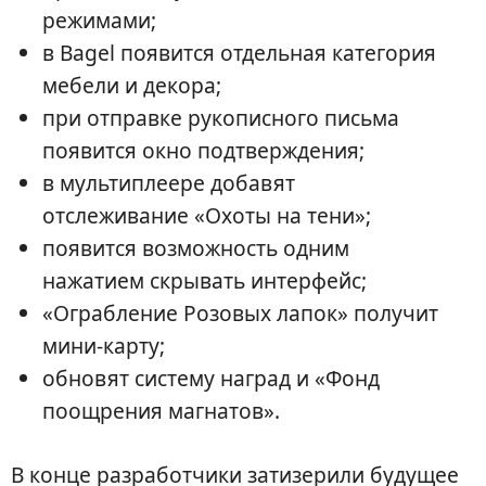
режимами;
в Bagel появится отдельная категория
мебели и декора;
при отправке рукописного письма
появится окно подтверждения;
в мультиплеере добавят
отслеживание «Охоты на тени»;
появится возможность одним
нажатием скрывать интерфейс;
«Ограбление Розовых лапок» получит
мини-карту;
обновят систему наград и «Фонд
поощрения магнатов».
В конце разработчики затизерили будущее