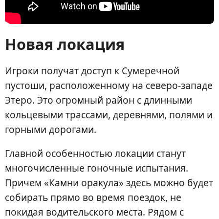
Новая локация
Игроки получат доступ к Сумеречной
пустоши, расположенному на северо-западе
Этеро. Это огромный район с длинными
кольцевыми трассами, деревнями, полями и
горными дорогами.
Главной особенностью локации станут
многочисленные гоночные испытания.
Причем «Камни оракула» здесь можно будет
собирать прямо во время поездок, не
покидая водительского места. Рядом с