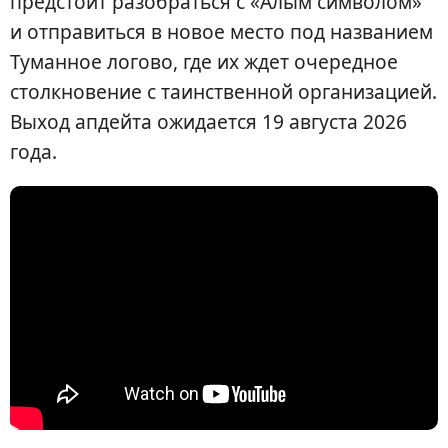
предстоит разобраться с «Алым символом»
и отправиться в новое место под названием
Туманное логово, где их ждет очередное
столкновение с таинственной организацией.
Выход апдейта ожидается 19 августа 2026
года.