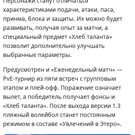
Персонажи станут отличаться
характеристиками подачи, атаки, паса,
принма, блока и защиты. Их можно будет
развивать, получая опыт за матчи, а
специальный предмет «Хлеб таланта»
позволит дополнительно улучшать
выбранные параметры.
Предусмотрен и «Еженедельный матч» —
PvE-турнир из пяти встреч с групповым
этапом и плей-офф. Поражение означает
вылет, а победитель получает фонсы и
«Хлеб таланта». После выхода версии 1.3
пляжный волейбол станет постоянным
режимом в составе «Увлечений в Этеро».