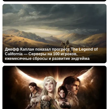
Джефф Каплан показал прогресс The Legend of
California — Серверы на 100 игроков,
ежемесячные сбросы и развитие эндгейма