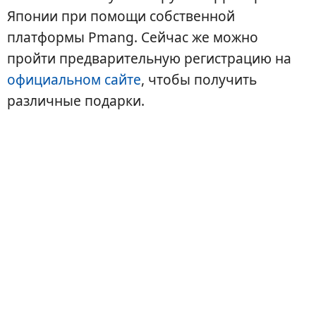
Японии при помощи собственной
платформы Pmang. Сейчас же можно
пройти предварительную регистрацию на
официальном сайте
, чтобы получить
различные подарки.