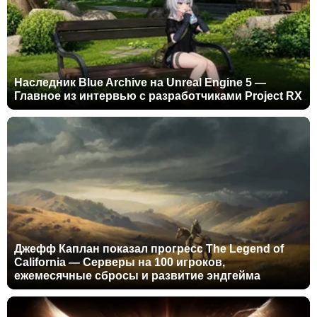
Наследник Blue Archive на Unreal Engine 5 —
Главное из интервью с разработчиками Project RX
Джефф Каплан показал прогресс The Legend of
California — Серверы на 100 игроков,
ежемесячные сбросы и развитие эндгейма