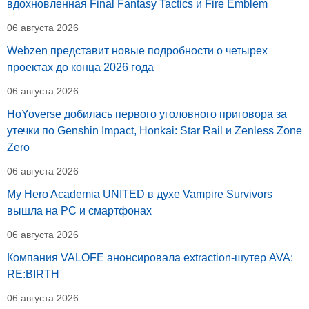
вдохновленная Final Fantasy Tactics и Fire Emblem
06 августа 2026
Webzen представит новые подробности о четырех
проектах до конца 2026 года
06 августа 2026
HoYoverse добилась первого уголовного приговора за
утечки по Genshin Impact, Honkai: Star Rail и Zenless Zone
Zero
06 августа 2026
My Hero Academia UNITED в духе Vampire Survivors
вышла на PC и смартфонах
06 августа 2026
Компания VALOFE анонсировала extraction-шутер AVA:
RE:BIRTH
06 августа 2026