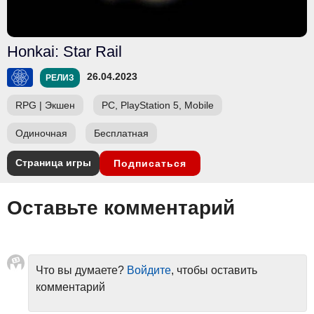
Honkai: Star Rail
26.04.2023
РЕЛИЗ
RPG
|
Экшен
PC, PlayStation 5, Mobile
Одиночная
Бесплатная
Страница игры
Подписаться
Оставьте комментарий
Что вы думаете?
Войдите
, чтобы оставить
комментарий