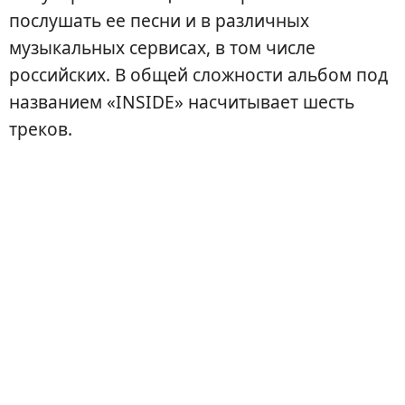
послушать ее песни и в различных
музыкальных сервисах, в том числе
российских. В общей сложности альбом под
названием «INSIDE» насчитывает шесть
треков.