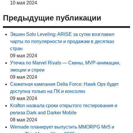
10 мая 2024
Предыдущие публикации
Экшен Solo Leveling: ARISE за сутки возглавил
чарты по популярности и продажам в десятках
стран
09 мая 2024
Утечка по Marvel Rivals — Скины, MVP-анимации,
эмоции и спреи
09 мая 2024
Сюжетная кампания Delta Force: Hawk Ops будет
доступна только на ПК и консолях
09 мая 2024
Krafton назвала сроки открытого тестирования и
релиза Dark and Darker Mobile
08 мая 2024
Wemade планирует выпустить MMORPG Mir5 и