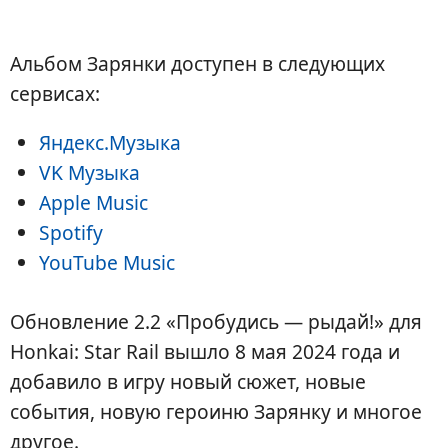
Альбом Зарянки доступен в следующих
сервисах:
Яндекс.Музыка
VK Музыка
Apple Music
Spotify
YouTube Music
Обновление 2.2 «Пробудись — рыдай!» для
Honkai: Star Rail вышло 8 мая 2024 года и
добавило в игру новый сюжет, новые
события, новую героиню Зарянку и многое
другое.