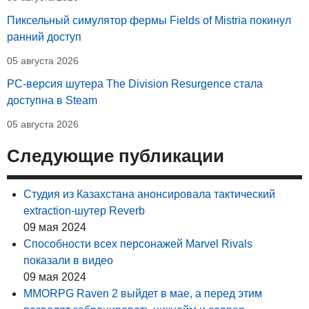
Пиксельный симулятор фермы Fields of Mistria покинул
ранний доступ
05 августа 2026
PC-версия шутера The Division Resurgence стала
доступна в Steam
05 августа 2026
Следующие публикации
Студия из Казахстана анонсировала тактический
extraction-шутер Reverb
09 мая 2024
Способности всех персонажей Marvel Rivals
показали в видео
09 мая 2024
MMORPG Raven 2 выйдет в мае, а перед этим