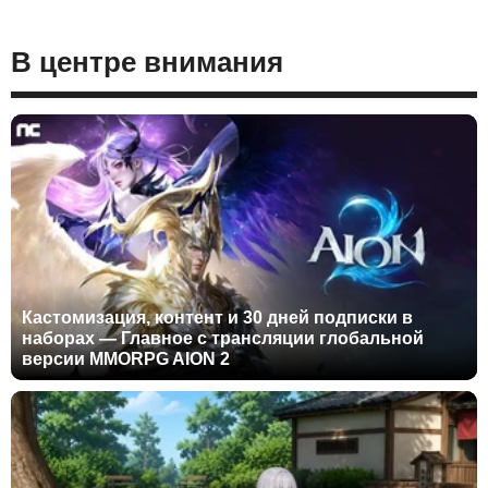
В центре внимания
Кастомизация, контент и 30 дней подписки в
наборах — Главное с трансляции глобальной
версии MMORPG AION 2