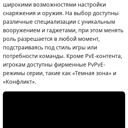
широкими возможностями настройки
снаряжения и оружия. На выбор доступны
различные специализации с уникальным
вооружением и гаджетами, при этом менять
роль разрешается в любой момент,
подстраиваясь под стиль игры или
потребности команды. Кроме PvE-контента,
игрокам доступны фирменные PvPvE-
режимы серии, такие как «Темная зона» и
«Конфликт».