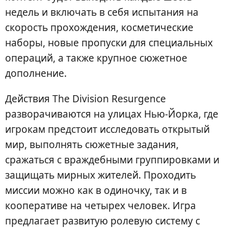
недель и включать в себя испытания на
скорость прохождения, косметические
наборы, новые пропуски для специальных
операций, а также крупное сюжетное
дополнение.
Действия The Division Resurgence
разворачиваются на улицах Нью-Йорка, где
игрокам предстоит исследовать открытый
мир, выполнять сюжетные задания,
сражаться с враждебными группировками и
защищать мирных жителей. Проходить
миссии можно как в одиночку, так и в
кооперативе на четырех человек. Игра
предлагает развитую ролевую систему с