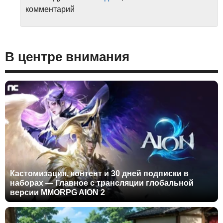
комментарий
В центре внимания
Кастомизация, контент и 30 дней подписки в
наборах — Главное с трансляции глобальной
версии MMORPG AION 2