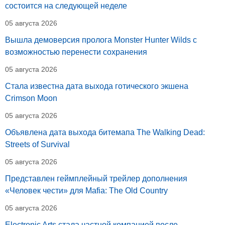
состоится на следующей неделе
05 августа 2026
Вышла демоверсия пролога Monster Hunter Wilds с
возможностью перенести сохранения
05 августа 2026
Стала известна дата выхода готического экшена
Crimson Moon
05 августа 2026
Объявлена дата выхода битемапа The Walking Dead:
Streets of Survival
05 августа 2026
Представлен геймплейный трейлер дополнения
«Человек чести» для Mafia: The Old Country
05 августа 2026
Electronic Arts стала частной компанией после