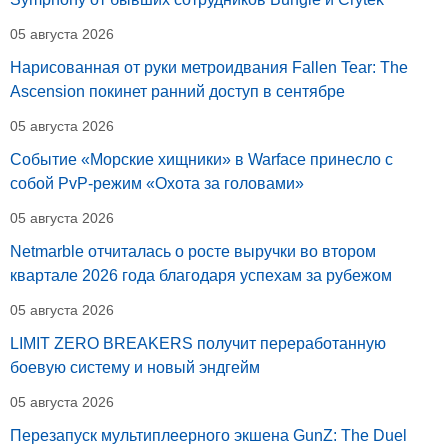
05 августа 2026
Нарисованная от руки метроидвания Fallen Tear: The
Ascension покинет ранний доступ в сентябре
05 августа 2026
Событие «Морские хищники» в Warface принесло с
собой PvP-режим «Охота за головами»
05 августа 2026
Netmarble отчиталась о росте выручки во втором
квартале 2026 года благодаря успехам за рубежом
05 августа 2026
LIMIT ZERO BREAKERS получит переработанную
боевую систему и новый эндгейм
05 августа 2026
Перезапуск мультиплеерного экшена GunZ: The Duel