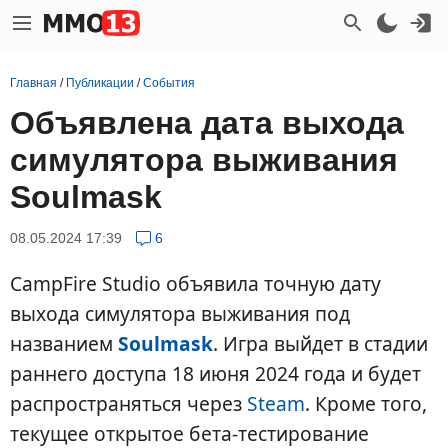
Главная
/
Публикации
/
События
Объявлена дата выхода
симулятора выживания
Soulmask
08.05.2024 17:39
6
CampFire Studio объявила точную дату
выхода симулятора выживания под
названием
Soulmask
. Игра выйдет в стадии
раннего доступа 18 июня 2024 года и будет
распространяться через
Steam
. Кроме того,
текущее открытое бета-тестирование