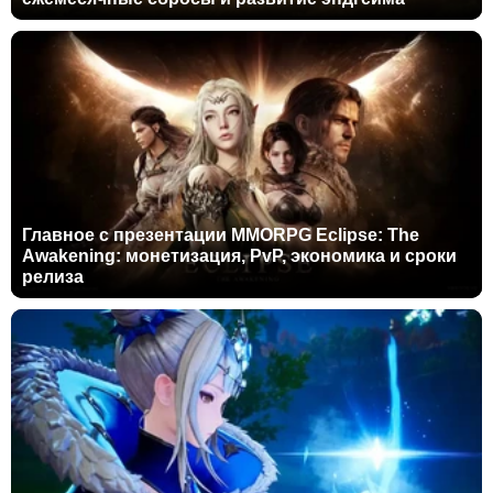
Главное с презентации MMORPG Eclipse: The
Awakening: монетизация, PvP, экономика и сроки
релиза