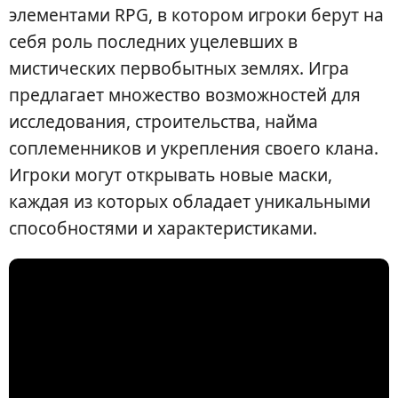
элементами RPG, в котором игроки берут на
себя роль последних уцелевших в
мистических первобытных землях. Игра
предлагает множество возможностей для
исследования, строительства, найма
соплеменников и укрепления своего клана.
Игроки могут открывать новые маски,
каждая из которых обладает уникальными
способностями и характеристиками.