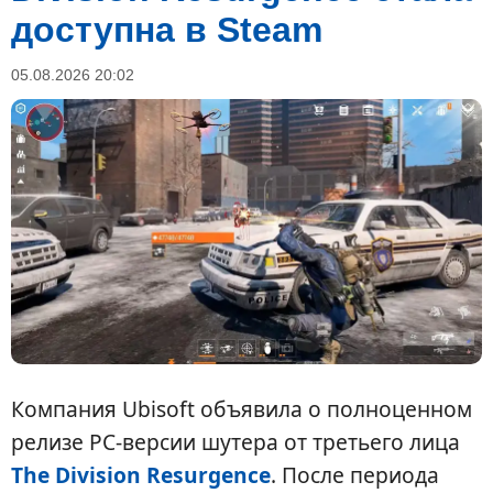
доступна в Steam
05.08.2026 20:02
Компания Ubisoft объявила о полноценном
релизе PC-версии шутера от третьего лица
The Division Resurgence
. После периода