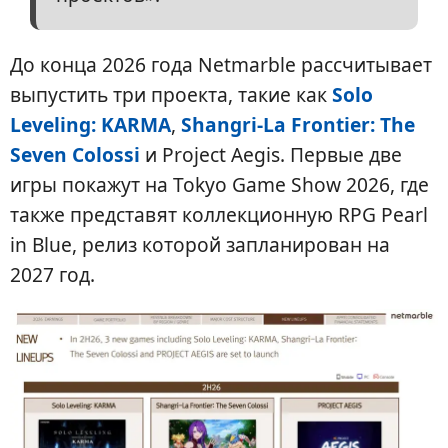
До конца 2026 года Netmarble рассчитывает
выпустить три проекта, такие как
Solo
Leveling: KARMA
,
Shangri-La Frontier: The
Seven Colossi
и Project Aegis. Первые две
игры покажут на Tokyo Game Show 2026, где
также представят коллекционную RPG Pearl
in Blue, релиз которой запланирован на
2027 год.