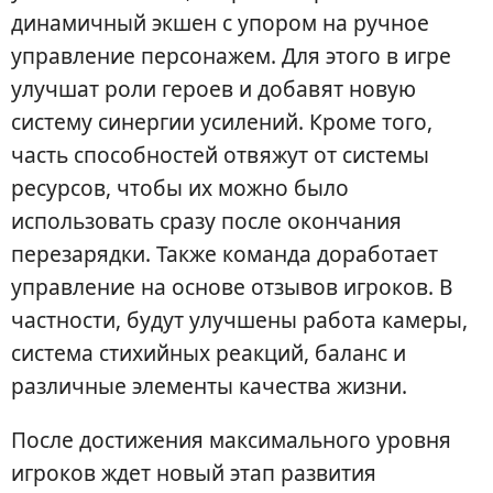
динамичный экшен с упором на ручное
управление персонажем. Для этого в игре
улучшат роли героев и добавят новую
систему синергии усилений. Кроме того,
часть способностей отвяжут от системы
ресурсов, чтобы их можно было
использовать сразу после окончания
перезарядки. Также команда доработает
управление на основе отзывов игроков. В
частности, будут улучшены работа камеры,
система стихийных реакций, баланс и
различные элементы качества жизни.
После достижения максимального уровня
игроков ждет новый этап развития