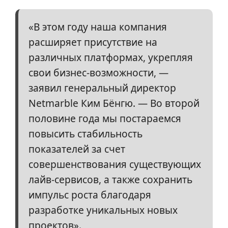
«В этом году наша компания
расширяет присутствие на
различных платформах, укрепляя
свои бизнес-возможности, —
заявил генеральный директор
Netmarble Ким Бёнгю. — Во второй
половине года мы постараемся
повысить стабильность
показателей за счет
совершенствования существующих
лайв-сервисов, а также сохранить
импульс роста благодаря
разработке уникальных новых
проектов».