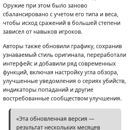
Оружие при этом было заново
сбалансировано с учетом его типа и веса,
чтобы исход сражений в большей степени
зависел от навыков игроков.
Авторы также обновили графику, сохранив
узнаваемый стиль оригинала, переработали
интерфейс и добавили ряд современных
функций, включая настройку угла обзора,
улучшенные уведомления о сериях убийств,
индикаторы попаданий и другие
востребованные сообществом улучшения.
«Эта обновленная версия —
результат нескольких месяцев