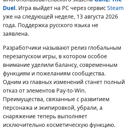
Duel
. Игра выйдет на PC через сервис
Steam
уже на следующей неделе, 13 августа 2026
года. Поддержка русского языка не
заявлена.
Разработчики называют релиз глобальным
перезапуском игры, в котором особое
внимание уделили балансу, современным
функциям и пожеланиям сообщества.
Одним из главных изменений станет полный
отказ от элементов Pay-to-Win.
Преимущества, связанные с развитием
персонажа и экипировкой, убрали, а
снаряжение теперь выполняет
исключительно косметическую функцию.