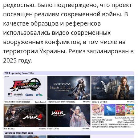
редкостью. Было подтверждено, что проект
посвящен реалиям современной войны. В
качестве образцов и референсов
использовались видео современных
вооруженных конфликтов, в том числе на
территории Украины. Релиз запланирован в
2025 году.