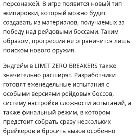
персонажей. В игре появится новый тип
экипировки, который можно будет
создавать из материалов, получаемых за
победу над рейдовыми боссами. Таким
образом, прогрессия не ограничится лишь
поиском нового оружия.
Эндгейм в LIMIT ZERO BREAKERS также
значительно расширят. Разработчики
готовят еженедельные испытания с
особыми версиями рейдовых боссов,
систему настройки сложности испытаний, а
также финальный режим, в котором
предстоит собрать сразу нескольких
брейкеров и бросить вызов особенно