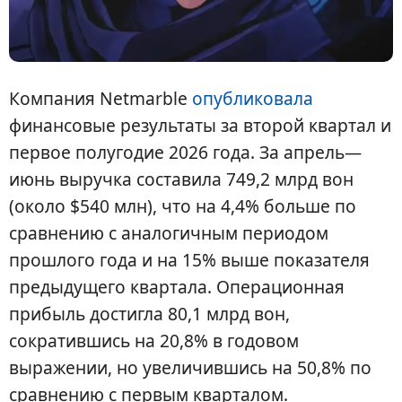
Компания Netmarble
опубликовала
финансовые результаты за второй квартал и
первое полугодие 2026 года. За апрель—
июнь выручка составила 749,2 млрд вон
(около $540 млн), что на 4,4% больше по
сравнению с аналогичным периодом
прошлого года и на 15% выше показателя
предыдущего квартала. Операционная
прибыль достигла 80,1 млрд вон,
сократившись на 20,8% в годовом
выражении, но увеличившись на 50,8% по
сравнению с первым кварталом.