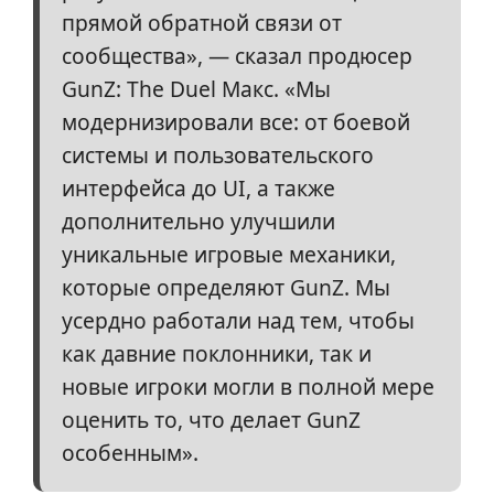
прямой обратной связи от
сообщества», — сказал продюсер
GunZ: The Duel Макс. «Мы
модернизировали все: от боевой
системы и пользовательского
интерфейса до UI, а также
дополнительно улучшили
уникальные игровые механики,
которые определяют GunZ. Мы
усердно работали над тем, чтобы
как давние поклонники, так и
новые игроки могли в полной мере
оценить то, что делает GunZ
особенным».