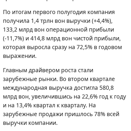
По итогам первого полугодия компания
получила 1,4 трлн вон выручки (+4,4%),
133,2 млрд вон операционной прибыли
(-11,7%) и 414,8 млрд вон чистой прибыли,
которая выросла сразу на 72,5% в годовом
выражении.
Главным драйвером роста стали
зарубежные рынки. Во втором квартале
международная выручка достигла 580,8
млрд вон, увеличившись на 22,6% год к году
и на 13,4% квартал к кварталу. На
зарубежные продажи пришлось 78% всей
выручки компании.