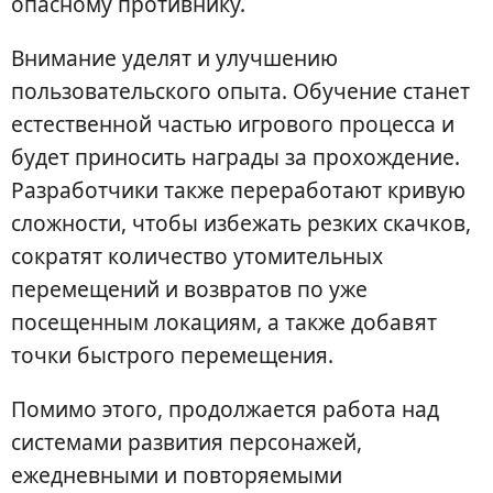
опасному противнику.
Внимание уделят и улучшению
пользовательского опыта. Обучение станет
естественной частью игрового процесса и
будет приносить награды за прохождение.
Разработчики также переработают кривую
сложности, чтобы избежать резких скачков,
сократят количество утомительных
перемещений и возвратов по уже
посещенным локациям, а также добавят
точки быстрого перемещения.
Помимо этого, продолжается работа над
системами развития персонажей,
ежедневными и повторяемыми