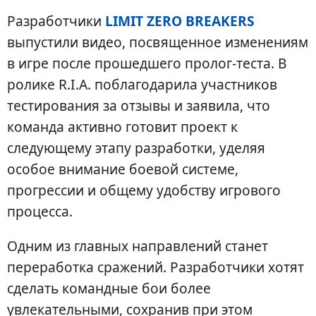
Разработчики
LIMIT ZERO BREAKERS
выпустили видео, посвященное изменениям
в игре после прошедшего пролог-теста. В
ролике R.I.A. поблагодарила участников
тестирования за отзывы и заявила, что
команда активно готовит проект к
следующему этапу разработки, уделяя
особое внимание боевой системе,
прогрессии и общему удобству игрового
процесса.
Одним из главных направлений станет
переработка сражений. Разработчики хотят
сделать командные бои более
увлекательными, сохранив при этом