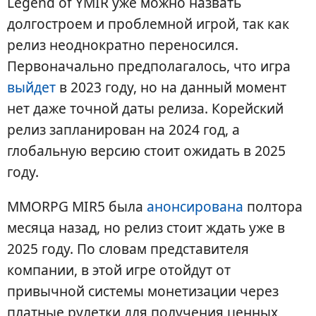
Legend of YMIR уже можно назвать
долгостроем и проблемной игрой, так как
релиз неоднократно переносился.
Первоначально предполагалось, что игра
выйдет
в 2023 году, но на данный момент
нет даже точной даты релиза. Корейский
релиз запланирован на 2024 год, а
глобальную версию стоит ожидать в 2025
году.
MMORPG MIR5 была
анонсирована
полтора
месяца назад, но релиз стоит ждать уже в
2025 году. По словам представителя
компании, в этой игре отойдут от
привычной системы монетизации через
платные рулетки для получения ценных