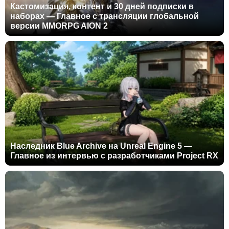
Кастомизация, контент и 30 дней подписки в
наборах — Главное с трансляции глобальной
версии MMORPG AION 2
Наследник Blue Archive на Unreal Engine 5 —
Главное из интервью с разработчиками Project RX