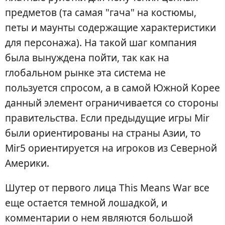
предметов (та самая "гача" на костюмы,
петы и маунты содержащие характеристики
для персонажа). На такой шаг компания
была вынуждена пойти, так как на
глобальном рынке эта система не
пользуется спросом, а в самой Южной Корее
данный элемент ограничивается со стороны
правительства. Если предыдущие игры Mir
были ориентированы на страны Азии, то
Mir5 ориентируется на игроков из Северной
Америки.
Шутер от первого лица This Means War все
еще остается темной лошадкой, и
комментарии о нем являются большой