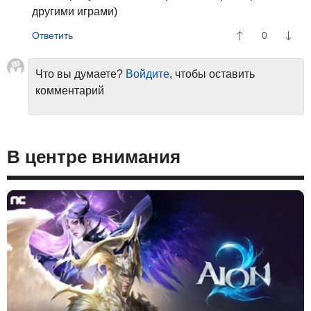
другими играми)
0
Что вы думаете?
Войдите
, чтобы оставить
комментарий
В центре внимания