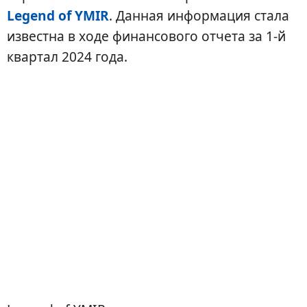
Legend of YMIR
. Данная информация стала
известна в ходе финансового отчета за 1-й
квартал 2024 года.