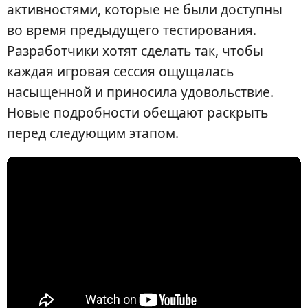
активностями, которые не были доступны
во время предыдущего тестирования.
Разработчики хотят сделать так, чтобы
каждая игровая сессия ощущалась
насыщенной и приносила удовольствие.
Новые подробности обещают раскрыть
перед следующим этапом.