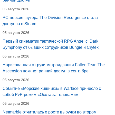
ранний доступ
05 августа 2026
PC-версия шутера The Division Resurgence стала
доступна в Steam
05 августа 2026
Первый синематик тактической RPG Angelic: Dark
Symphony от бывших сотрудников Bungie и Crytek
05 августа 2026
Нарисованная от руки метроидвания Fallen Tear: The
Ascension покинет ранний доступ в сентябре
05 августа 2026
Событие «Морские хищники» в Warface принесло с
собой PvP-режим «Охота за головами»
05 августа 2026
Netmarble отчиталась о росте выручки во втором