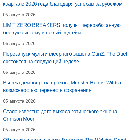
квартале 2026 года благодаря успехам за рубежом
05 августа 2026
LIMIT ZERO BREAKERS получит переработанную
боевую систему и новый эндгейм
05 августа 2026
Перезапуск мультиплеерного экшена GunZ: The Duel
состоится на следующей неделе
05 августа 2026
Вышла демоверсия пролога Monster Hunter Wilds с
возможностью перенести сохранения
05 августа 2026
Стала известна дата выхода готического экшена
Crimson Moon
05 августа 2026