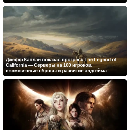
Джефф Каплан показал прогресс The Legend of
California — Серверы на 100 игроков,
ежемесячные сбросы и развитие эндгейма