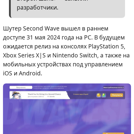
разработчики.
Шутер Second Wave вышел в раннем
доступе 31 мая 2024 года на PC. В будущем
ожидается релиз на консолях PlayStation 5,
Xbox Series X|S и Nintendo Switch, а также на
мобильных устройствах под управлением
iOS и Android.