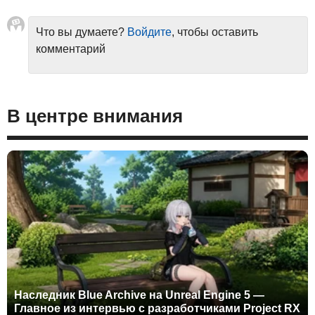
Что вы думаете?
Войдите
, чтобы оставить
комментарий
В центре внимания
Наследник Blue Archive на Unreal Engine 5 —
Главное из интервью с разработчиками Project RX