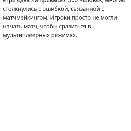
столкнулись с ошибкой, связанной с
матчмейкингом. Игроки просто не могли
начать матч, чтобы сразиться в
мультиплеерных режимах.