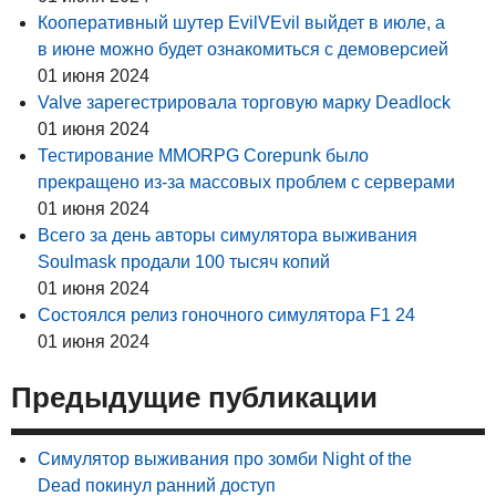
Кооперативный шутер EvilVEvil выйдет в июле, а
в июне можно будет ознакомиться с демоверсией
01 июня 2024
Valve зарегестрировала торговую марку Deadlock
01 июня 2024
Тестирование MMORPG Corepunk было
прекращено из-за массовых проблем с серверами
01 июня 2024
Всего за день авторы симулятора выживания
Soulmask продали 100 тысяч копий
01 июня 2024
Состоялся релиз гоночного симулятора F1 24
01 июня 2024
Предыдущие публикации
Симулятор выживания про зомби Night of the
Dead покинул ранний доступ