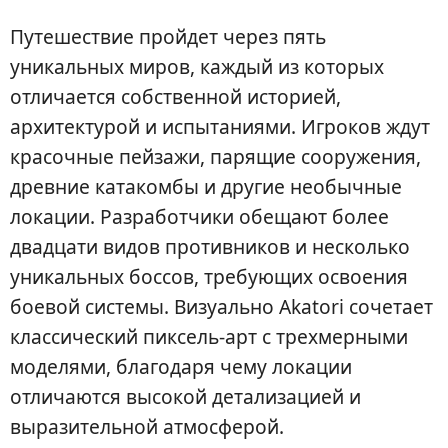
Путешествие пройдет через пять
уникальных миров, каждый из которых
отличается собственной историей,
архитектурой и испытаниями. Игроков ждут
красочные пейзажи, парящие сооружения,
древние катакомбы и другие необычные
локации. Разработчики обещают более
двадцати видов противников и несколько
уникальных боссов, требующих освоения
боевой системы. Визуально Akatori сочетает
классический пиксель-арт с трехмерными
моделями, благодаря чему локации
отличаются высокой детализацией и
выразительной атмосферой.