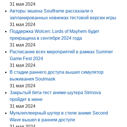
31 мая 2024
Авторы экшена Soulframe рассказали о
запланированных новинках тестовой версии игры
31 мая 2024
Поддержка Wolcen: Lords of Mayhem будет
прекращена в сентябре 2024 года
31 мая 2024
Расписание всех мероприятий в рамках Summer
Game Fest 2024
31 мая 2024
В стадии раннего доступа вышел симулятор
выживания Soulmask
31 мая 2024
Закрытый бета-тест аниме-шутера Strinova
пройдет в июне
31 мая 2024
Мультиплеерный шутер в стиле аниме Second
Wave вышел в раннем доступе
31 мая 2024