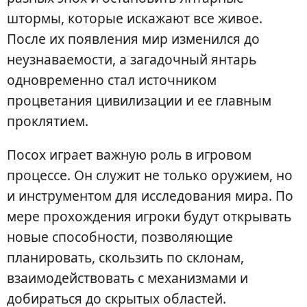
штормы, которые искажают все живое.
После их появления мир изменился до
неузнаваемости, а загадочный янтарь
одновременно стал источником
процветания цивилизации и ее главным
проклятием.
Посох играет важную роль в игровом
процессе. Он служит не только оружием, но
и инструментом для исследования мира. По
мере прохождения игроки будут открывать
новые способности, позволяющие
планировать, скользить по склонам,
взаимодействовать с механизмами и
добираться до скрытых областей.