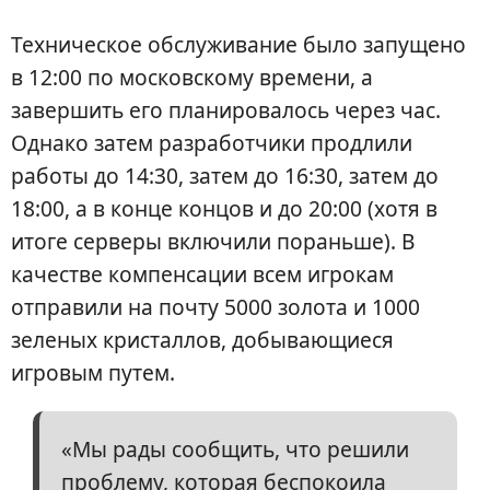
Техническое обслуживание было запущено
в 12:00 по московскому времени, а
завершить его планировалось через час.
Однако затем разработчики продлили
работы до 14:30, затем до 16:30, затем до
18:00, а в конце концов и до 20:00 (хотя в
итоге серверы включили пораньше). В
качестве компенсации всем игрокам
отправили на почту 5000 золота и 1000
зеленых кристаллов, добывающиеся
игровым путем.
«Мы рады сообщить, что решили
проблему, которая беспокоила