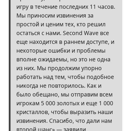
игру в течение последних 11 часов.
Мы приносим извинения за
простой и ценим тех, кто решил
остаться с нами. Second Wave все
еще находится в раннем доступе, и
некоторые ошибки и проблемы
вполне ожидаемы, но это не одна
из них. Мы продолжим упорно
работать над тем, чтобы подобное
никогда не повторилось. Как и
было обещано, мы отправим всем
игрокам 5 000 золотых и еще 1 000
кристаллов, чтобы выразить наши
извинения. Спасибо, что дали нам
второй шанс» — заявили