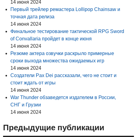
14 июня 2024
Первый трейлер ремастера Lollipop Chainsaw и
точная дата релиза
14 июня 2024
Финальное тестирование тактической RPG Sword
of Convallaria пройдет в конце июня
14 июня 2024
Резюме актера озвучки раскрыло примерные
сроки выхода множества ожидаемых игр
14 июня 2024
Создатели Pax Dei рассказали, чего не стоит и
стоит ждать от игры
14 июня 2024
War Thunder обзаведется издателем в России,
СНГ и Грузии
14 июня 2024
Предыдущие публикации