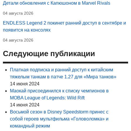
Детали обновления с Капюшоном в Marvel Rivals
04 августа 2026
ENDLESS Legend 2 покинет ранний доступ в сентябре и
появится на консолях
04 августа 2026
Следующие публикации
Платная подписка и ранний доступ к китайским
тяжелым танкам в патче 1.27 для «Мира танков»
14 июня 2024
Маокай присоединился к списку чемпионов в
MOBA League of Legends: Wild Rift
14 июня 2024
Восьмой сезон в Disney Speedstorm принес с
собой героев мультфильма «Головоломка» и
командный режим