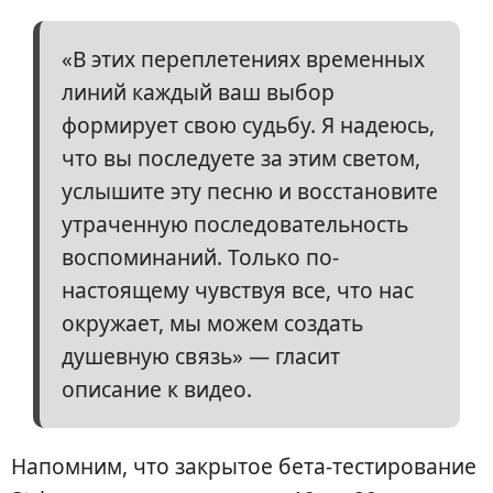
«В этих переплетениях временных
линий каждый ваш выбор
формирует свою судьбу. Я надеюсь,
что вы последуете за этим светом,
услышите эту песню и восстановите
утраченную последовательность
воспоминаний. Только по-
настоящему чувствуя все, что нас
окружает, мы можем создать
душевную связь» — гласит
описание к видео.
Напомним, что закрытое бета-тестирование