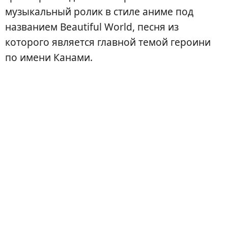
музыкальный ролик в стиле аниме под
названием Beautiful World, песня из
которого является главной темой героини
по имени Канами.