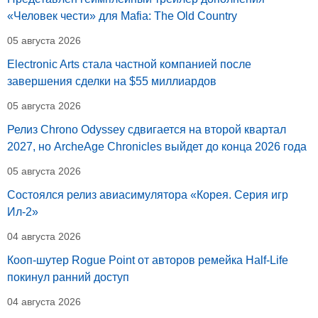
«Человек чести» для Mafia: The Old Country
05 августа 2026
Electronic Arts стала частной компанией после
завершения сделки на $55 миллиардов
05 августа 2026
Релиз Chrono Odyssey сдвигается на второй квартал
2027, но ArcheAge Chronicles выйдет до конца 2026 года
05 августа 2026
Состоялся релиз авиасимулятора «Корея. Серия игр
Ил-2»
04 августа 2026
Кооп-шутер Rogue Point от авторов ремейка Half-Life
покинул ранний доступ
04 августа 2026