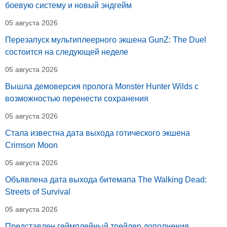
боевую систему и новый эндгейм
05 августа 2026
Перезапуск мультиплеерного экшена GunZ: The Duel
состоится на следующей неделе
05 августа 2026
Вышла демоверсия пролога Monster Hunter Wilds с
возможностью перенести сохранения
05 августа 2026
Стала известна дата выхода готического экшена
Crimson Moon
05 августа 2026
Объявлена дата выхода битемапа The Walking Dead:
Streets of Survival
05 августа 2026
Представлен геймплейный трейлер дополнения