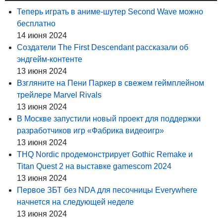
Теперь играть в аниме-шутер Second Wave можно
бесплатно
14 июня 2024
Создатели The First Descendant рассказали об
эндгейм-контенте
13 июня 2024
Взгляните на Пени Паркер в свежем геймплейном
трейлере Marvel Rivals
13 июня 2024
В Москве запустили новый проект для поддержки
разработчиков игр «Фабрика видеоигр»
13 июня 2024
THQ Nordic продемонстрирует Gothic Remake и
Titan Quest 2 на выставке gamescom 2024
13 июня 2024
Первое ЗБТ без NDA для песочницы Everywhere
начнется на следующей неделе
13 июня 2024