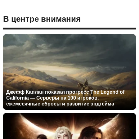
В центре внимания
Джефф Каплан показал прогресс The Legend of
California — Серверы на 100 игроков,
ежемесячные сбросы и развитие эндгейма