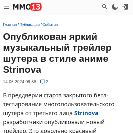
Главная
/
Публикации
/
События
Опубликован яркий
музыкальный трейлер
шутера в стиле аниме
Strinova
14.06.2024 09:58
2
В преддверии старта закрытого бета-
тестирования многопользовательского
шутера от третьего лица
Strinova
разработчики опубликовали новый
трейлер. Это довольно красивый