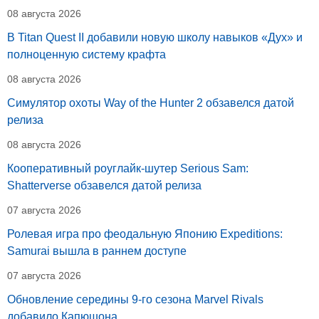
08 августа 2026
В Titan Quest II добавили новую школу навыков «Дух» и
полноценную систему крафта
08 августа 2026
Симулятор охоты Way of the Hunter 2 обзавелся датой
релиза
08 августа 2026
Кооперативный роуглайк-шутер Serious Sam:
Shatterverse обзавелся датой релиза
07 августа 2026
Ролевая игра про феодальную Японию Expeditions:
Samurai вышла в раннем доступе
07 августа 2026
Обновление середины 9-го сезона Marvel Rivals
добавило Капюшона