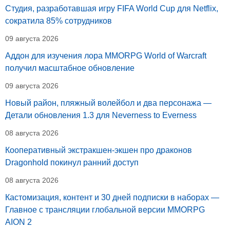
Студия, разработавшая игру FIFA World Cup для Netflix,
сократила 85% сотрудников
09 августа 2026
Аддон для изучения лора MMORPG World of Warcraft
получил масштабное обновление
09 августа 2026
Новый район, пляжный волейбол и два персонажа —
Детали обновления 1.3 для Neverness to Everness
08 августа 2026
Кооперативный экстракшен-экшен про драконов
Dragonhold покинул ранний доступ
08 августа 2026
Кастомизация, контент и 30 дней подписки в наборах —
Главное с трансляции глобальной версии MMORPG
AION 2