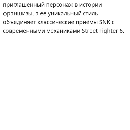
приглашенный персонаж в истории
франшизы, а ее уникальный стиль
объединяет классические приёмы SNK с
современными механиками Street Fighter 6.