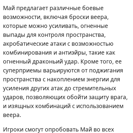
Май предлагает различные боевые
возможности, включая броски веера,
которые можно усиливать, огненные
выпады для контроля пространства,
акробатические атаки с возможностью
комбинирования и антиэйры, такие как
огненный драконьий удар. Кроме того, ее
суперприемы варьируются от поджигания
пространства с накоплением энергии для
усиления других атак до стремительных
ударов, позволяющих обойти защиту врага,
и изящных комбинаций с использованием
веера.
Игроки смогут опробовать Май во всех