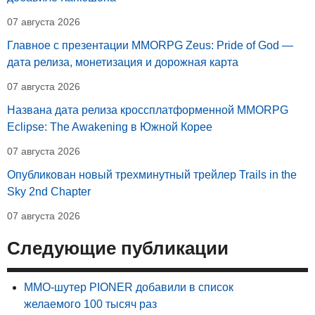
07 августа 2026
Главное с презентации MMORPG Zeus: Pride of God —
дата релиза, монетизация и дорожная карта
07 августа 2026
Названа дата релиза кроссплатформенной MMORPG
Eclipse: The Awakening в Южной Корее
07 августа 2026
Опубликован новый трехминутный трейлер Trails in the
Sky 2nd Chapter
07 августа 2026
Следующие публикации
MMO-шутер PIONER добавили в список
желаемого 100 тысяч раз