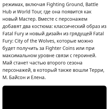
режимах, включая Fighting Ground, Battle
Hub и World Tour, где она появится как
новый Мастер. Вместе с персонажем
добавят два костюма: классический образ из
Fatal Fury и новый дизайн из грядущей Fatal
Fury: City of the Wolves, которые можно
будет получить за Fighter Coins или при
максимальном уровне связи с героиней.
Май станет частью второго сезона
персонажей, в который также вошли Терри,
М. Байсон и Елена.