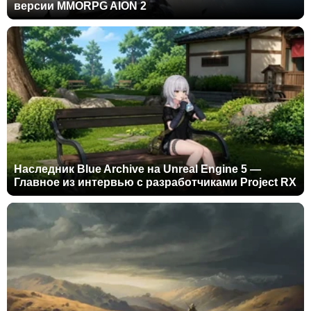
версии MMORPG AION 2
Наследник Blue Archive на Unreal Engine 5 —
Главное из интервью с разработчиками Project RX