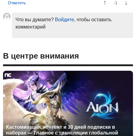
-1
Что вы думаете?
Войдите
, чтобы оставить
комментарий
В центре внимания
Кастомизация, контент и 30 дней подписки в
наборах — Главное с трансляции глобальной