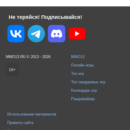
Не теряйся! Подписывайся!
MMO13.RU © 2013 - 2026
MMO13
Онлайн игры
18+
Топ игр
Топ ожидаемых игр
Календарь игр
Рандомайзер
Использование материалов
Правила сайта