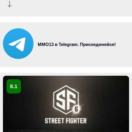
MMO13 в Telegram. Присоединяйся!
8.1