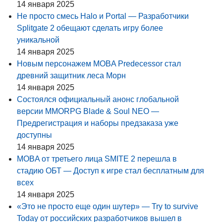
14 января 2025
Не просто смесь Halo и Portal — Разработчики
Splitgate 2 обещают сделать игру более
уникальной
14 января 2025
Новым персонажем MOBA Predecessor стал
древний защитник леса Морн
14 января 2025
Состоялся официальный анонс глобальной
версии MMORPG Blade & Soul NEO —
Предрегистрация и наборы предзаказа уже
доступны
14 января 2025
MOBA от третьего лица SMITE 2 перешла в
стадию ОБТ — Доступ к игре стал бесплатным для
всех
14 января 2025
«Это не просто еще один шутер» — Try to survive
Today от российских разработчиков вышел в