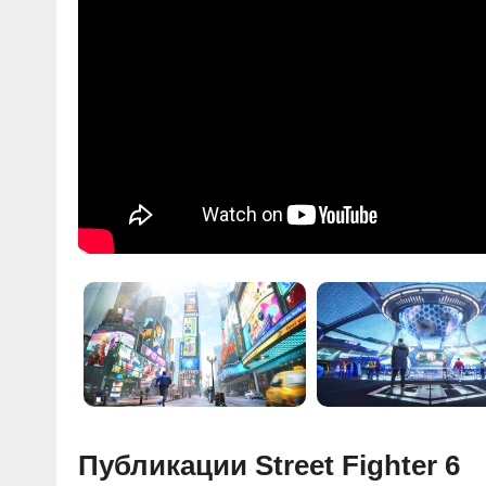
Публикации Street Fighter 6