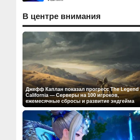
В центре внимания
Джефф Каплан показал прогресс The Legend 
California — Серверы на 100 игроков,
ежемесячные сбросы и развитие эндгейма