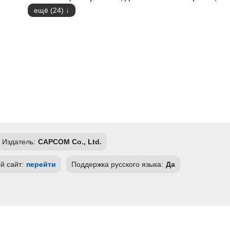
ещё (24)
Издатель:
CAPCOM Co., Ltd.
 сайт:
перейти
Поддержка русского языка:
Да